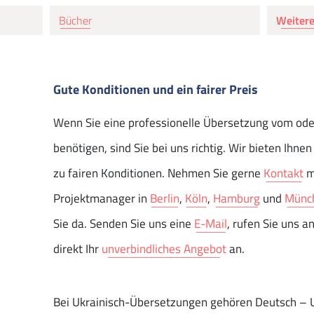
Bücher
Weitere
Gute Konditionen und ein fairer Preis
Wenn Sie eine professionelle Übersetzung vom oder
benötigen, sind Sie bei uns richtig. Wir bieten Ihne
zu fairen Konditionen. Nehmen Sie gerne
Kontakt
m
Projektmanager in
Berlin
,
Köln
,
Hamburg
und
Münc
Sie da. Senden Sie uns eine
E-Mail
, rufen Sie uns a
direkt Ihr
unverbindliches Angebot
an.
Bei Ukrainisch-Übersetzungen gehören Deutsch – U