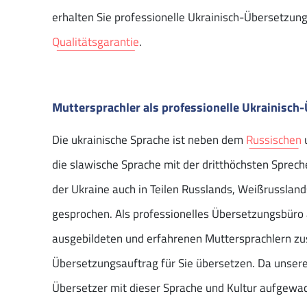
erhalten Sie professionelle Ukrainisch-Übersetzun
Qualitätsgarantie
.
Muttersprachler als professionelle Ukrainisch
Die ukrainische Sprache ist neben dem
Russischen
die slawische Sprache mit der dritthöchsten Sprec
der Ukraine auch in Teilen Russlands, Weißrussla
gesprochen. Als professionelles Übersetzungsbüro 
ausgebildeten und erfahrenen Muttersprachlern z
Übersetzungsauftrag für Sie übersetzen. Da unsere
Übersetzer mit dieser Sprache und Kultur aufgewac