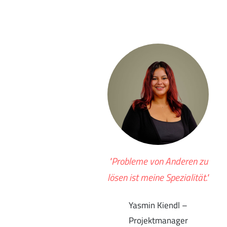
"Probleme von Anderen zu
lösen ist meine Spezialität."
Yasmin Kiendl –
Projektmanager