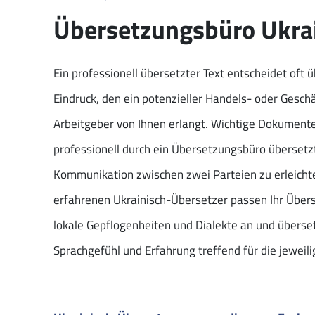
Übersetzungsbüro Ukra
Ein professionell übersetzter Text entscheidet oft 
Eindruck, den ein potenzieller Handels- oder Gesch
Arbeitgeber von Ihnen erlangt. Wichtige Dokumente
professionell durch ein Übersetzungsbüro übersetz
Kommunikation zwischen zwei Parteien zu erleicht
erfahrenen Ukrainisch-Übersetzer passen Ihr Über
lokale Gepflogenheiten und Dialekte an und überset
Sprachgefühl und Erfahrung treffend für die jeweili