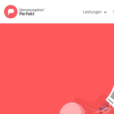
Leistungen