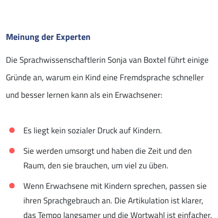
Meinung der Experten
Die Sprachwissenschaftlerin Sonja van Boxtel führt einige
Gründe an, warum ein Kind eine Fremdsprache schneller
und besser lernen kann als ein Erwachsener:
Es liegt kein sozialer Druck auf Kindern.
Sie werden umsorgt und haben die Zeit und den
Raum, den sie brauchen, um viel zu üben.
Wenn Erwachsene mit Kindern sprechen, passen sie
ihren Sprachgebrauch an. Die Artikulation ist klarer,
das Tempo langsamer und die Wortwahl ist einfacher.