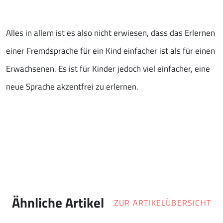
Alles in allem ist es also nicht erwiesen, dass das Erlernen
einer Fremdsprache für ein Kind einfacher ist als für einen
Erwachsenen. Es ist für Kinder jedoch viel einfacher, eine
neue Sprache akzentfrei zu erlernen.
Ähnliche Artikel
ZUR ARTIKELÜBERSICHT