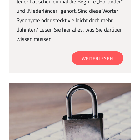
Jeder hat schon einmal die Begriffe „Holländer“
und „Niederländer“ gehört. Sind diese Wörter
Synonyme oder steckt vielleicht doch mehr
dahinter? Lesen Sie hier alles, was Sie darüber
wissen müssen.
WEITERLESEN