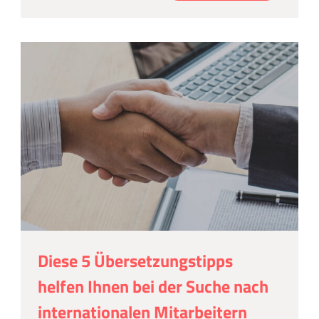
Diese 5 Übersetzungstipps
helfen Ihnen bei der Suche nach
internationalen Mitarbeitern