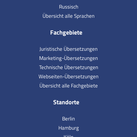
Russisch
Übersicht alle Sprachen
Fachgebiete
Juristische Übersetzungen
Marketing-Übersetzungen
Technische Übersetzungen
Webseiten-Übersetzungen
Übersicht alle Fachgebiete
Standorte
Berlin
Hamburg
Köln