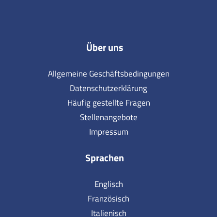
Über uns
Allgemeine Geschäftsbedingungen
Datenschutzerklärung
Häufig gestellte Fragen
Stellenangebote
Impressum
Sprachen
Englisch
Französisch
Italienisch