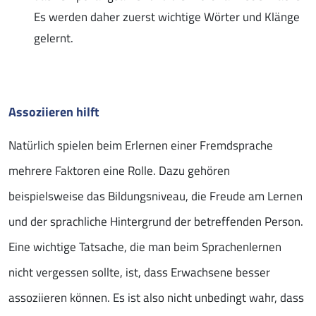
Es werden daher zuerst wichtige Wörter und Klänge
gelernt.
Assoziieren hilft
Natürlich spielen beim Erlernen einer Fremdsprache
mehrere Faktoren eine Rolle. Dazu gehören
beispielsweise das Bildungsniveau, die Freude am Lernen
und der sprachliche Hintergrund der betreffenden Person.
Eine wichtige Tatsache, die man beim Sprachenlernen
nicht vergessen sollte, ist, dass Erwachsene besser
assoziieren können. Es ist also nicht unbedingt wahr, dass