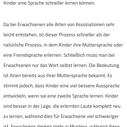
Kinder eine Sprache schneller lernen können.
Da bei Erwachsenen alle Arten von Assoziationen sehr
leicht entstehen, ist dieser Prozess schneller als der
natürliche Prozess, in dem Kinder ihre Muttersprache oder
eine Fremdsprache erlernen. Schließlich muss man bei
Erwachsenen nur das Wort selbst lernen. Die Bedeutung
ist ihnen bereits aus ihrer Muttersprache bekannt. Es
stimmt jedoch, dass Kinder eine viel bessere Aussprache
entwickeln, wenn sie eine zweite Sprache lernen. Kinder
sind besser in der Lage, die erlernten Laute komplett neu
zu lernen, während dies für Erwachsene viel schwieriger
ist. Erwachsene denken mehr in Mustern, während diese