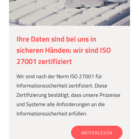
Ihre Daten sind bei uns in
sicheren Händen: wir sind ISO
27001 zertifiziert
Wir sind nach der Norm ISO 27001 für
Informationssicherheit zertifiziert. Diese
Zertifizierung bestätigt, dass unsere Prozesse
und Systeme alle Anforderungen an die
Informationssicherheit erfüllen.
WEITERLESEN