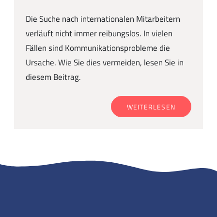
Die Suche nach internationalen Mitarbeitern
verläuft nicht immer reibungslos. In vielen
Fällen sind Kommunikationsprobleme die
Ursache. Wie Sie dies vermeiden, lesen Sie in
diesem Beitrag.
WEITERLESEN