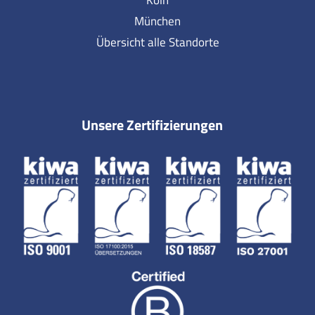
München
Übersicht alle Standorte
Unsere Zertifizierungen