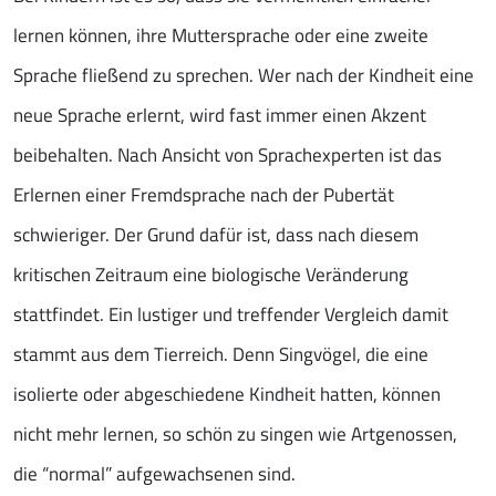
lernen können, ihre Muttersprache oder eine zweite
Sprache fließend zu sprechen. Wer nach der Kindheit eine
neue Sprache erlernt, wird fast immer einen Akzent
beibehalten. Nach Ansicht von Sprachexperten ist das
Erlernen einer Fremdsprache nach der Pubertät
schwieriger. Der Grund dafür ist, dass nach diesem
kritischen Zeitraum eine biologische Veränderung
stattfindet. Ein lustiger und treffender Vergleich damit
stammt aus dem Tierreich. Denn Singvögel, die eine
isolierte oder abgeschiedene Kindheit hatten, können
nicht mehr lernen, so schön zu singen wie Artgenossen,
die “normal” aufgewachsenen sind.