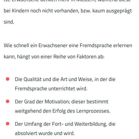
bei Kindern noch nicht vorhanden, bzw. kaum ausgeprägt
sind.
Wie schnell ein Erwachsener eine Fremdsprache erlernen
kann, hängt von einer Reihe von Faktoren ab:
Die Qualität und die Art und Weise, in der die
Fremdsprache unterrichtet wird.
Der Grad der Motivation; dieser bestimmt
weitgehend den Erfolg des Lernprozesses.
Der Umfang der Fort- und Weiterbildung, die
absolviert wurde und wird.