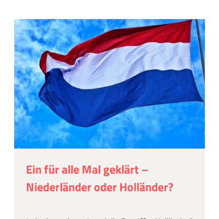
Ein für alle Mal geklärt –
Niederländer oder Holländer?