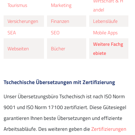
Wirtschaft & H
Tourismus
Marketing
andel
Versicherungen
Finanzen
Lebensläufe
SEA
SEO
Mobile Apps
Weitere Fachg
Webseiten
Bücher
ebiete
Tschechische Übersetzungen mit Zertifizierung
Unser Übersetzungsbüro Tschechisch ist nach ISO Norm
9001 und ISO Norm 17100 zertifiziert. Diese Gütesiegel
garantieren Ihnen beste Übersetzungen und effiziente
Arbeitsabläufe. Des weiteren geben die
Zertifizierungen