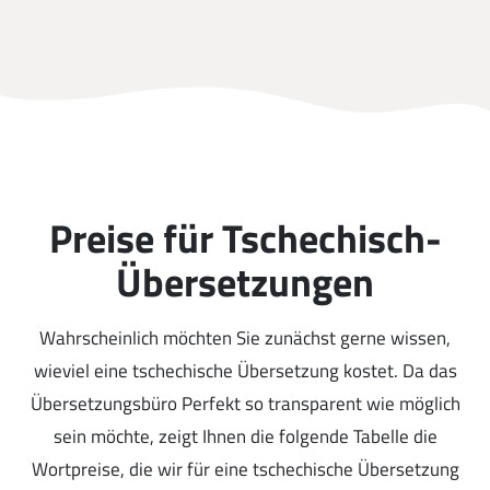
Preise für Tschechisch-
Übersetzungen
Wahrscheinlich möchten Sie zunächst gerne wissen,
wieviel eine tschechische Übersetzung kostet. Da das
Übersetzungsbüro Perfekt so transparent wie möglich
sein möchte, zeigt Ihnen die folgende Tabelle die
Wortpreise, die wir für eine tschechische Übersetzung