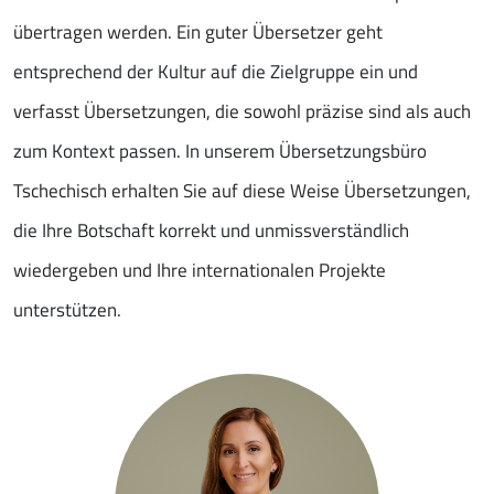
übertragen werden. Ein guter Übersetzer geht
entsprechend der Kultur auf die Zielgruppe ein und
verfasst Übersetzungen, die sowohl präzise sind als auch
zum Kontext passen. In unserem Übersetzungsbüro
Tschechisch erhalten Sie auf diese Weise Übersetzungen,
die Ihre Botschaft korrekt und unmissverständlich
wiedergeben und Ihre internationalen Projekte
unterstützen.