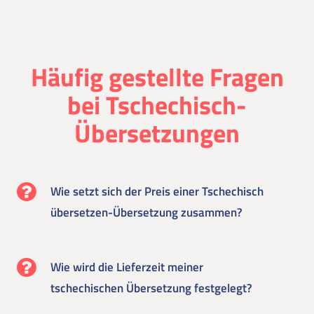
Häufig gestellte Fragen
bei Tschechisch-
Übersetzungen
Wie setzt sich der Preis einer Tschechisch
übersetzen-Übersetzung zusammen?
Wie wird die Lieferzeit meiner
tschechischen Übersetzung festgelegt?