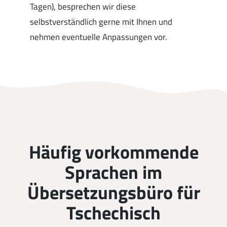
Tagen), besprechen wir diese
selbstverständlich gerne mit Ihnen und
nehmen eventuelle Anpassungen vor.
Häufig vorkommende
Sprachen im
Übersetzungsbüro für
Tschechisch