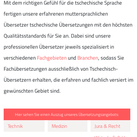
Mit dem richtigen Gefühl für die tschechische Sprache
fertigen unsere erfahrenen muttersprachlichen
Übersetzer tschechische Übersetzungen mit den höchsten
Qualitätsstandards für Sie an. Dabei sind unsere
professionellen Übersetzer jeweils spezialisiert in
verschiedenen
Fachgebieten
und
Branchen
, sodass Sie
Fachübersetzungen ausschließlich von Tschechisch-
Übersetzern erhalten, die erfahren und fachlich versiert im
gewünschten Gebiet sind.
Hier sehen Sie einen Auszug unseres Übersetzungsangebots:
Technik
Medizin
Jura & Recht