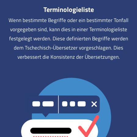
Terminologieliste
Wenn bestimmte Begriffe oder ein bestimmter Tonfall
vorgegeben sind, kann dies in einer Terminologieliste
festgelegt werden. Diese definierten Begriffe werden
dem Tschechisch-Übersetzer vorgeschlagen. Dies
verbessert die Konsistenz der Übersetzungen.