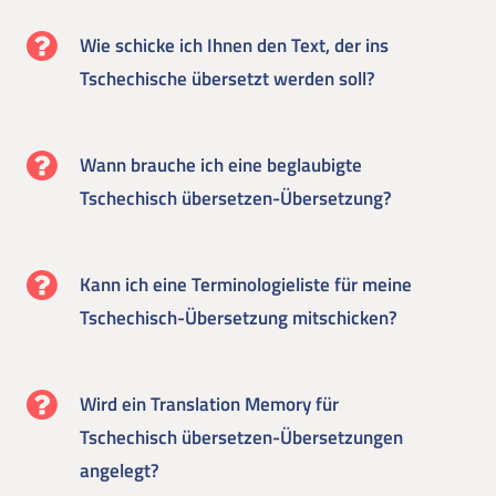
Wie schicke ich Ihnen den Text, der ins
Tschechische übersetzt werden soll?
Wann brauche ich eine beglaubigte
Tschechisch übersetzen-Übersetzung?
Kann ich eine Terminologieliste für meine
Tschechisch-Übersetzung mitschicken?
Wird ein Translation Memory für
Tschechisch übersetzen-Übersetzungen
angelegt?