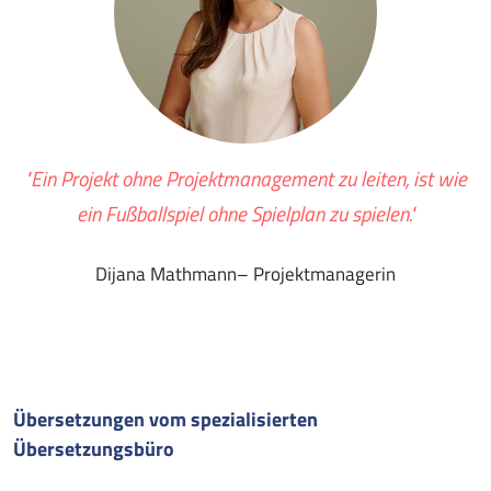
"Ein Projekt ohne Projektmanagement zu leiten, ist wie
ein Fußballspiel ohne Spielplan zu spielen."
Dijana Mathmann– Projektmanagerin
Übersetzungen vom spezialisierten
Übersetzungsbüro