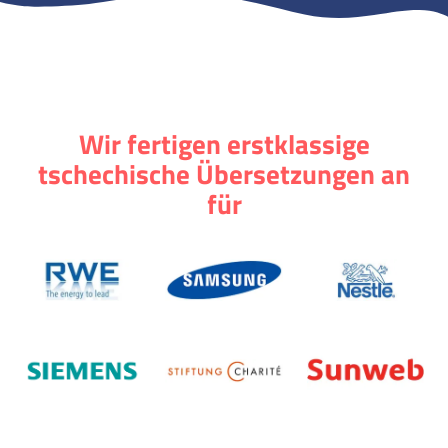
Wir fertigen erstklassige
tschechische Übersetzungen an
für