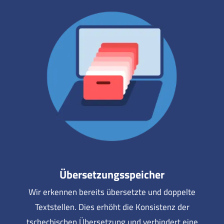
Übersetzungsspeicher
Wir erkennen bereits übersetzte und doppelte
Textstellen. Dies erhöht die Konsistenz der
tschechischen Übersetzung und verhindert eine