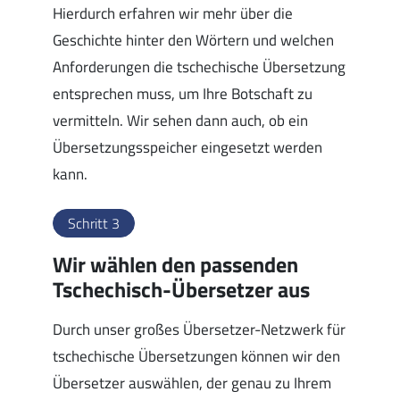
Hierdurch erfahren wir mehr über die
Geschichte hinter den Wörtern und welchen
Anforderungen die tschechische Übersetzung
entsprechen muss, um Ihre Botschaft zu
vermitteln. Wir sehen dann auch, ob ein
Übersetzungsspeicher eingesetzt werden
kann.
Schritt 3
Wir wählen den passenden
Tschechisch-Übersetzer aus
Durch unser großes Übersetzer-Netzwerk für
tschechische Übersetzungen können wir den
Übersetzer auswählen, der genau zu Ihrem