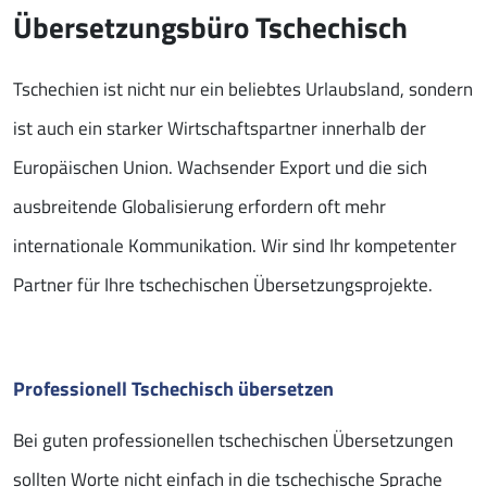
Übersetzungsbüro Tschechisch
Tschechien ist nicht nur ein beliebtes Urlaubsland, sondern
ist auch ein starker Wirtschaftspartner innerhalb der
Europäischen Union. Wachsender Export und die sich
ausbreitende Globalisierung erfordern oft mehr
internationale Kommunikation. Wir sind Ihr kompetenter
Partner für Ihre tschechischen Übersetzungsprojekte.
Professionell Tschechisch übersetzen
Bei guten professionellen tschechischen Übersetzungen
sollten Worte nicht einfach in die tschechische Sprache