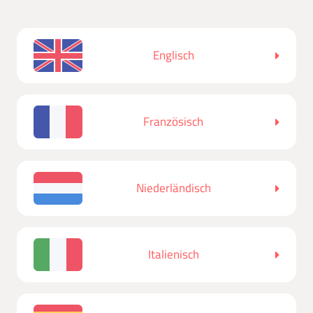
Englisch
Französisch
Niederländisch
Italienisch