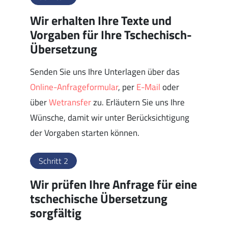
Wir erhalten Ihre Texte und
Vorgaben für Ihre Tschechisch-
Übersetzung
Senden Sie uns Ihre Unterlagen über das
Online-Anfrageformular
, per
E-Mail
oder
über
Wetransfer
zu. Erläutern Sie uns Ihre
Wünsche, damit wir unter Berücksichtigung
der Vorgaben starten können.
Schritt 2
Wir prüfen Ihre Anfrage für eine
tschechische Übersetzung
sorgfältig