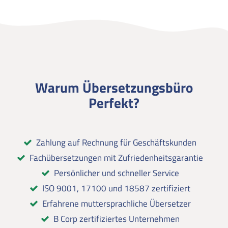
Warum Übersetzungsbüro
Perfekt?
Zahlung auf Rechnung für Geschäftskunden
Fachübersetzungen mit Zufriedenheitsgarantie
Persönlicher und schneller Service
ISO 9001, 17100 und 18587 zertifiziert
Erfahrene muttersprachliche Übersetzer
B Corp zertifiziertes Unternehmen