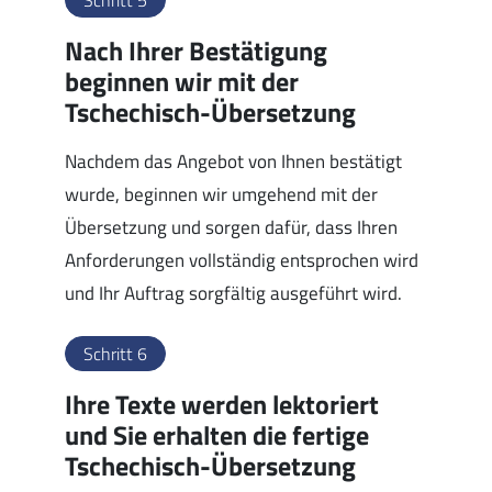
Schritt 5
Nach Ihrer Bestätigung
beginnen wir mit der
Tschechisch-Übersetzung
Nachdem das Angebot von Ihnen bestätigt
wurde, beginnen wir umgehend mit der
Übersetzung und sorgen dafür, dass Ihren
Anforderungen vollständig entsprochen wird
und Ihr Auftrag sorgfältig ausgeführt wird.
Schritt 6
Ihre Texte werden lektoriert
und Sie erhalten die fertige
Tschechisch-Übersetzung