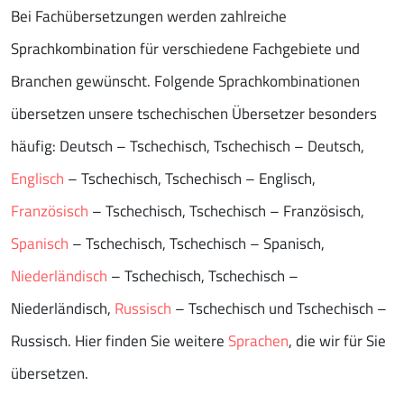
Bei Fachübersetzungen werden zahlreiche
Sprachkombination für verschiedene Fachgebiete und
Branchen gewünscht. Folgende Sprachkombinationen
übersetzen unsere tschechischen Übersetzer besonders
häufig: Deutsch – Tschechisch, Tschechisch – Deutsch,
Englisch
– Tschechisch, Tschechisch – Englisch,
Französisch
– Tschechisch, Tschechisch – Französisch,
Spanisch
– Tschechisch, Tschechisch – Spanisch,
Niederländisch
– Tschechisch, Tschechisch –
Niederländisch,
Russisch
– Tschechisch und Tschechisch –
Russisch. Hier finden Sie weitere
Sprachen
, die wir für Sie
übersetzen.