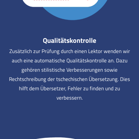
Qualitätskontrolle
Zusätzlich zur Prüfung durch einen Lektor wenden wir
auch eine automatische Qualitätskontrolle an. Dazu
gehören stilistische Verbesserungen sowie
Rechtschreibung der tschechischen Übersetzung. Dies
hilft dem Übersetzer, Fehler zu finden und zu
verbessern.