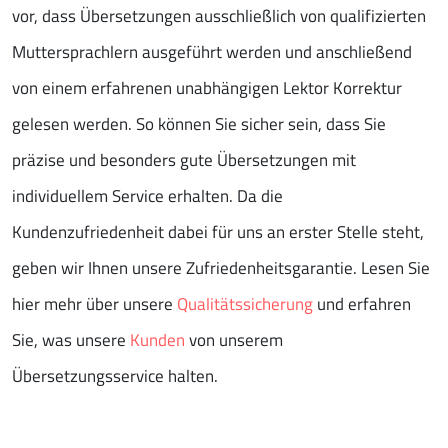
vor, dass Übersetzungen ausschließlich von qualifizierten
Muttersprachlern ausgeführt werden und anschließend
von einem erfahrenen unabhängigen Lektor Korrektur
gelesen werden. So können Sie sicher sein, dass Sie
präzise und besonders gute Übersetzungen mit
individuellem Service erhalten. Da die
Kundenzufriedenheit dabei für uns an erster Stelle steht,
geben wir Ihnen unsere Zufriedenheitsgarantie. Lesen Sie
hier mehr über unsere
Qualitätssicherung
und erfahren
Sie, was unsere
Kunden
von unserem
Übersetzungsservice halten.