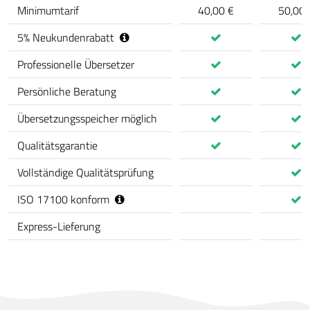
Minimumtarif
40,00 €
50,00 
5
%
Neukundenrabatt
Professionelle Übersetzer
Persönliche Beratung
Übersetzungsspeicher möglich
Qualitätsgarantie
Vollständige Qualitätsprüfung
ISO 17100 konform
Express-Lieferung