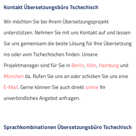
Kontakt Übersetzungsbüro Tschechisch
Wir möchten Sie bei Ihrem Übersetzungsprojekt
unterstützen. Nehmen Sie mit uns Kontakt auf und lassen
Sie uns gemeinsam die beste Lösung für Ihre Übersetzung
ins oder vom Tschechischen finden. Unsere
Projektmanager sind für Sie in
Berlin
,
Köln
,
Hamburg
und
München
da. Rufen Sie uns an oder schicken Sie uns eine
E-Mail
. Gerne können Sie auch direkt
online
Ihr
unverbindliches Angebot anfragen.
Sprachkombinationen Übersetzungsbüro Tschechisch