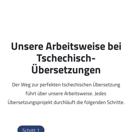
Unsere Arbeitsweise bei
Tschechisch-
Übersetzungen
Der Weg zur perfekten tschechischen Übersetzung
führt über unsere Arbeitsweise. Jedes
Übersetzungsprojekt durchläuft die folgenden Schritte.
Schritt 1