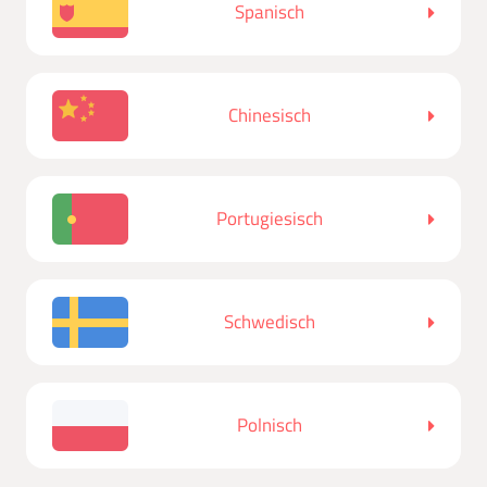
Spanisch
Chinesisch
Portugiesisch
Schwedisch
Polnisch