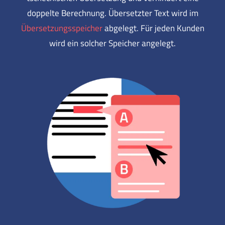
doppelte Berechnung. Übersetzter Text wird im
Übersetzungsspeicher
abgelegt. Für jeden Kunden
wird ein solcher Speicher angelegt.