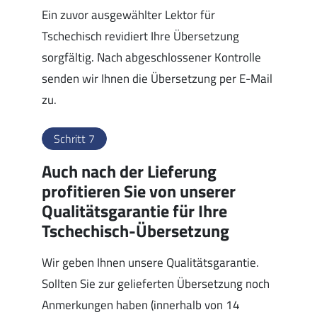
Ein zuvor ausgewählter Lektor für
Tschechisch revidiert Ihre Übersetzung
sorgfältig. Nach abgeschlossener Kontrolle
senden wir Ihnen die Übersetzung per E-Mail
zu.
Schritt 7
Auch nach der Lieferung
profitieren Sie von unserer
Qualitätsgarantie für Ihre
Tschechisch-Übersetzung
Wir geben Ihnen unsere Qualitätsgarantie.
Sollten Sie zur gelieferten Übersetzung noch
Anmerkungen haben (innerhalb von 14