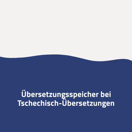
Übersetzungsspeicher bei
Tschechisch-Übersetzungen