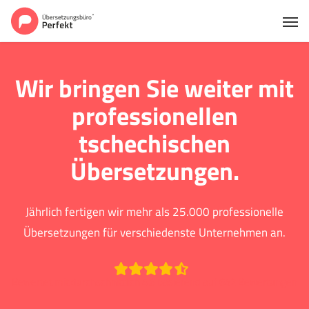
Wir bringen Sie weiter mit
professionellen
tschechischen
Übersetzungen.
Jährlich fertigen wir mehr als 25.000 professionelle
Übersetzungen für verschiedenste Unternehmen an.
Bewertet mit durchschnittlich 4.6 basierend auf 642 Bewertungen