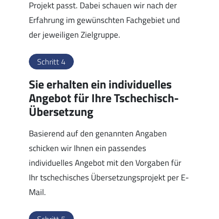
Projekt passt. Dabei schauen wir nach der
Erfahrung im gewünschten Fachgebiet und
der jeweiligen Zielgruppe.
Schritt 4
Sie erhalten ein individuelles
Angebot für Ihre Tschechisch-
Übersetzung
Basierend auf den genannten Angaben
schicken wir Ihnen ein passendes
individuelles Angebot mit den Vorgaben für
Ihr tschechisches Übersetzungsprojekt per E-
Mail.