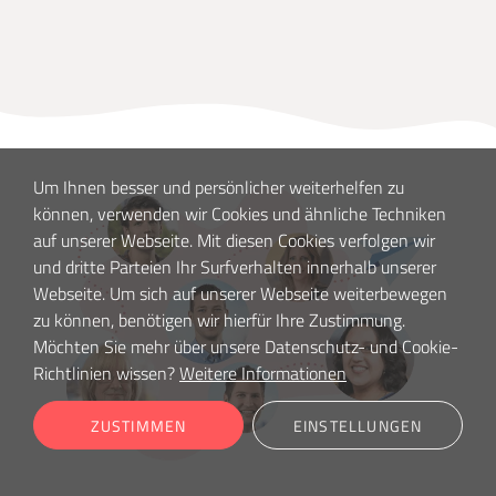
Um Ihnen besser und persönlicher weiterhelfen zu
können, verwenden wir Cookies und ähnliche Techniken
auf unserer Webseite. Mit diesen Cookies verfolgen wir
und dritte Parteien Ihr Surfverhalten innerhalb unserer
Webseite. Um sich auf unserer Webseite weiterbewegen
zu können, benötigen wir hierfür Ihre Zustimmung.
Möchten Sie mehr über unsere Datenschutz- und Cookie-
Richtlinien wissen?
Weitere Informationen
ZUSTIMMEN
EINSTELLUNGEN