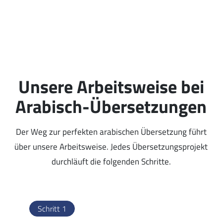
Unsere Arbeitsweise bei
Arabisch-Übersetzungen
Der Weg zur perfekten arabischen Übersetzung führt
über unsere Arbeitsweise. Jedes Übersetzungsprojekt
durchläuft die folgenden Schritte.
Schritt 1