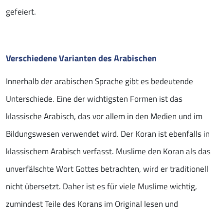
gefeiert.
Verschiedene Varianten des Arabischen
Innerhalb der arabischen Sprache gibt es bedeutende
Unterschiede. Eine der wichtigsten Formen ist das
klassische Arabisch, das vor allem in den Medien und im
Bildungswesen verwendet wird. Der Koran ist ebenfalls in
klassischem Arabisch verfasst. Muslime den Koran als das
unverfälschte Wort Gottes betrachten, wird er traditionell
nicht übersetzt. Daher ist es für viele Muslime wichtig,
zumindest Teile des Korans im Original lesen und