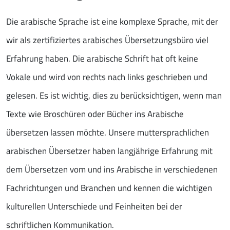
Die arabische Sprache ist eine komplexe Sprache, mit der
wir als zertifiziertes arabisches Übersetzungsbüro viel
Erfahrung haben. Die arabische Schrift hat oft keine
Vokale und wird von rechts nach links geschrieben und
gelesen. Es ist wichtig, dies zu berücksichtigen, wenn man
Texte wie Broschüren oder Bücher ins Arabische
übersetzen lassen möchte. Unsere muttersprachlichen
arabischen Übersetzer haben langjährige Erfahrung mit
dem Übersetzen vom und ins Arabische in verschiedenen
Fachrichtungen und Branchen und kennen die wichtigen
kulturellen Unterschiede und Feinheiten bei der
schriftlichen Kommunikation.