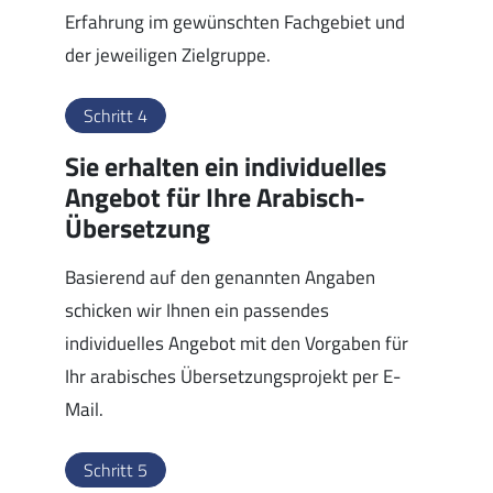
Erfahrung im gewünschten Fachgebiet und
der jeweiligen Zielgruppe.
Schritt 4
Sie erhalten ein individuelles
Angebot für Ihre Arabisch-
Übersetzung
Basierend auf den genannten Angaben
schicken wir Ihnen ein passendes
individuelles Angebot mit den Vorgaben für
Ihr arabisches Übersetzungsprojekt per E-
Mail.
Schritt 5