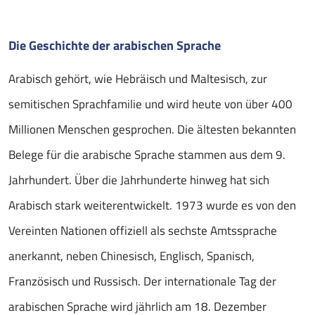
Die Geschichte der arabischen Sprache
Arabisch gehört, wie Hebräisch und Maltesisch, zur
semitischen Sprachfamilie und wird heute von über 400
Millionen Menschen gesprochen. Die ältesten bekannten
Belege für die arabische Sprache stammen aus dem 9.
Jahrhundert. Über die Jahrhunderte hinweg hat sich
Arabisch stark weiterentwickelt. 1973 wurde es von den
Vereinten Nationen offiziell als sechste Amtssprache
anerkannt, neben Chinesisch, Englisch, Spanisch,
Französisch und Russisch. Der internationale Tag der
arabischen Sprache wird jährlich am 18. Dezember