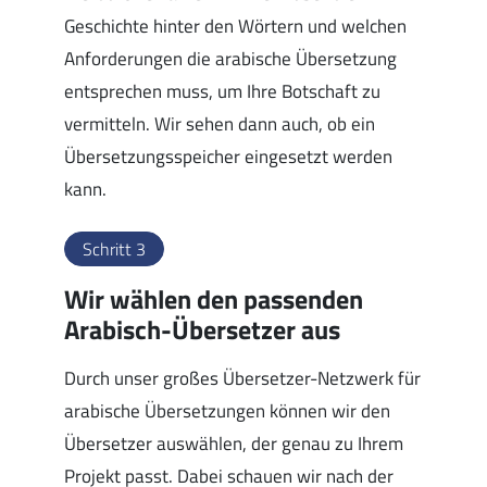
Geschichte hinter den Wörtern und welchen
Anforderungen die arabische Übersetzung
entsprechen muss, um Ihre Botschaft zu
vermitteln. Wir sehen dann auch, ob ein
Übersetzungsspeicher eingesetzt werden
kann.
Schritt 3
Wir wählen den passenden
Arabisch-Übersetzer aus
Durch unser großes Übersetzer-Netzwerk für
arabische Übersetzungen können wir den
Übersetzer auswählen, der genau zu Ihrem
Projekt passt. Dabei schauen wir nach der