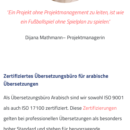
"Ein Projekt ohne Projektmanagement zu leiten, ist wie
ein Fußballspiel ohne Spielplan zu spielen."
Dijana Mathmann– Projektmanagerin
Zertifiziertes Übersetzungsbüro für arabische
Übersetzungen
Als Übersetzungsbüro Arabisch sind wir sowohl ISO 9001
als auch ISO 17100 zertifiziert. Diese
Zertifizierungen
gelten bei professionellen Übersetzungen als besonders
hoher Standard und stehen für hervorragende