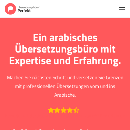
Ein arabisches
Übersetzungsbüro mit
Expertise und Erfahrung.
Machen Sie nächsten Schritt und versetzen Sie Grenzen
mit professionellen Übersetzungen vom und ins
Arabische.
Bewertet mit durchschnittlich 4.6 basierend auf 642 Bewertungen