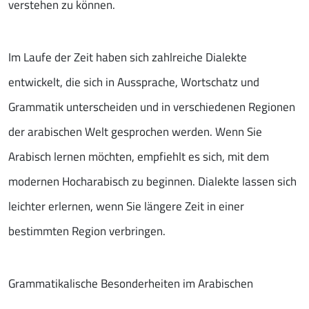
verstehen zu können.
Im Laufe der Zeit haben sich zahlreiche Dialekte
entwickelt, die sich in Aussprache, Wortschatz und
Grammatik unterscheiden und in verschiedenen Regionen
der arabischen Welt gesprochen werden. Wenn Sie
Arabisch lernen möchten, empfiehlt es sich, mit dem
modernen Hocharabisch zu beginnen. Dialekte lassen sich
leichter erlernen, wenn Sie längere Zeit in einer
bestimmten Region verbringen.
Grammatikalische Besonderheiten im Arabischen