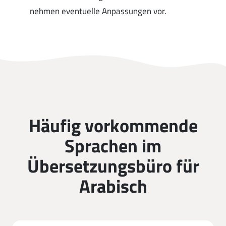
nehmen eventuelle Anpassungen vor.
Häufig vorkommende
Sprachen im
Übersetzungsbüro für
Arabisch