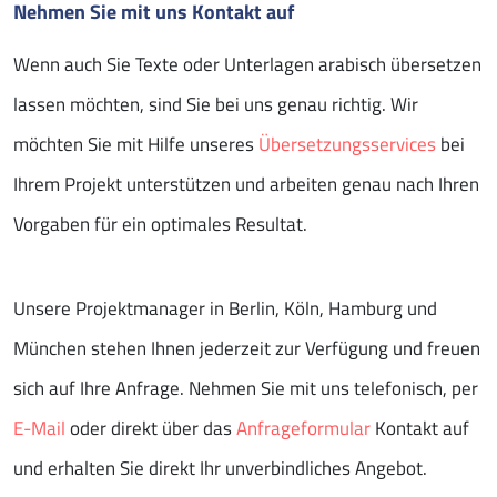
Nehmen Sie mit uns Kontakt auf
Wenn auch Sie Texte oder Unterlagen arabisch übersetzen
lassen möchten, sind Sie bei uns genau richtig. Wir
möchten Sie mit Hilfe unseres
Übersetzungsservices
bei
Ihrem Projekt unterstützen und arbeiten genau nach Ihren
Vorgaben für ein optimales Resultat.
Unsere Projektmanager in Berlin, Köln, Hamburg und
München stehen Ihnen jederzeit zur Verfügung und freuen
sich auf Ihre Anfrage. Nehmen Sie mit uns telefonisch, per
E-Mail
oder direkt über das
Anfrageformular
Kontakt auf
und erhalten Sie direkt Ihr unverbindliches Angebot.