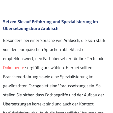
Setzen Sie auf Erfahrung und Spezialisierung im
Übersetzungsbüro Arabisch
Besonders bei einer Sprache wie Arabisch, die sich stark
von den europäischen Sprachen abhebt, ist es
empfehlenswert, den Fachübersetzer für Ihre Texte oder
Dokumente
sorgfältig auswählen. Hierbei sollten
Branchenerfahrung sowie eine Spezialisierung im
gewünschten Fachgebiet eine Voraussetzung sein. So
stellen Sie sicher, dass Fachbegriffe und der Aufbau der
Übersetzungen korrekt sind und auch der Kontext