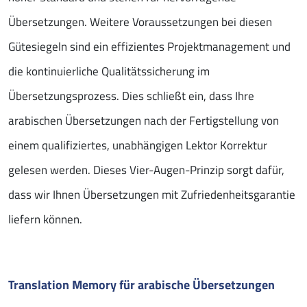
Übersetzungen. Weitere Voraussetzungen bei diesen
Gütesiegeln sind ein effizientes Projektmanagement und
die kontinuierliche Qualitätssicherung im
Übersetzungsprozess. Dies schließt ein, dass Ihre
arabischen Übersetzungen nach der Fertigstellung von
einem qualifiziertes, unabhängigen Lektor Korrektur
gelesen werden. Dieses Vier-Augen-Prinzip sorgt dafür,
dass wir Ihnen Übersetzungen mit Zufriedenheitsgarantie
liefern können.
Translation Memory für arabische Übersetzungen