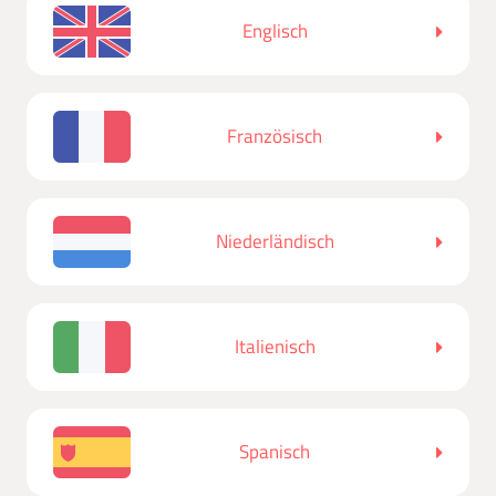
Englisch
Französisch
Niederländisch
Italienisch
Spanisch