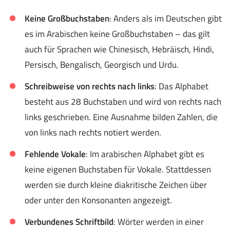
Keine Großbuchstaben
: Anders als im Deutschen gibt
es im Arabischen keine Großbuchstaben – das gilt
auch für Sprachen wie Chinesisch, Hebräisch, Hindi,
Persisch, Bengalisch, Georgisch und Urdu.
Schreibweise von rechts nach links
: Das Alphabet
besteht aus 28 Buchstaben und wird von rechts nach
links geschrieben. Eine Ausnahme bilden Zahlen, die
von links nach rechts notiert werden.
Fehlende Vokale
: Im arabischen Alphabet gibt es
keine eigenen Buchstaben für Vokale. Stattdessen
werden sie durch kleine diakritische Zeichen über
oder unter den Konsonanten angezeigt.
Verbundenes Schriftbild
: Wörter werden in einer