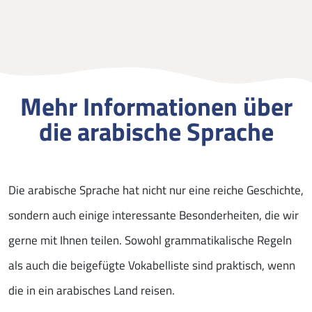
Mehr Informationen über
die arabische Sprache
Die arabische Sprache hat nicht nur eine reiche Geschichte,
sondern auch einige interessante Besonderheiten, die wir
gerne mit Ihnen teilen. Sowohl grammatikalische Regeln
als auch die beigefügte Vokabelliste sind praktisch, wenn
die in ein arabisches Land reisen.