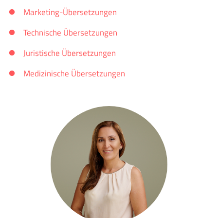
Marketing-Übersetzungen
Technische Übersetzungen
Juristische Übersetzungen
Medizinische Übersetzungen