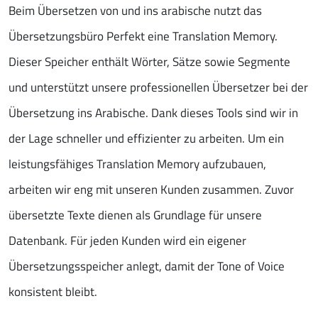
Beim Übersetzen von und ins arabische nutzt das
Übersetzungsbüro Perfekt eine Translation Memory.
Dieser Speicher enthält Wörter, Sätze sowie Segmente
und unterstützt unsere professionellen Übersetzer bei der
Übersetzung ins Arabische. Dank dieses Tools sind wir in
der Lage schneller und effizienter zu arbeiten. Um ein
leistungsfähiges Translation Memory aufzubauen,
arbeiten wir eng mit unseren Kunden zusammen. Zuvor
übersetzte Texte dienen als Grundlage für unsere
Datenbank. Für jeden Kunden wird ein eigener
Übersetzungsspeicher anlegt, damit der Tone of Voice
konsistent bleibt.