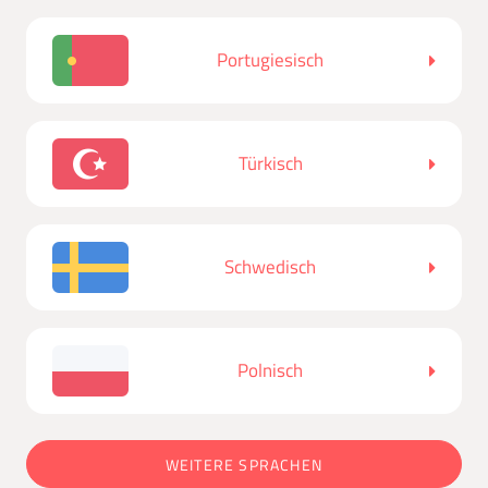
Portugiesisch
Türkisch
Schwedisch
Polnisch
WEITERE SPRACHEN