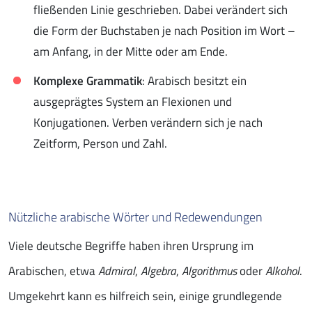
fließenden Linie geschrieben. Dabei verändert sich
die Form der Buchstaben je nach Position im Wort –
am Anfang, in der Mitte oder am Ende.
Komplexe Grammatik
: Arabisch besitzt ein
ausgeprägtes System an Flexionen und
Konjugationen. Verben verändern sich je nach
Zeitform, Person und Zahl.
Nützliche arabische Wörter und Redewendungen
Viele deutsche Begriffe haben ihren Ursprung im
Arabischen, etwa
Admiral
,
Algebra
,
Algorithmus
oder
Alkohol
.
Umgekehrt kann es hilfreich sein, einige grundlegende