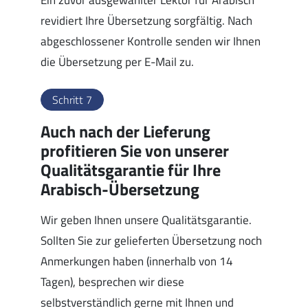
Ein zuvor ausgewählter Lektor für Arabisch
revidiert Ihre Übersetzung sorgfältig. Nach
abgeschlossener Kontrolle senden wir Ihnen
die Übersetzung per E-Mail zu.
Schritt 7
Auch nach der Lieferung
profitieren Sie von unserer
Qualitätsgarantie für Ihre
Arabisch-Übersetzung
Wir geben Ihnen unsere Qualitätsgarantie.
Sollten Sie zur gelieferten Übersetzung noch
Anmerkungen haben (innerhalb von 14
Tagen), besprechen wir diese
selbstverständlich gerne mit Ihnen und