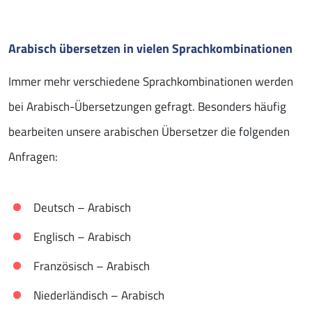
Arabisch übersetzen in vielen Sprachkombinationen
Immer mehr verschiedene Sprachkombinationen werden
bei Arabisch-Übersetzungen gefragt. Besonders häufig
bearbeiten unsere arabischen Übersetzer die folgenden
Anfragen:
Deutsch – Arabisch
Englisch – Arabisch
Französisch – Arabisch
Niederländisch – Arabisch