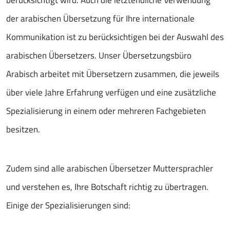
berücksichtigt wird. Auch die letztendliche Verwendung
der arabischen Übersetzung für Ihre internationale
Kommunikation ist zu berücksichtigen bei der Auswahl des
arabischen Übersetzers. Unser Übersetzungsbüro
Arabisch arbeitet mit Übersetzern zusammen, die jeweils
über viele Jahre Erfahrung verfügen und eine zusätzliche
Spezialisierung in einem oder mehreren Fachgebieten
besitzen.
Zudem sind alle arabischen Übersetzer Muttersprachler
und verstehen es, Ihre Botschaft richtig zu übertragen.
Einige der Spezialisierungen sind: