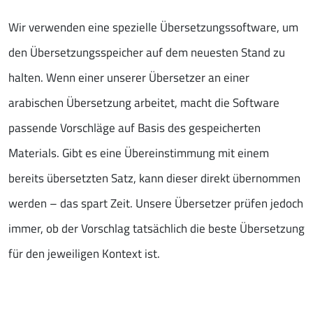
Wir verwenden eine spezielle Übersetzungssoftware, um
den Übersetzungsspeicher auf dem neuesten Stand zu
halten. Wenn einer unserer Übersetzer an einer
arabischen Übersetzung arbeitet, macht die Software
passende Vorschläge auf Basis des gespeicherten
Materials. Gibt es eine Übereinstimmung mit einem
bereits übersetzten Satz, kann dieser direkt übernommen
werden – das spart Zeit. Unsere Übersetzer prüfen jedoch
immer, ob der Vorschlag tatsächlich die beste Übersetzung
für den jeweiligen Kontext ist.