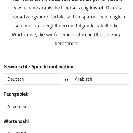
wieviel eine arabische Übersetzung kostet. Da das
Übersetzungsbüro Perfekt so transparent wie möglich
sein möchte, zeigt Ihnen die folgende Tabelle die
Wortpreise, die wir für eine arabische Übersetzung
berechnen.
Gewünschte Sprachkombination
Fachgebiet
Wortanzahl