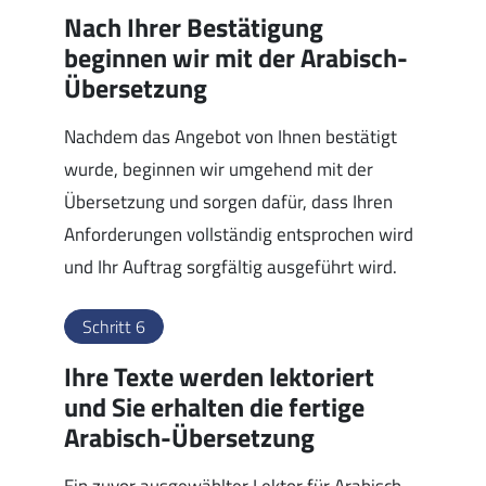
Nach Ihrer Bestätigung
beginnen wir mit der Arabisch-
Übersetzung
Nachdem das Angebot von Ihnen bestätigt
wurde, beginnen wir umgehend mit der
Übersetzung und sorgen dafür, dass Ihren
Anforderungen vollständig entsprochen wird
und Ihr Auftrag sorgfältig ausgeführt wird.
Schritt 6
Ihre Texte werden lektoriert
und Sie erhalten die fertige
Arabisch-Übersetzung