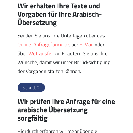
Wir erhalten Ihre Texte und
Vorgaben für Ihre Arabisch-
Übersetzung
Senden Sie uns Ihre Unterlagen über das
Online-Anfrageformular
, per
E-Mail
oder
über
Wetransfer
zu. Erläutern Sie uns Ihre
Wünsche, damit wir unter Berücksichtigung
der Vorgaben starten können.
Schritt 2
Wir prüfen Ihre Anfrage für eine
arabische Übersetzung
sorgfältig
Hierdurch erfahren wir mehr über die