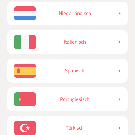
Niederländisch
Italienisch
Spanisch
Portugiesisch
Türkisch