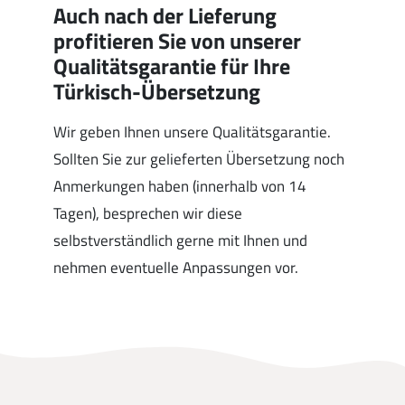
Auch nach der Lieferung
profitieren Sie von unserer
Qualitätsgarantie für Ihre
Türkisch-Übersetzung
Wir geben Ihnen unsere Qualitätsgarantie.
Sollten Sie zur gelieferten Übersetzung noch
Anmerkungen haben (innerhalb von 14
Tagen), besprechen wir diese
selbstverständlich gerne mit Ihnen und
nehmen eventuelle Anpassungen vor.