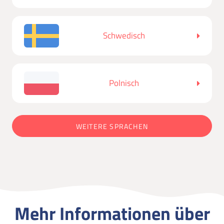
Schwedisch
Polnisch
WEITERE SPRACHEN
Mehr Informationen über