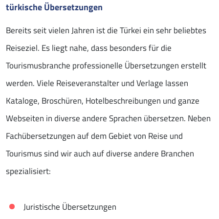
türkische Übersetzungen
Bereits seit vielen Jahren ist die Türkei ein sehr beliebtes
Reiseziel. Es liegt nahe, dass besonders für die
Tourismusbranche professionelle Übersetzungen erstellt
werden. Viele Reiseveranstalter und Verlage lassen
Kataloge, Broschüren, Hotelbeschreibungen und ganze
Webseiten in diverse andere Sprachen übersetzen. Neben
Fachübersetzungen auf dem Gebiet von Reise und
Tourismus sind wir auch auf diverse andere Branchen
spezialisiert:
Juristische Übersetzungen