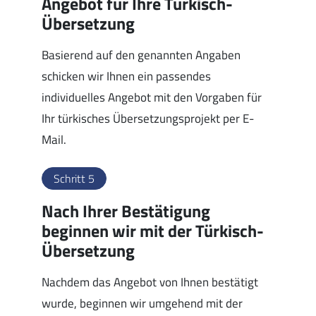
Angebot für Ihre Türkisch-
Übersetzung
Basierend auf den genannten Angaben
schicken wir Ihnen ein passendes
individuelles Angebot mit den Vorgaben für
Ihr türkisches Übersetzungsprojekt per E-
Mail.
Schritt 5
Nach Ihrer Bestätigung
beginnen wir mit der Türkisch-
Übersetzung
Nachdem das Angebot von Ihnen bestätigt
wurde, beginnen wir umgehend mit der