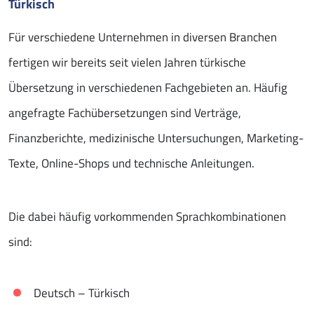
Türkisch
Für verschiedene Unternehmen in diversen Branchen
fertigen wir bereits seit vielen Jahren türkische
Übersetzung in verschiedenen Fachgebieten an. Häufig
angefragte Fachübersetzungen sind Verträge,
Finanzberichte, medizinische Untersuchungen, Marketing-
Texte, Online-Shops und technische Anleitungen.
Die dabei häufig vorkommenden Sprachkombinationen
sind:
Deutsch – Türkisch