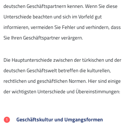
deutschen Geschäftspartnern kennen. Wenn Sie diese
Unterschiede beachten und sich im Vorfeld gut
informieren, vermeiden Sie Fehler und verhindern, dass
Sie Ihren Geschäftspartner verärgern.
Die Hauptunterschiede zwischen der türkischen und der
deutschen Geschäftswelt betreffen die kulturellen,
rechtlichen und geschäftlichen Normen. Hier sind einige
der wichtigsten Unterschiede und Übereinstimmungen:
Geschäftskultur und Umgangsformen