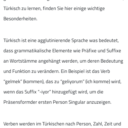
Türkisch zu lernen, finden Sie hier einige wichtige
Besonderheiten.
Türkisch ist eine agglutinierende Sprache was bedeutet,
dass grammatikalische Elemente wie Präfixe und Suffixe
an Wortstämme angehängt werden, um deren Bedeutung
und Funktion zu verändern. Ein Beispiel ist das Verb
“gelmek” (kommen), das zu “geliyorum” (ich komme) wird,
wenn das Suffix “-iyor” hinzugefügt wird, um die
Präsensformder ersten Person Singular anzuzeigen.
Verben werden im Türkischen nach Person, Zahl, Zeit und