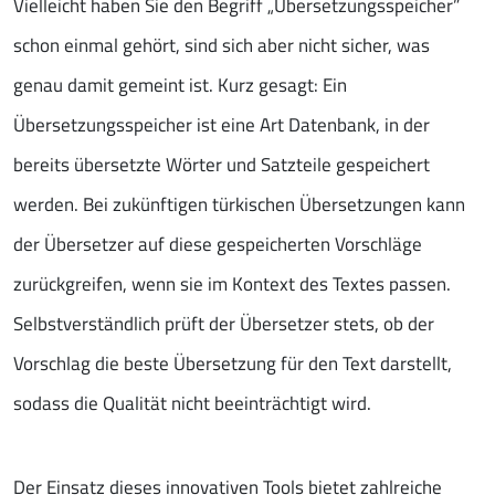
Vielleicht haben Sie den Begriff „Übersetzungsspeicher”
schon einmal gehört, sind sich aber nicht sicher, was
genau damit gemeint ist. Kurz gesagt: Ein
Übersetzungsspeicher ist eine Art Datenbank, in der
bereits übersetzte Wörter und Satzteile gespeichert
werden. Bei zukünftigen türkischen Übersetzungen kann
der Übersetzer auf diese gespeicherten Vorschläge
zurückgreifen, wenn sie im Kontext des Textes passen.
Selbstverständlich prüft der Übersetzer stets, ob der
Vorschlag die beste Übersetzung für den Text darstellt,
sodass die Qualität nicht beeinträchtigt wird.
Der Einsatz dieses innovativen Tools bietet zahlreiche