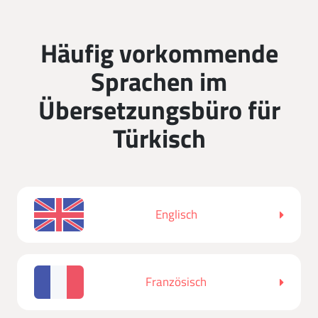
Häufig vorkommende
Sprachen im
Übersetzungsbüro für
Türkisch
Englisch
Französisch