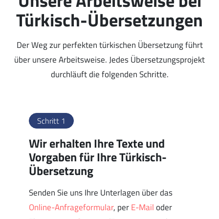
Unsere Arbeitsweise bei
Türkisch-Übersetzungen
Der Weg zur perfekten türkischen Übersetzung führt
über unsere Arbeitsweise. Jedes Übersetzungsprojekt
durchläuft die folgenden Schritte.
Schritt 1
Wir erhalten Ihre Texte und
Vorgaben für Ihre Türkisch-
Übersetzung
Senden Sie uns Ihre Unterlagen über das
Online-Anfrageformular
, per
E-Mail
oder