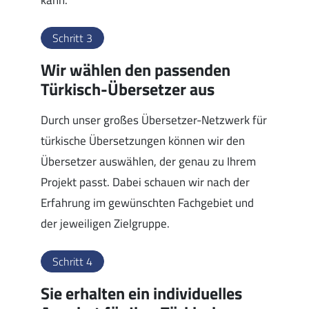
kann.
Schritt 3
Wir wählen den passenden
Türkisch-Übersetzer aus
Durch unser großes Übersetzer-Netzwerk für
türkische Übersetzungen können wir den
Übersetzer auswählen, der genau zu Ihrem
Projekt passt. Dabei schauen wir nach der
Erfahrung im gewünschten Fachgebiet und
der jeweiligen Zielgruppe.
Schritt 4
Sie erhalten ein individuelles