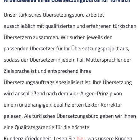
Unser türkisches Übersetzungsbüro arbeitet
ausschließlich mit qualifizierten und erfahrenen türkischen
Übersetzern zusammen. Wir suchen jeweils den
passenden Übersetzer für Ihr Übersetzungsprojekt aus,
sodass der Übersetzer in jedem Fall Muttersprachler der
Zielsprache ist und entsprechend Ihres
Übersetzungsauftrags spezialisiert ist. Ihre Übersetzung
wird anschließend nach dem Vier-Augen-Prinzip von
einem unabhängigen, qualifizierten Lektor Korrektur
gelesen. Als türkisches Übersetzungsbüro geben wir Ihnen
eine Qualitätsgarantie für die höchste
Kundenzufriedenheit. Lesen Sie
hier
, was unsere Kunden