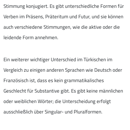
Stimmung konjugiert. Es gibt unterschiedliche Formen für
Verben im Präsens, Präteritum und Futur, und sie können
auch verschiedene Stimmungen, wie die aktive oder die
leidende Form annehmen.
Ein weiterer wichtiger Unterschied im Türkischen im
Vergleich zu einigen anderen Sprachen wie Deutsch oder
Französisch ist, dass es kein grammatikalisches
Geschlecht für Substantive gibt. Es gibt keine männlichen
oder weiblichen Wörter; die Unterscheidung erfolgt
ausschließlich über Singular- und Pluralformen.