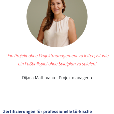
"Ein Projekt ohne Projektmanagement zu leiten, ist wie
ein Fußballspiel ohne Spielplan zu spielen."
Dijana Mathmann– Projektmanagerin
Zertifizierungen für professionelle türkische