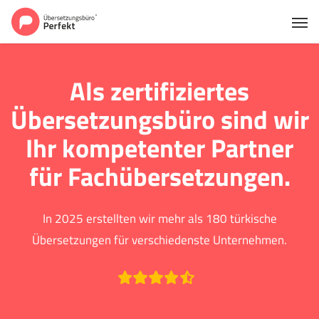
Als zertifiziertes
Übersetzungsbüro sind wir
Ihr kompetenter Partner
für Fachübersetzungen.
In 2025 erstellten wir mehr als 180 türkische
Übersetzungen für verschiedenste Unternehmen.
Bewertet mit durchschnittlich 4.6 basierend auf 642 Bewertungen