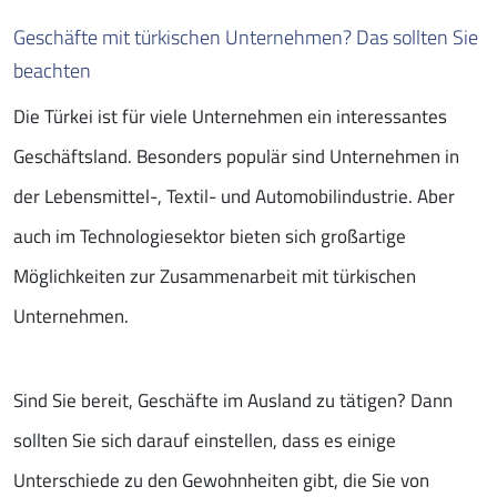
Geschäfte mit türkischen Unternehmen? Das sollten Sie
beachten
Die Türkei ist für viele Unternehmen ein interessantes
Geschäftsland. Besonders populär sind Unternehmen in
der Lebensmittel-, Textil- und Automobilindustrie. Aber
auch im Technologiesektor bieten sich großartige
Möglichkeiten zur Zusammenarbeit mit türkischen
Unternehmen.
Sind Sie bereit, Geschäfte im Ausland zu tätigen? Dann
sollten Sie sich darauf einstellen, dass es einige
Unterschiede zu den Gewohnheiten gibt, die Sie von