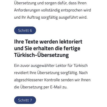
Übersetzung und sorgen dafür, dass Ihren
Anforderungen vollständig entsprochen wird
und Ihr Auftrag sorgfältig ausgeführt wird.
Schritt 6
Ihre Texte werden lektoriert
und Sie erhalten die fertige
Türkisch-Übersetzung
Ein zuvor ausgewählter Lektor für Türkisch
revidiert Ihre Übersetzung sorgfältig. Nach
abgeschlossener Kontrolle senden wir Ihnen
die Übersetzung per E-Mail zu.
Schritt 7