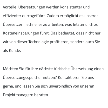
Vorteile: Übersetzungen werden konsistenter und
effizienter durchgeführt. Zudem ermöglicht es unseren
Übersetzern, schneller zu arbeiten, was letztendlich zu
Kosteneinsparungen führt. Das bedeutet, dass nicht nur
wir von dieser Technologie profitieren, sondern auch Sie
als Kunde.
Möchten Sie für Ihre nächste türkische Übersetzung einen
Übersetzungsspeicher nutzen? Kontaktieren Sie uns
gerne, und lassen Sie sich unverbindlich von unseren
Projektmanagern beraten.