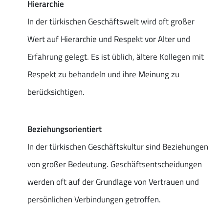
Hierarchie
In der türkischen Geschäftswelt wird oft großer
Wert auf Hierarchie und Respekt vor Alter und
Erfahrung gelegt. Es ist üblich, ältere Kollegen mit
Respekt zu behandeln und ihre Meinung zu
berücksichtigen.
Beziehungsorientiert
In der türkischen Geschäftskultur sind Beziehungen
von großer Bedeutung. Geschäftsentscheidungen
werden oft auf der Grundlage von Vertrauen und
persönlichen Verbindungen getroffen.