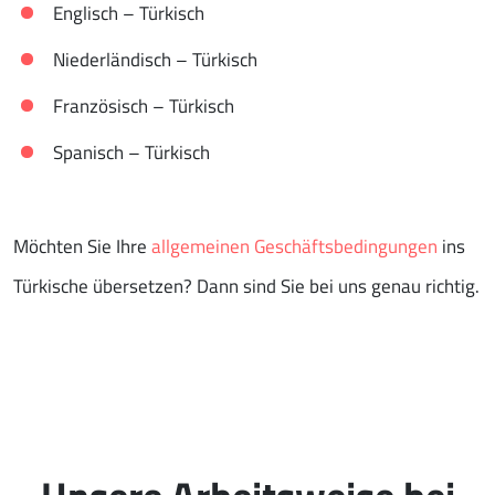
Englisch – Türkisch
Niederländisch – Türkisch
Französisch – Türkisch
Spanisch – Türkisch
Möchten Sie Ihre
allgemeinen Geschäftsbedingungen
ins
Türkische übersetzen? Dann sind Sie bei uns genau richtig.