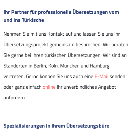
Ihr Partner für professionelle Übersetzungen vom
und ins Türkische
Nehmen Sie mit uns Kontakt auf und lassen Sie uns Ihr
Übersetzungsprojekt gemeinsam besprechen. Wir beraten
Sie gerne bei Ihren türkischen Übersetzungen. Wir sind an
Standorten in Berlin, Köln, München und Hamburg
vertreten. Gerne können Sie uns auch eine
E-Mail
senden
oder ganz einfach
online
Ihr unverbindliches Angebot
anfordern.
Spezialisierungen in Ihrem Übersetzungsbüro