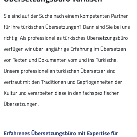
Sie sind auf der Suche nach einem kompetenten Partner
für Ihre türkischen Übersetzungen? Dann sind Sie bei uns
richtig. Als professionelles türkisches Übersetzungsbüro
verfügen wir über langjährige Erfahrung im Übersetzen
von Texten und Dokumenten vom und ins Türkische.
Unsere professionellen türkischen Übersetzer sind
vertraut mit den Traditionen und Gepflogenheiten der
Kultur und verarbeiten diese in den fachspezifischen
Übersetzungen.
Erfahrenes Übersetzungsbüro mit Expertise für