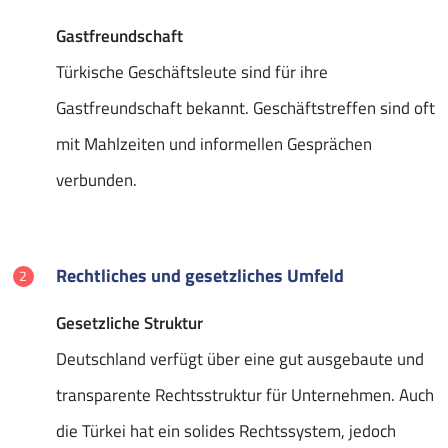
Gastfreundschaft
Türkische Geschäftsleute sind für ihre
Gastfreundschaft bekannt. Geschäftstreffen sind oft
mit Mahlzeiten und informellen Gesprächen
verbunden.
Rechtliches und gesetzliches Umfeld
Gesetzliche Struktur
Deutschland verfügt über eine gut ausgebaute und
transparente Rechtsstruktur für Unternehmen. Auch
die Türkei hat ein solides Rechtssystem, jedoch