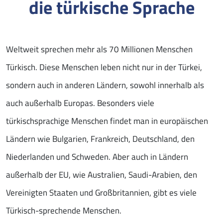
die türkische Sprache
Weltweit sprechen mehr als 70 Millionen Menschen
Türkisch. Diese Menschen leben nicht nur in der Türkei,
sondern auch in anderen Ländern, sowohl innerhalb als
auch außerhalb Europas. Besonders viele
türkischsprachige Menschen findet man in europäischen
Ländern wie Bulgarien, Frankreich, Deutschland, den
Niederlanden und Schweden. Aber auch in Ländern
außerhalb der EU, wie Australien, Saudi-Arabien, den
Vereinigten Staaten und Großbritannien, gibt es viele
Türkisch-sprechende Menschen.