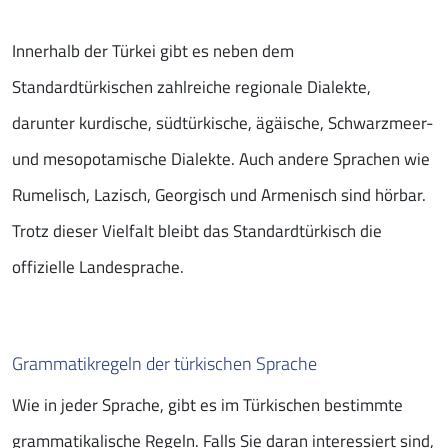
Innerhalb der Türkei gibt es neben dem
Standardtürkischen zahlreiche regionale Dialekte,
darunter kurdische, südtürkische, ägäische, Schwarzmeer-
und mesopotamische Dialekte. Auch andere Sprachen wie
Rumelisch, Lazisch, Georgisch und Armenisch sind hörbar.
Trotz dieser Vielfalt bleibt das Standardtürkisch die
offizielle Landesprache.
Grammatikregeln der türkischen Sprache
Wie in jeder Sprache, gibt es im Türkischen bestimmte
grammatikalische Regeln. Falls Sie daran interessiert sind,