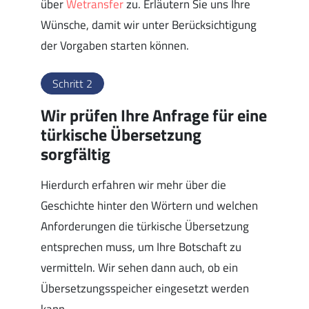
über
Wetransfer
zu. Erläutern Sie uns Ihre
Wünsche, damit wir unter Berücksichtigung
der Vorgaben starten können.
Schritt 2
Wir prüfen Ihre Anfrage für eine
türkische Übersetzung
sorgfältig
Hierdurch erfahren wir mehr über die
Geschichte hinter den Wörtern und welchen
Anforderungen die türkische Übersetzung
entsprechen muss, um Ihre Botschaft zu
vermitteln. Wir sehen dann auch, ob ein
Übersetzungsspeicher eingesetzt werden