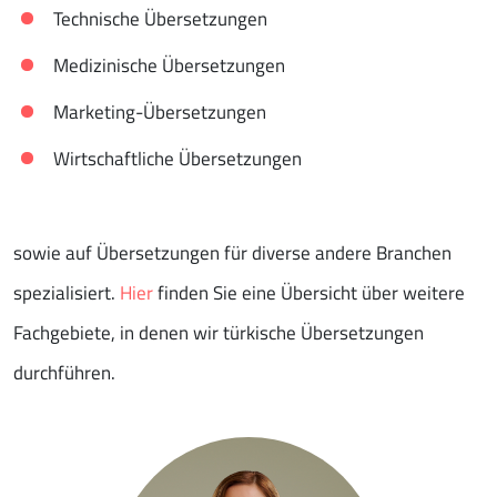
Technische Übersetzungen
Medizinische Übersetzungen
Marketing-Übersetzungen
Wirtschaftliche Übersetzungen
sowie auf Übersetzungen für diverse andere Branchen
spezialisiert.
Hier
finden Sie eine Übersicht über weitere
Fachgebiete, in denen wir türkische Übersetzungen
durchführen.