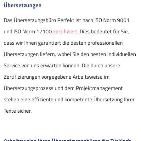
Übersetzungen
Das Übersetzungsbüro Perfekt ist nach ISO Norm 9001
und ISO Norm 17100
zertifiziert
. Dies bedeutet für Sie,
dass wir Ihnen garantiert die besten professionellen
Übersetzungen liefern, wobei Sie den besten individuellen
Service von uns erwarten können. Die durch unsere
Zertifizierungen vorgegebene Arbeitsweise im
Übersetzungsprozess und dem Projektmanagement
stellen eine effiziente und kompetente Übersetzung Ihrer
Texte sicher.
Arbeitsweise Ihres Übersetzungsbüros für Türkisch