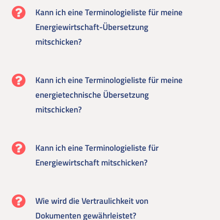
Kann ich eine Terminologieliste für meine
Energiewirtschaft-Übersetzung
mitschicken?
Kann ich eine Terminologieliste für meine
energietechnische Übersetzung
mitschicken?
Kann ich eine Terminologieliste für
Energiewirtschaft mitschicken?
Wie wird die Vertraulichkeit von
Dokumenten gewährleistet?