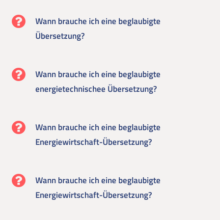
Wann brauche ich eine beglaubigte
Übersetzung?
Wann brauche ich eine beglaubigte
energietechnischee Übersetzung?
Wann brauche ich eine beglaubigte
Energiewirtschaft-Übersetzung?
Wann brauche ich eine beglaubigte
Energiewirtschaft-Übersetzung?