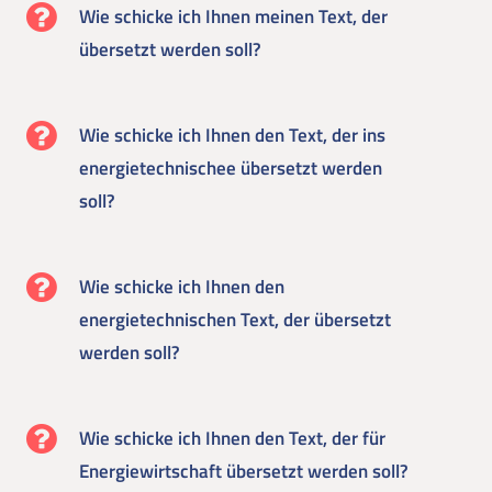
Wie schicke ich Ihnen meinen Text, der
übersetzt werden soll?
Wie schicke ich Ihnen den Text, der ins
energietechnischee übersetzt werden
soll?
Wie schicke ich Ihnen den
energietechnischen Text, der übersetzt
werden soll?
Wie schicke ich Ihnen den Text, der für
Energiewirtschaft übersetzt werden soll?