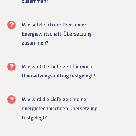
zusammen?
Wie setzt sich der Preis einer
Energiewirtschaft-Übersetzung
zusammen?
Wie wird die Lieferzeit für einen
Übersetzungsauftrag festgelegt?
Wie wird die Lieferzeit meiner
energietechnischeen Übersetzung
festgelegt?