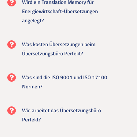
Wird ein Translation Memory für
Energiewirtschaft-Übersetzungen
angelegt?
Was kosten Übersetzungen beim
Übersetzungsbüro Perfekt?
Was sind die ISO 9001 und ISO 17100
Normen?
Wie arbeitet das Übersetzungsbüro
Perfekt?