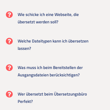
Wie schicke ich eine Webseite, die
übersetzt werden soll?
Welche Dateitypen kann ich übersetzen
lassen?
Was muss ich beim Bereitstellen der
Ausgangsdateien berücksichtigen?
Wer übersetzt beim Übersetzungsbüro
Perfekt?