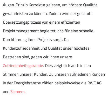
Augen-Prinzip Korrektur gelesen, um höchste Qualität
gewährleisten zu können. Zudem wird der gesamte
Übersetzungsprozess von einem effizienten
Projektmanagement begleitet, das für eine schnelle
Durchführung Ihres Projekts sorgt. Da
Kundenzufriedenheit und Qualität unser höchstes
Bestreben sind, geben wir Ihnen unsere
Zufriedenheitsgarantie
. Dies zeigt sich auch in den
Stimmen unserer Kunden. Zu unseren zufriedenen Kunden
in der Energiebranche zählen beispielsweise die RWE AG
und
Siemens
.