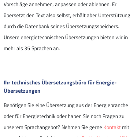
Vorschläge annehmen, anpassen oder ablehnen. Er
übersetzt den Text also selbst, erhält aber Unterstützung
durch die Datenbank seines Übersetzungsspeichers.
Unsere energietechnischen Übersetzungen bieten wir in
mehr als 35 Sprachen an.
Ihr technisches Übersetzungsbüro für Energie-
Übersetzungen
Benötigen Sie eine Übersetzung aus der Energiebranche
oder für Energietechnik oder haben Sie noch Fragen zu
unserem Sprachangebot? Nehmen Sie gerne
Kontakt
mit