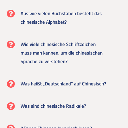
Aus wie vielen Buchstaben besteht das
chinesische Alphabet?
Wie viele chinesische Schriftzeichen
muss man kennen, um die chinesischen
Sprache zu verstehen?
Was heißt „Deutschland“ auf Chinesisch?
Was sind chinesische Radikale?