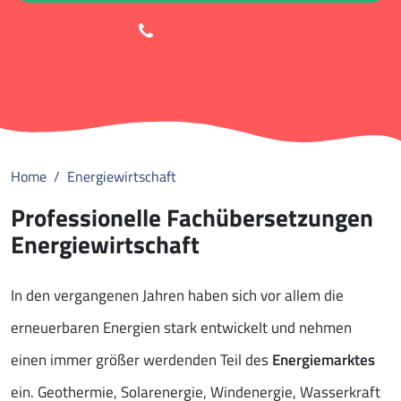
088 852 9000
Home
Energiewirtschaft
Professionelle Fachübersetzungen
Energiewirtschaft
In den vergangenen Jahren haben sich vor allem die
erneuerbaren Energien stark entwickelt und nehmen
einen immer größer werdenden Teil des
Energiemarktes
ein. Geothermie, Solarenergie, Windenergie, Wasserkraft