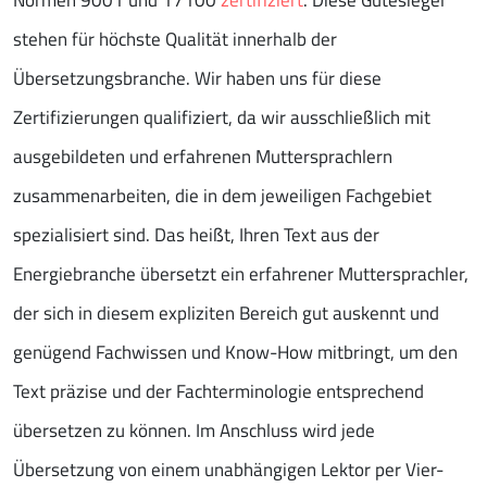
Normen 9001 und 17100
zertifiziert
. Diese Gütesiegel
stehen für höchste Qualität innerhalb der
Übersetzungsbranche. Wir haben uns für diese
Zertifizierungen qualifiziert, da wir ausschließlich mit
ausgebildeten und erfahrenen Muttersprachlern
zusammenarbeiten, die in dem jeweiligen Fachgebiet
spezialisiert sind. Das heißt, Ihren Text aus der
Energiebranche übersetzt ein erfahrener Muttersprachler,
der sich in diesem expliziten Bereich gut auskennt und
genügend Fachwissen und Know-How mitbringt, um den
Text präzise und der Fachterminologie entsprechend
übersetzen zu können. Im Anschluss wird jede
Übersetzung von einem unabhängigen Lektor per Vier-