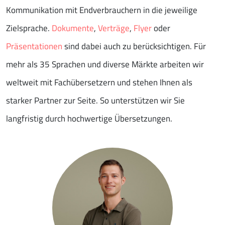
Kommunikation mit Endverbrauchern in die jeweilige
Zielsprache.
Dokumente
,
Verträge
,
Flyer
oder
Präsentationen
sind dabei auch zu berücksichtigen. Für
mehr als 35 Sprachen und diverse Märkte arbeiten wir
weltweit mit Fachübersetzern und stehen Ihnen als
starker Partner zur Seite. So unterstützen wir Sie
langfristig durch hochwertige Übersetzungen.