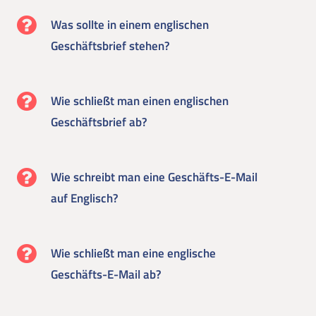
Was sollte in einem englischen
Geschäftsbrief stehen?
Wie schließt man einen englischen
Geschäftsbrief ab?
Wie schreibt man eine Geschäfts-E-Mail
auf Englisch?
Wie schließt man eine englische
Geschäfts-E-Mail ab?