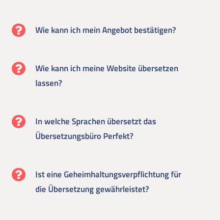
Wie kann ich mein Angebot bestätigen?
Wie kann ich meine Website übersetzen
lassen?
In welche Sprachen übersetzt das
Übersetzungsbüro Perfekt?
Ist eine Geheimhaltungsverpflichtung für
die Übersetzung gewährleistet?