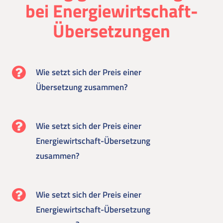
bei Energiewirtschaft-
Übersetzungen
Wie setzt sich der Preis einer
Übersetzung zusammen?
Wie setzt sich der Preis einer
Energiewirtschaft-Übersetzung
zusammen?
Wie setzt sich der Preis einer
Energiewirtschaft-Übersetzung