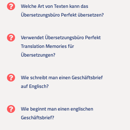
Welche Art von Texten kann das
Übersetzungsbüro Perfekt übersetzen?
Verwendet Übersetzungsbüro Perfekt
Translation Memories für
Übersetzungen?
Wie schreibt man einen Geschäftsbrief
auf Englisch?
Wie beginnt man einen englischen
Geschäftsbrief?