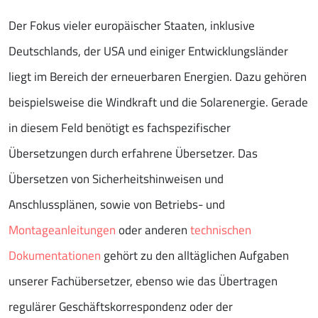
Der Fokus vieler europäischer Staaten, inklusive
Deutschlands, der USA und einiger Entwicklungsländer
liegt im Bereich der erneuerbaren Energien. Dazu gehören
beispielsweise die Windkraft und die Solarenergie. Gerade
in diesem Feld benötigt es fachspezifischer
Übersetzungen durch erfahrene Übersetzer. Das
Übersetzen von Sicherheitshinweisen und
Anschlussplänen, sowie von Betriebs- und
Montageanleitungen
oder anderen
technischen
Dokumentationen
gehört zu den alltäglichen Aufgaben
unserer Fachübersetzer, ebenso wie das Übertragen
regulärer Geschäftskorrespondenz oder der