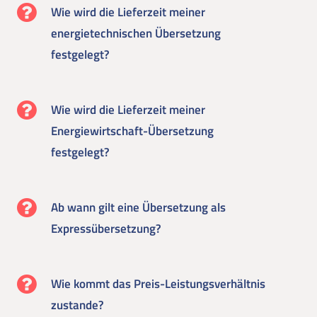
Wie wird die Lieferzeit meiner
energietechnischen Übersetzung
festgelegt?
Wie wird die Lieferzeit meiner
Energiewirtschaft-Übersetzung
festgelegt?
Ab wann gilt eine Übersetzung als
Expressübersetzung?
Wie kommt das Preis-Leistungsverhältnis
zustande?