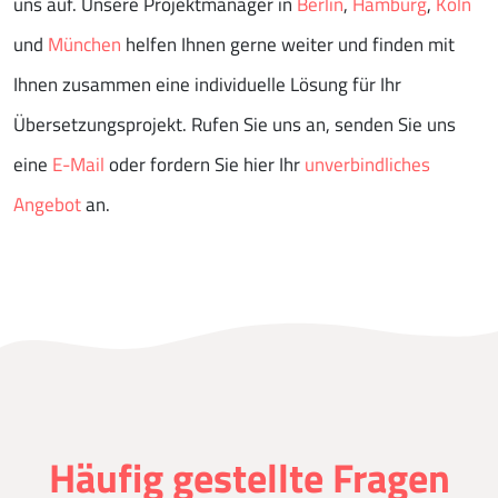
uns auf. Unsere Projektmanager in
Berlin
,
Hamburg
,
Köln
und
München
helfen Ihnen gerne weiter und finden mit
Ihnen zusammen eine individuelle Lösung für Ihr
Übersetzungsprojekt. Rufen Sie uns an, senden Sie uns
eine
E-Mail
oder fordern Sie hier Ihr
unverbindliches
Angebot
an.
Häufig gestellte Fragen