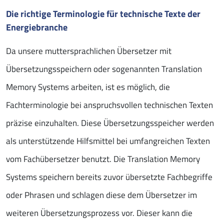
Die richtige Terminologie für technische Texte der
Energiebranche
Da unsere muttersprachlichen Übersetzer mit
Übersetzungsspeichern oder sogenannten Translation
Memory Systems arbeiten, ist es möglich, die
Fachterminologie bei anspruchsvollen technischen Texten
präzise einzuhalten. Diese Übersetzungsspeicher werden
als unterstützende Hilfsmittel bei umfangreichen Texten
vom Fachübersetzer benutzt. Die Translation Memory
Systems speichern bereits zuvor übersetzte Fachbegriffe
oder Phrasen und schlagen diese dem Übersetzer im
weiteren Übersetzungsprozess vor. Dieser kann die