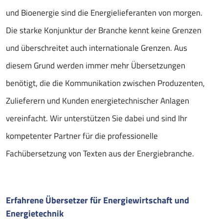
und Bioenergie sind die Energielieferanten von morgen.
Die starke Konjunktur der Branche kennt keine Grenzen
und überschreitet auch internationale Grenzen. Aus
diesem Grund werden immer mehr Übersetzungen
benötigt, die die Kommunikation zwischen Produzenten,
Zulieferern und Kunden energietechnischer Anlagen
vereinfacht. Wir unterstützen Sie dabei und sind Ihr
kompetenter Partner für die professionelle
Fachübersetzung von Texten aus der Energiebranche.
Erfahrene Übersetzer für Energiewirtschaft und
Energietechnik