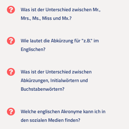
Was ist der Unterschied zwischen Mr.,
Mrs., Ms., Miss und Mx.?
Wie lautet die Abkürzung für "z.B." im
Englischen?
Was ist der Unterschied zwischen
Abkürzungen, Initialwörtern und
Buchstabenwörtern?
Welche englischen Akronyme kann ich in
den sozialen Medien finden?