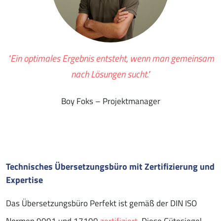
"Ein optimales Ergebnis entsteht, wenn man gemeinsam
nach Lösungen sucht."
Boy Foks – Projektmanager
Technisches Übersetzungsbüro mit Zertifizierung und
Expertise
Das Übersetzungsbüro Perfekt ist gemäß der DIN ISO