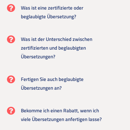
Was ist eine zertifizierte oder
beglaubigte Übersetzung?
Was ist der Unterschied zwischen
zertifizierten und beglaubigten
Übersetzungen?
Fertigen Sie auch beglaubigte
Übersetzungen an?
Bekomme ich einen Rabatt, wenn ich
viele Übersetzungen anfertigen lasse?