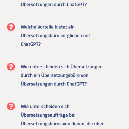
Übersetzungen durch ChatGPT?
Welche Vorteile bietet ein
Übersetzungsbüro verglichen mit
ChatGPT?
Wie unterscheiden sich Übersetzungen
durch ein Übersetzungsbüro von
Übersetzungen durch ChatGPT?
Wie unterscheiden sich
Übersetzungsaufträge bei
Übersetzungsbüros von denen, die über