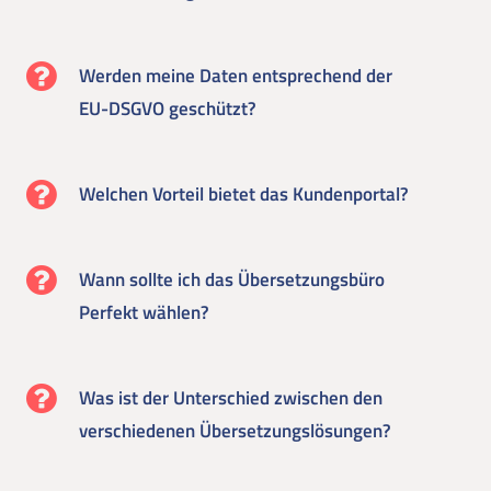
Werden meine Daten entsprechend der
EU-DSGVO geschützt?
Welchen Vorteil bietet das Kundenportal?
Wann sollte ich das Übersetzungsbüro
Perfekt wählen?
Was ist der Unterschied zwischen den
verschiedenen Übersetzungslösungen?