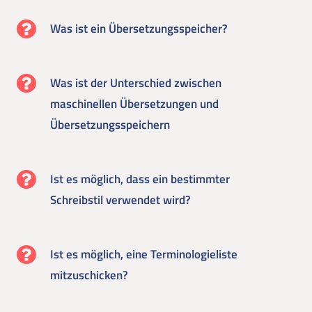
Was ist ein Übersetzungsspeicher?
Was ist der Unterschied zwischen
maschinellen Übersetzungen und
Übersetzungsspeichern
Ist es möglich, dass ein bestimmter
Schreibstil verwendet wird?
Ist es möglich, eine Terminologieliste
mitzuschicken?