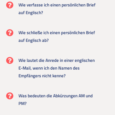
Wie verfasse ich einen persönlichen Brief
auf Englisch?
Wie schließe ich einen persönlichen Brief
auf Englisch ab?
Wie lautet die Anrede in einer englischen
E-Mail, wenn ich den Namen des
Empfängers nicht kenne?
Was bedeuten die Abkürzungen AM und
PM?