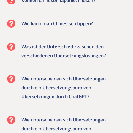
Können Chinesen Japanisch lesen?
Wie kann man Chinesisch tippen?
Was ist der Unterschied zwischen den
verschiedenen Übersetzungslösungen?
Wie unterscheiden sich Übersetzungen
durch ein Übersetzungsbüro von
Übersetzungen durch ChatGPT?
Wie unterscheiden sich Übersetzungen
durch ein Übersetzungsbüro von