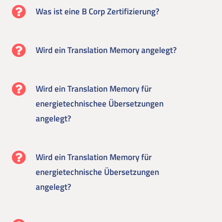
Was ist eine B Corp Zertifizierung?
Wird ein Translation Memory angelegt?
Wird ein Translation Memory für
energietechnischee Übersetzungen
angelegt?
Wird ein Translation Memory für
energietechnische Übersetzungen
angelegt?