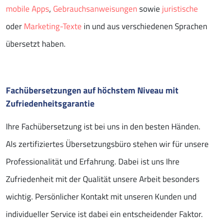
mobile Apps
,
Gebrauchsanweisungen
sowie
juristische
oder
Marketing-Texte
in und aus verschiedenen Sprachen
übersetzt haben.
Fachübersetzungen auf höchstem Niveau mit
Zufriedenheitsgarantie
Ihre Fachübersetzung ist bei uns in den besten Händen.
Als zertifiziertes Übersetzungsbüro stehen wir für unsere
Professionalität und Erfahrung. Dabei ist uns Ihre
Zufriedenheit mit der Qualität unsere Arbeit besonders
wichtig. Persönlicher Kontakt mit unseren Kunden und
individueller Service ist dabei ein entscheidender Faktor.