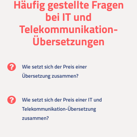
Häufig gestellte Fragen
bei IT und
Telekommunikation-
Übersetzungen
Wie setzt sich der Preis einer
Übersetzung zusammen?
Wie setzt sich der Preis einer IT und
Telekommunikation-Übersetzung
zusammen?