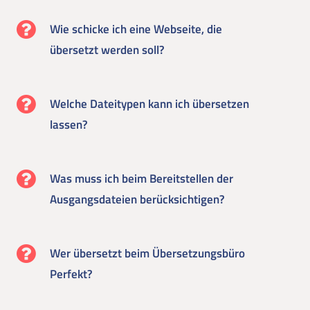
Wie schicke ich eine Webseite, die
übersetzt werden soll?
Welche Dateitypen kann ich übersetzen
lassen?
Was muss ich beim Bereitstellen der
Ausgangsdateien berücksichtigen?
Wer übersetzt beim Übersetzungsbüro
Perfekt?