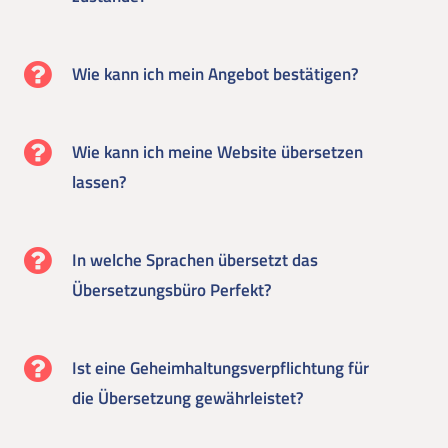
Wie kann ich mein Angebot bestätigen?
Wie kann ich meine Website übersetzen
lassen?
In welche Sprachen übersetzt das
Übersetzungsbüro Perfekt?
Ist eine Geheimhaltungsverpflichtung für
die Übersetzung gewährleistet?