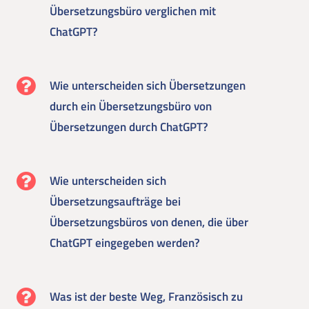
Übersetzungsbüro verglichen mit
ChatGPT?
Wie unterscheiden sich Übersetzungen
durch ein Übersetzungsbüro von
Übersetzungen durch ChatGPT?
Wie unterscheiden sich
Übersetzungsaufträge bei
Übersetzungsbüros von denen, die über
ChatGPT eingegeben werden?
Was ist der beste Weg, Französisch zu