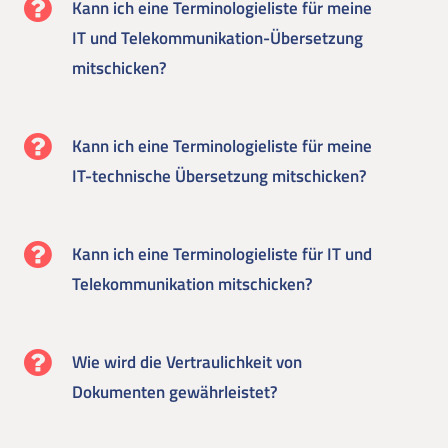
Kann ich eine Terminologieliste für meine
IT und Telekommunikation-Übersetzung
mitschicken?
Kann ich eine Terminologieliste für meine
IT-technische Übersetzung mitschicken?
Kann ich eine Terminologieliste für IT und
Telekommunikation mitschicken?
Wie wird die Vertraulichkeit von
Dokumenten gewährleistet?