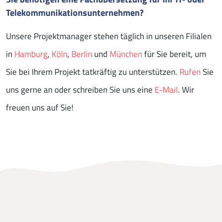
Telekommunikationsunternehmen?
Unsere Projektmanager stehen täglich in unseren Filialen
in
Hamburg
,
Köln
,
Berlin
und
München
für Sie bereit, um
Sie bei Ihrem Projekt tatkräftig zu unterstützen.
Rufen
Sie
uns gerne an oder schreiben Sie uns eine
E-Mail
. Wir
freuen uns auf Sie!