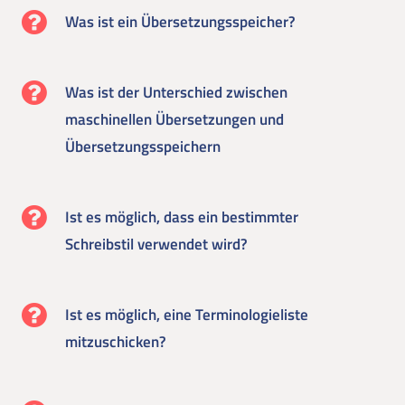
Was ist ein Übersetzungsspeicher?
Was ist der Unterschied zwischen
maschinellen Übersetzungen und
Übersetzungsspeichern
Ist es möglich, dass ein bestimmter
Schreibstil verwendet wird?
Ist es möglich, eine Terminologieliste
mitzuschicken?