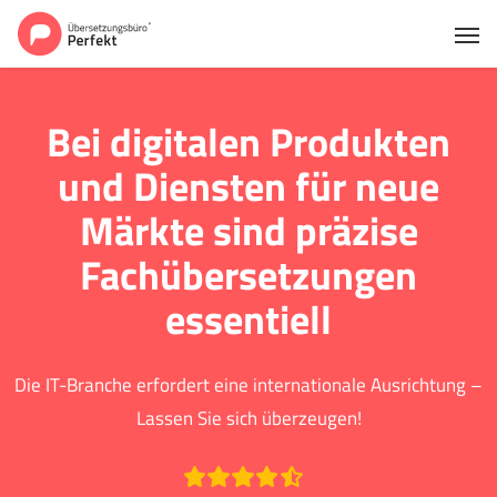
Bei digitalen Produkten
und Diensten für neue
Märkte sind präzise
Fachübersetzungen
essentiell
Die IT-Branche erfordert eine internationale Ausrichtung –
Lassen Sie sich überzeugen!