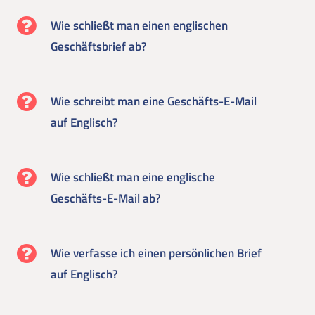
Wie schließt man einen englischen
Geschäftsbrief ab?
Wie schreibt man eine Geschäfts-E-Mail
auf Englisch?
Wie schließt man eine englische
Geschäfts-E-Mail ab?
Wie verfasse ich einen persönlichen Brief
auf Englisch?