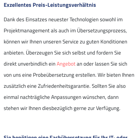
Exzellentes Preis-Leistungsverhältnis
Dank des Einsatzes neuester Technologien sowohl im
Projektmanagement als auch im Übersetzungsprozess,
können wir Ihnen unseren Service zu guten Konditionen
anbieten. Überzeugen Sie sich selbst und fordern Sie
direkt unverbindlich ein
Angebot
an oder lassen Sie sich
von uns eine Probeübersetzung erstellen. Wir bieten Ihnen
zusätzlich eine Zufriedenheitsgarantie. Sollten Sie also
einmal nachträgliche Anpassungen wünschen, dann
stehen wir Ihnen diesbezüglich gerne zur Verfügung.
Sie benötigen eine Fachübersetzung für Ihr IT- oder