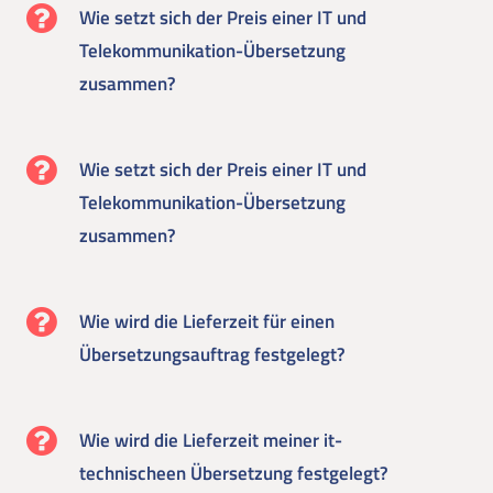
Wie setzt sich der Preis einer IT und
Telekommunikation-Übersetzung
zusammen?
Wie setzt sich der Preis einer IT und
Telekommunikation-Übersetzung
zusammen?
Wie wird die Lieferzeit für einen
Übersetzungsauftrag festgelegt?
Wie wird die Lieferzeit meiner it-
technischeen Übersetzung festgelegt?