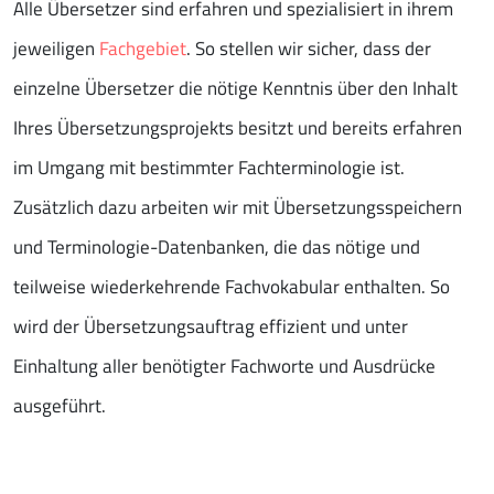
Alle Übersetzer sind erfahren und spezialisiert in ihrem
jeweiligen
Fachgebiet
. So stellen wir sicher, dass der
einzelne Übersetzer die nötige Kenntnis über den Inhalt
Ihres Übersetzungsprojekts besitzt und bereits erfahren
im Umgang mit bestimmter Fachterminologie ist.
Zusätzlich dazu arbeiten wir mit Übersetzungsspeichern
und Terminologie-Datenbanken, die das nötige und
teilweise wiederkehrende Fachvokabular enthalten. So
wird der Übersetzungsauftrag effizient und unter
Einhaltung aller benötigter Fachworte und Ausdrücke
ausgeführt.