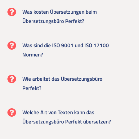
Was kosten Übersetzungen beim
Übersetzungsbüro Perfekt?
Was sind die ISO 9001 und ISO 17100
Normen?
Wie arbeitet das Übersetzungsbüro
Perfekt?
Welche Art von Texten kann das
Übersetzungsbüro Perfekt übersetzen?