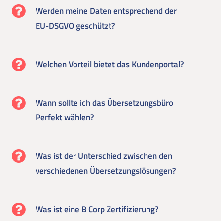
Werden meine Daten entsprechend der
EU-DSGVO geschützt?
Welchen Vorteil bietet das Kundenportal?
Wann sollte ich das Übersetzungsbüro
Perfekt wählen?
Was ist der Unterschied zwischen den
verschiedenen Übersetzungslösungen?
Was ist eine B Corp Zertifizierung?