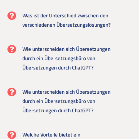
Was ist der Unterschied zwischen den
verschiedenen Übersetzungslösungen?
Wie unterscheiden sich Übersetzungen
durch ein Übersetzungsbüro von
Übersetzungen durch ChatGPT?
Wie unterscheiden sich Übersetzungen
durch ein Übersetzungsbüro von
Übersetzungen durch ChatGPT?
Welche Vorteile bietet ein