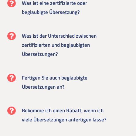
Was ist eine zertifizierte oder
beglaubigte Übersetzung?
Was ist der Unterschied zwischen
zertifizierten und beglaubigten
Übersetzungen?
Fertigen Sie auch beglaubigte
Übersetzungen an?
Bekomme ich einen Rabatt, wenn ich
viele Übersetzungen anfertigen lasse?