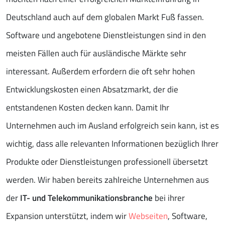
Deutschland auch auf dem globalen Markt Fuß fassen.
Software und angebotene Dienstleistungen sind in den
meisten Fällen auch für ausländische Märkte sehr
interessant. Außerdem erfordern die oft sehr hohen
Entwicklungskosten einen Absatzmarkt, der die
entstandenen Kosten decken kann. Damit Ihr
Unternehmen auch im Ausland erfolgreich sein kann, ist es
wichtig, dass alle relevanten Informationen bezüglich Ihrer
Produkte oder Dienstleistungen professionell übersetzt
werden. Wir haben bereits zahlreiche Unternehmen aus
der
IT- und Telekommunikationsbranche
bei ihrer
Expansion unterstützt, indem wir
Webseiten
, Software,