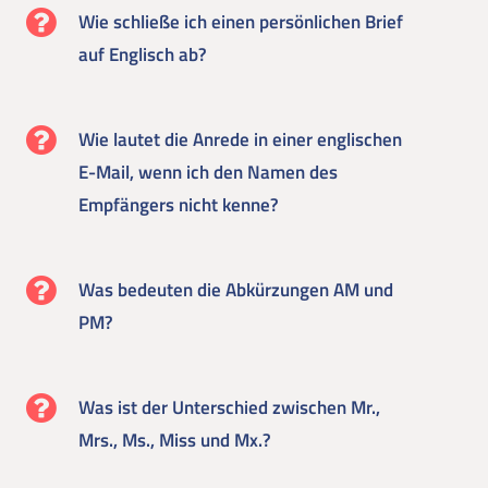
Wie schließe ich einen persönlichen Brief
auf Englisch ab?
Wie lautet die Anrede in einer englischen
E-Mail, wenn ich den Namen des
Empfängers nicht kenne?
Was bedeuten die Abkürzungen AM und
PM?
Was ist der Unterschied zwischen Mr.,
Mrs., Ms., Miss und Mx.?