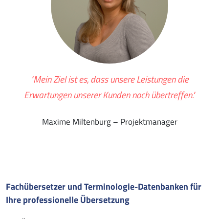
"Mein Ziel ist es, dass unsere Leistungen die
Erwartungen unserer Kunden noch übertreffen."
Maxime Miltenburg – Projektmanager
Fachübersetzer und Terminologie-Datenbanken für
Ihre professionelle Übersetzung