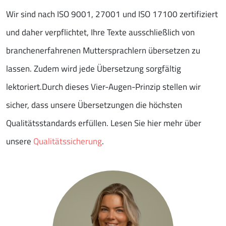
Wir sind nach ISO 9001, 27001 und ISO 17100 zertifiziert
und daher verpflichtet, Ihre Texte ausschließlich von
branchenerfahrenen Muttersprachlern übersetzen zu
lassen. Zudem wird jede Übersetzung sorgfältig
lektoriert.Durch dieses Vier-Augen-Prinzip stellen wir
sicher, dass unsere Übersetzungen die höchsten
Qualitätsstandards erfüllen. Lesen Sie hier mehr über
unsere
Qualitätssicherung
.