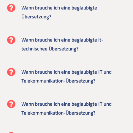
Wann brauche ich eine beglaubigte
Übersetzung?
Wann brauche ich eine beglaubigte it-
technischee Übersetzung?
Wann brauche ich eine beglaubigte IT und
Telekommunikation-Übersetzung?
Wann brauche ich eine beglaubigte IT und
Telekommunikation-Übersetzung?