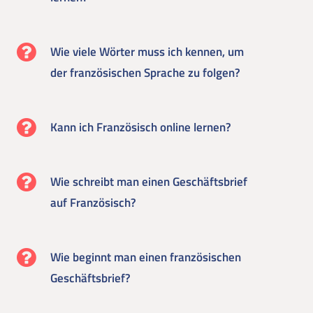
Wie viele Wörter muss ich kennen, um
der französischen Sprache zu folgen?
Kann ich Französisch online lernen?
Wie schreibt man einen Geschäftsbrief
auf Französisch?
Wie beginnt man einen französischen
Geschäftsbrief?