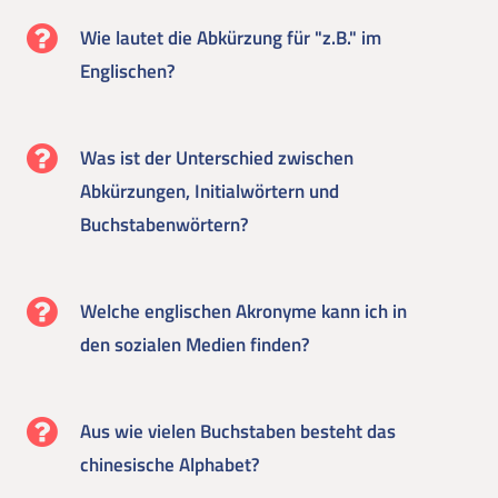
Wie lautet die Abkürzung für "z.B." im
Englischen?
Was ist der Unterschied zwischen
Abkürzungen, Initialwörtern und
Buchstabenwörtern?
Welche englischen Akronyme kann ich in
den sozialen Medien finden?
Aus wie vielen Buchstaben besteht das
chinesische Alphabet?