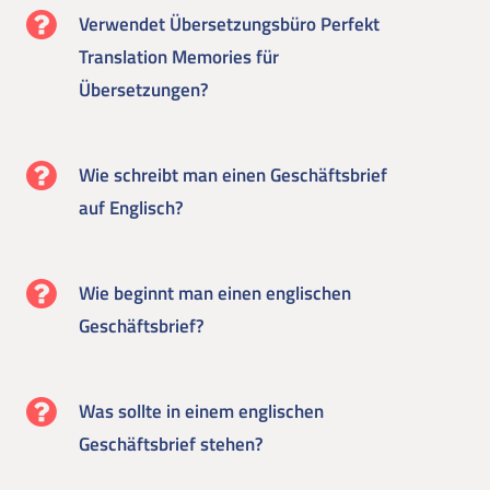
Verwendet Übersetzungsbüro Perfekt
Translation Memories für
Übersetzungen?
Wie schreibt man einen Geschäftsbrief
auf Englisch?
Wie beginnt man einen englischen
Geschäftsbrief?
Was sollte in einem englischen
Geschäftsbrief stehen?