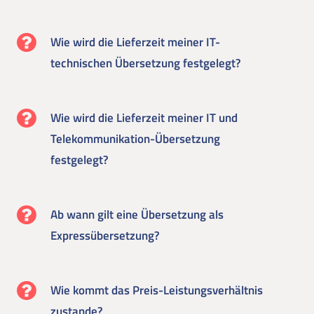
Wie wird die Lieferzeit meiner IT-
technischen Übersetzung festgelegt?
Wie wird die Lieferzeit meiner IT und
Telekommunikation-Übersetzung
festgelegt?
Ab wann gilt eine Übersetzung als
Expressübersetzung?
Wie kommt das Preis-Leistungsverhältnis
zustande?