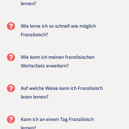
lernen?
Wie lerne ich so schnell wie möglich
Französisch?
Wie kann ich meinen französischen
Wortschatz erweitern?
Auf welche Weise kann ich Französisch
lesen lernen?
Kann ich an einem Tag Französisch
lernen?