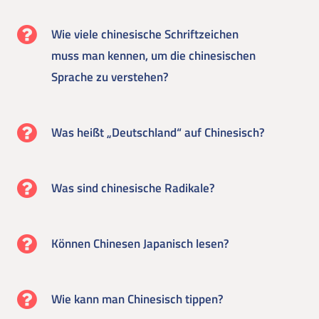
Wie viele chinesische Schriftzeichen
muss man kennen, um die chinesischen
Sprache zu verstehen?
Was heißt „Deutschland“ auf Chinesisch?
Was sind chinesische Radikale?
Können Chinesen Japanisch lesen?
Wie kann man Chinesisch tippen?