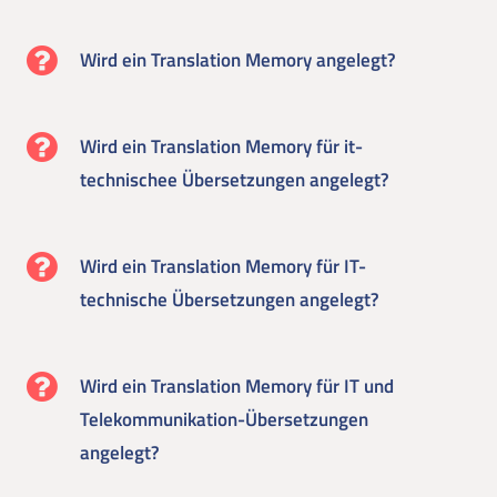
Wird ein Translation Memory angelegt?
Wird ein Translation Memory für it-
technischee Übersetzungen angelegt?
Wird ein Translation Memory für IT-
technische Übersetzungen angelegt?
Wird ein Translation Memory für IT und
Telekommunikation-Übersetzungen
angelegt?