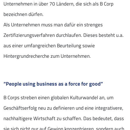
Unternehmen in über 70 Ländern, die sich als B Corp
bezeichnen dürfen.
Als Unternehmen muss man dafür ein strenges
Zertifizierungsverfahren durchlaufen. Dieses besteht u.a.
aus einer umfangreichen Beurteilung sowie
Hintergrundrecherche zum Unternehmen.
“People using business as a force for good”
B Corps streben einen globalen Kulturwandel an, um
Geschäftserfolg neu zu definieren und eine integrativere,
nachhaltigere Wirtschaft zu schaffen. Das bedeutet, dass
sie sich nicht nur auf Gewinn konzentrieren, sondern auch