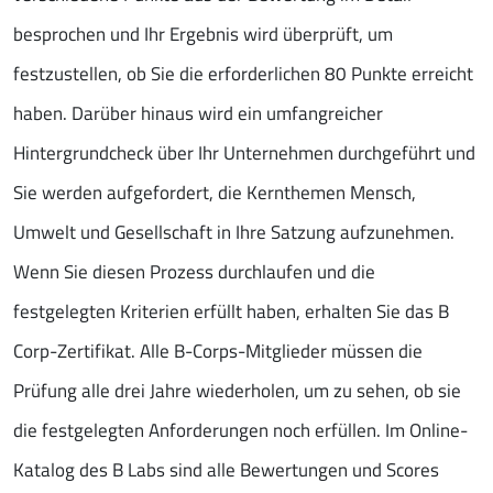
besprochen und Ihr Ergebnis wird überprüft, um
festzustellen, ob Sie die erforderlichen 80 Punkte erreicht
haben. Darüber hinaus wird ein umfangreicher
Hintergrundcheck über Ihr Unternehmen durchgeführt und
Sie werden aufgefordert, die Kernthemen Mensch,
Umwelt und Gesellschaft in Ihre Satzung aufzunehmen.
Wenn Sie diesen Prozess durchlaufen und die
festgelegten Kriterien erfüllt haben, erhalten Sie das B
Corp-Zertifikat. Alle B-Corps-Mitglieder müssen die
Prüfung alle drei Jahre wiederholen, um zu sehen, ob sie
die festgelegten Anforderungen noch erfüllen. Im Online-
Katalog des B Labs sind alle Bewertungen und Scores