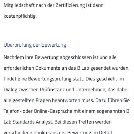
Mitgliedschaft nach der Zertifizierung ist dann
kostenpflichtig.
Überprüfung der Bewertung
Nachdem Ihre Bewertung abgeschlossen ist und alle
erforderlichen Dokumente an das B Lab gesendet wurden,
findet eine Bewertungsprüfung statt. Dies geschieht im
Dialog zwischen Prüfinstanz und Unternehmen, das dabei
alle gestellten Fragen beantworten muss. Dazu führen Sie
Telefon- oder Online-Gespräche mit einem sogenannten B
Lab Standards Analyst. Bei diesen Treffen werden
verschiedene Punkte aus der Bewertung im Detail