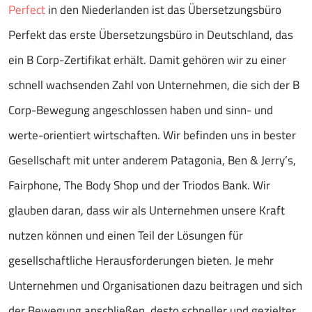
Perfect
in den Niederlanden ist das Übersetzungsbüro
Perfekt das erste Übersetzungsbüro in Deutschland, das
ein B Corp-Zertifikat erhält. Damit gehören wir zu einer
schnell wachsenden Zahl von Unternehmen, die sich der B
Corp-Bewegung angeschlossen haben und sinn- und
werte-orientiert wirtschaften. Wir befinden uns in bester
Gesellschaft mit unter anderem Patagonia, Ben & Jerry’s,
Fairphone, The Body Shop und der Triodos Bank. Wir
glauben daran, dass wir als Unternehmen unsere Kraft
nutzen können und einen Teil der Lösungen für
gesellschaftliche Herausforderungen bieten. Je mehr
Unternehmen und Organisationen dazu beitragen und sich
der Bewegung anschließen, desto schneller und gezielter