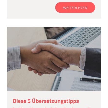
WEITERLESEN
Diese 5 Übersetzungstipps