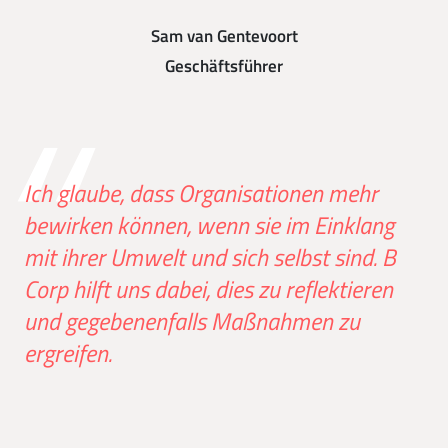
Sam van Gentevoort
Geschäftsführer
Ich glaube, dass Organisationen mehr
bewirken können, wenn sie im Einklang
mit ihrer Umwelt und sich selbst sind. B
Corp hilft uns dabei, dies zu reflektieren
und gegebenenfalls Maßnahmen zu
ergreifen.