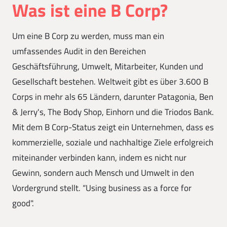
Was ist eine B Corp?
Um eine B Corp zu werden, muss man ein
umfassendes Audit in den Bereichen
Geschäftsführung, Umwelt, Mitarbeiter, Kunden und
Gesellschaft bestehen. Weltweit gibt es über 3.600 B
Corps in mehr als 65 Ländern, darunter Patagonia, Ben
& Jerry's, The Body Shop, Einhorn und die Triodos Bank.
Mit dem B Corp-Status zeigt ein Unternehmen, dass es
kommerzielle, soziale und nachhaltige Ziele erfolgreich
miteinander verbinden kann, indem es nicht nur
Gewinn, sondern auch Mensch und Umwelt in den
Vordergrund stellt. “Using business as a force for
good".