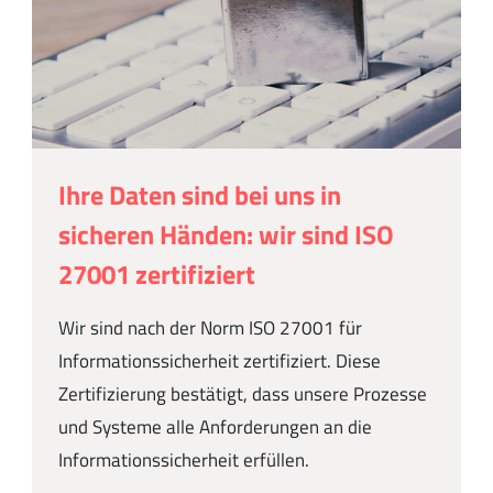
Ihre Daten sind bei uns in
sicheren Händen: wir sind ISO
27001 zertifiziert
Wir sind nach der Norm ISO 27001 für
Informationssicherheit zertifiziert. Diese
Zertifizierung bestätigt, dass unsere Prozesse
und Systeme alle Anforderungen an die
Informationssicherheit erfüllen.