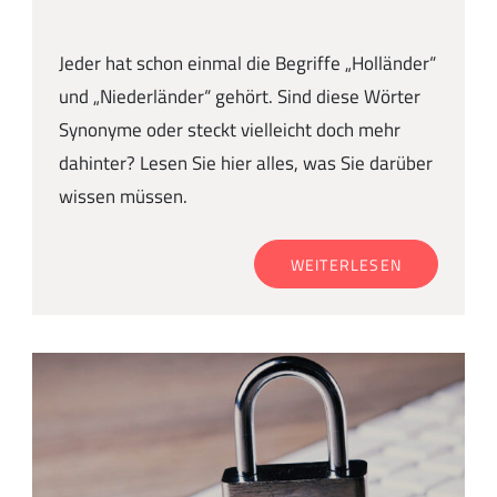
Jeder hat schon einmal die Begriffe „Holländer“
und „Niederländer“ gehört. Sind diese Wörter
Synonyme oder steckt vielleicht doch mehr
dahinter? Lesen Sie hier alles, was Sie darüber
wissen müssen.
WEITERLESEN