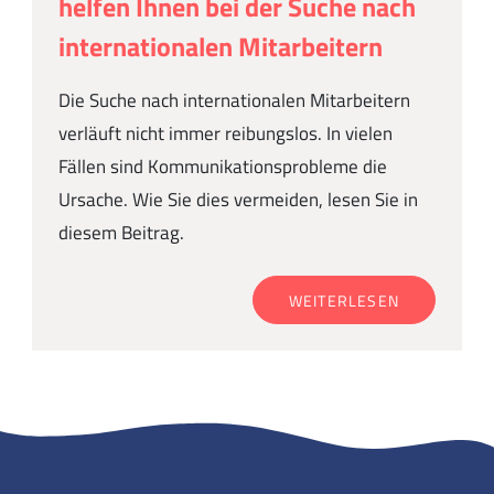
helfen Ihnen bei der Suche nach
internationalen Mitarbeitern
Die Suche nach internationalen Mitarbeitern
verläuft nicht immer reibungslos. In vielen
Fällen sind Kommunikationsprobleme die
Ursache. Wie Sie dies vermeiden, lesen Sie in
diesem Beitrag.
WEITERLESEN