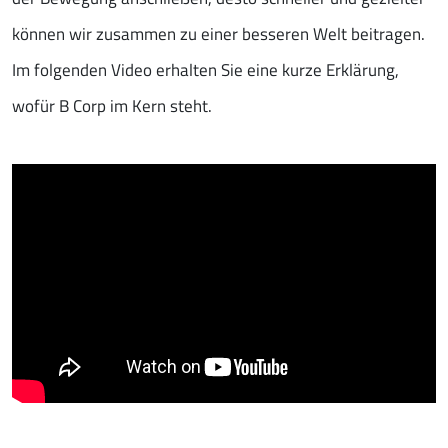
können wir zusammen zu einer besseren Welt beitragen.
Im folgenden Video erhalten Sie eine kurze Erklärung,
wofür B Corp im Kern steht.