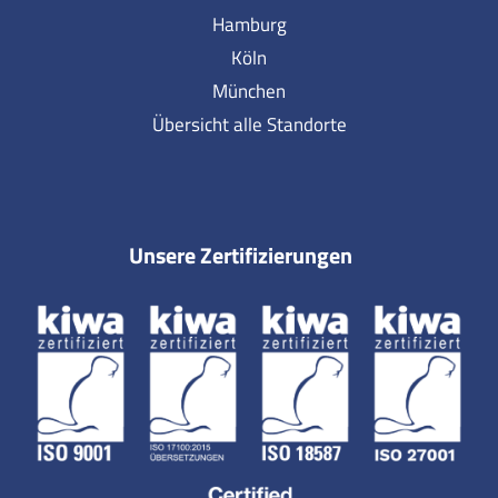
Hamburg
Köln
München
Übersicht alle Standorte
Unsere Zertifizierungen