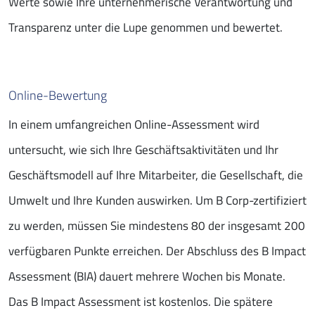
Werte sowie Ihre unternehmerische Verantwortung und
Transparenz unter die Lupe genommen und bewertet.
Online-Bewertung
In einem umfangreichen Online-Assessment wird
untersucht, wie sich Ihre Geschäftsaktivitäten und Ihr
Geschäftsmodell auf Ihre Mitarbeiter, die Gesellschaft, die
Umwelt und Ihre Kunden auswirken. Um B Corp-zertifiziert
zu werden, müssen Sie mindestens 80 der insgesamt 200
verfügbaren Punkte erreichen. Der Abschluss des B Impact
Assessment (BIA) dauert mehrere Wochen bis Monate.
Das B Impact Assessment ist kostenlos. Die spätere