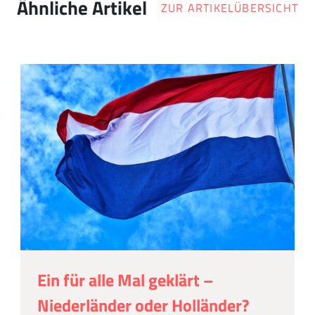
Ähnliche Artikel
ZUR ARTIKELÜBERSICHT
Ein für alle Mal geklärt –
Niederländer oder Holländer?