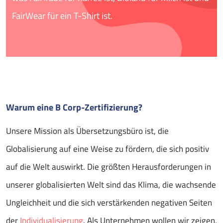
FairWear für ein T-Shirt ist.
Warum eine B Corp-Zertifizierung?
Unsere Mission als Übersetzungsbüro ist, die
Globalisierung auf eine Weise zu fördern, die sich positiv
auf die Welt auswirkt. Die größten Herausforderungen in
unserer globalisierten Welt sind das Klima, die wachsende
Ungleichheit und die sich verstärkenden negativen Seiten
der
Individualisierung
. Als Unternehmen wollen wir zeigen,