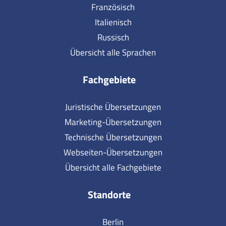
Französisch
Italienisch
Russisch
Übersicht alle Sprachen
Fachgebiete
Juristische Übersetzungen
Marketing-Übersetzungen
Technische Übersetzungen
Webseiten-Übersetzungen
Übersicht alle Fachgebiete
Standorte
Berlin