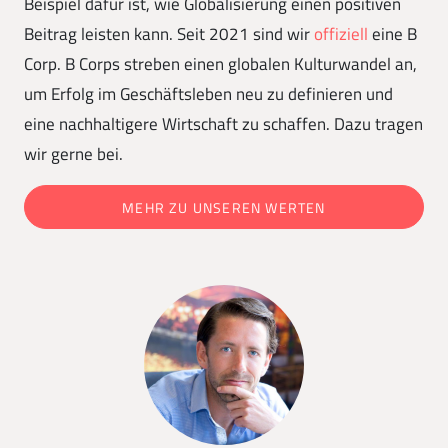
Beispiel dafür ist, wie Globalisierung einen positiven
Beitrag leisten kann. Seit 2021 sind wir
offiziell
eine B
Corp. B Corps streben einen globalen Kulturwandel an,
um Erfolg im Geschäftsleben neu zu definieren und
eine nachhaltigere Wirtschaft zu schaffen. Dazu tragen
wir gerne bei.
MEHR ZU UNSEREN WERTEN