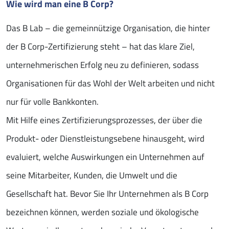
Wie wird man eine B Corp?
Das B Lab – die gemeinnützige Organisation, die hinter
der B Corp-Zertifizierung steht – hat das klare Ziel,
unternehmerischen Erfolg neu zu definieren, sodass
Organisationen für das Wohl der Welt arbeiten und nicht
nur für volle Bankkonten.
Mit Hilfe eines Zertifizierungsprozesses, der über die
Produkt- oder Dienstleistungsebene hinausgeht, wird
evaluiert, welche Auswirkungen ein Unternehmen auf
seine Mitarbeiter, Kunden, die Umwelt und die
Gesellschaft hat. Bevor Sie Ihr Unternehmen als B Corp
bezeichnen können, werden soziale und ökologische