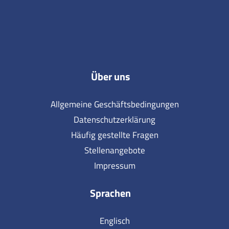
Über uns
Allgemeine Geschäftsbedingungen
Datenschutzerklärung
Häufig gestellte Fragen
Stellenangebote
Impressum
Sprachen
Englisch