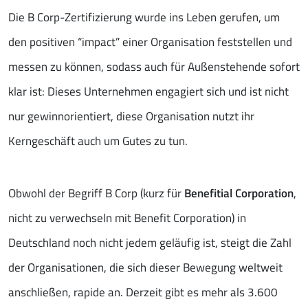
Die B Corp-Zertifizierung wurde ins Leben gerufen, um
den positiven “impact” einer Organisation feststellen und
messen zu können, sodass auch für Außenstehende sofort
klar ist: Dieses Unternehmen engagiert sich und ist nicht
nur gewinnorientiert, diese Organisation nutzt ihr
Kerngeschäft auch um Gutes zu tun.
Obwohl der Begriff B Corp (kurz für
Benefitial Corporation
,
nicht zu verwechseln mit Benefit Corporation) in
Deutschland noch nicht jedem geläufig ist, steigt die Zahl
der Organisationen, die sich dieser Bewegung weltweit
anschließen, rapide an. Derzeit gibt es mehr als 3.600