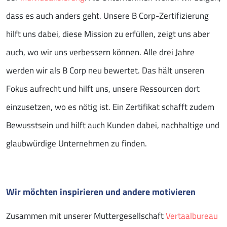
dass es auch anders geht. Unsere B Corp-Zertifizierung
hilft uns dabei, diese Mission zu erfüllen, zeigt uns aber
auch, wo wir uns verbessern können. Alle drei Jahre
werden wir als B Corp neu bewertet. Das hält unseren
Fokus aufrecht und hilft uns, unsere Ressourcen dort
einzusetzen, wo es nötig ist. Ein Zertifikat schafft zudem
Bewusstsein und hilft auch Kunden dabei, nachhaltige und
glaubwürdige Unternehmen zu finden.
Wir möchten inspirieren und andere motivieren
Zusammen mit unserer Muttergesellschaft
Vertaalbureau