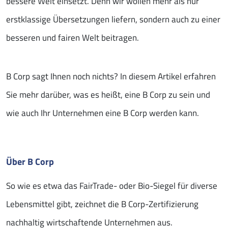
bessere Welt einsetzt. Denn wir wollen mehr als nur
erstklassige Übersetzungen liefern, sondern auch zu einer
besseren und fairen Welt beitragen.
B Corp sagt Ihnen noch nichts? In diesem Artikel erfahren
Sie mehr darüber, was es heißt, eine B Corp zu sein und
wie auch Ihr Unternehmen eine B Corp werden kann.
Über B Corp
So wie es etwa das FairTrade- oder Bio-Siegel für diverse
Lebensmittel gibt, zeichnet die B Corp-Zertifizierung
nachhaltig wirtschaftende Unternehmen aus.