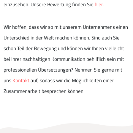
einzusehen. Unsere Bewertung finden Sie
hier
.
Wir hoffen, dass wir so mit unserem Unternehmens einen
Unterschied in der Welt machen können. Sind auch Sie
schon Teil der Bewegung und können wir Ihnen vielleicht
bei Ihrer nachhaltigen Kommunikation behilflich sein mit
professionellen Übersetzungen? Nehmen Sie gerne mit
uns
Kontakt
auf, sodass wir die Möglichkeiten einer
Zusammenarbeit besprechen können.