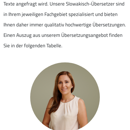
Texte angefragt wird. Unsere Slowakisch-Übersetzer sind
in Ihrem jeweiligen Fachgebiet spezialisiert und bieten
Ihnen daher immer qualitativ hochwertige Übersetzungen.
Einen Auszug aus unserem Übersetzungsangebot finden
Sie in der folgenden Tabelle.