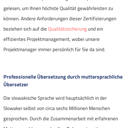
gelesen, um Ihnen höchste Qualität gewährleisten zu
können. Andere Anforderungen dieser Zertifizierungen
beziehen sich auf die
Qualitätssicherung
und ein
effizientes Projektmanagement, wobei unsere
Projektmanager immer persönlich für Sie da sind.
Professionelle Übersetzung durch muttersprachliche
Übersetzer
Die slowakische Sprache wird hauptsächlich in der
Slowakei selbst von circa sechs Millionen Menschen
gesprochen. Durch die Zusammenarbeit mit erfahrenen