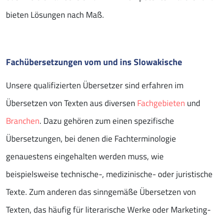
bieten Lösungen nach Maß.
Fachübersetzungen vom und ins Slowakische
Unsere qualifizierten Übersetzer sind erfahren im
Übersetzen von Texten aus diversen
Fachgebieten
und
Branchen
. Dazu gehören zum einen spezifische
Übersetzungen, bei denen die Fachterminologie
genauestens eingehalten werden muss, wie
beispielsweise technische-, medizinische- oder juristische
Texte. Zum anderen das sinngemäße Übersetzen von
Texten, das häufig für literarische Werke oder Marketing-