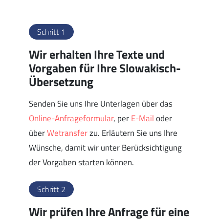
Schritt 1
Wir erhalten Ihre Texte und
Vorgaben für Ihre Slowakisch-
Übersetzung
Senden Sie uns Ihre Unterlagen über das
Online-Anfrageformular
, per
E-Mail
oder
über
Wetransfer
zu. Erläutern Sie uns Ihre
Wünsche, damit wir unter Berücksichtigung
der Vorgaben starten können.
Schritt 2
Wir prüfen Ihre Anfrage für eine