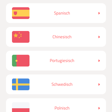
Spanisch
Chinesisch
Portugiesisch
Schwedisch
Polnisch