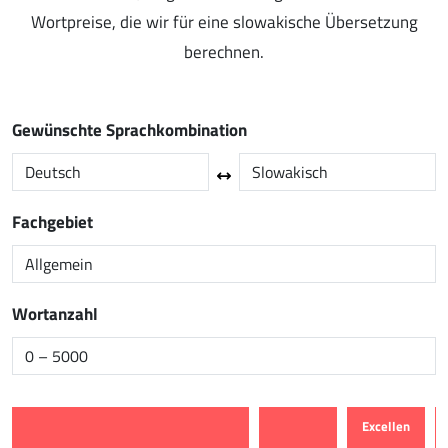
Wortpreise, die wir für eine slowakische Übersetzung
berechnen.
Gewünschte Sprachkombination
Fachgebiet
Wortanzahl
Excellen