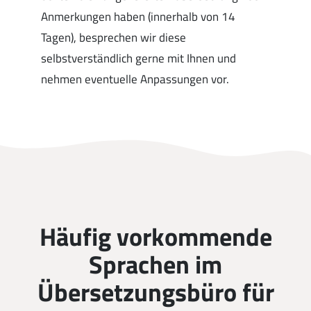
Anmerkungen haben (innerhalb von 14
Tagen), besprechen wir diese
selbstverständlich gerne mit Ihnen und
nehmen eventuelle Anpassungen vor.
Häufig vorkommende
Sprachen im
Übersetzungsbüro für