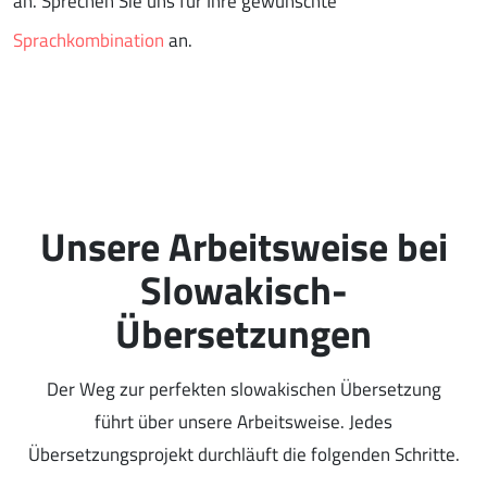
an. Sprechen Sie uns für Ihre gewünschte
Sprachkombination
an.
Unsere Arbeitsweise bei
Slowakisch-
Übersetzungen
Der Weg zur perfekten slowakischen Übersetzung
führt über unsere Arbeitsweise. Jedes
Übersetzungsprojekt durchläuft die folgenden Schritte.