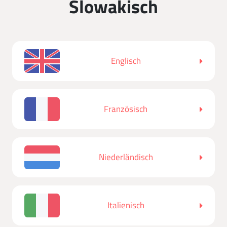
Slowakisch
Englisch
Französisch
Niederländisch
Italienisch