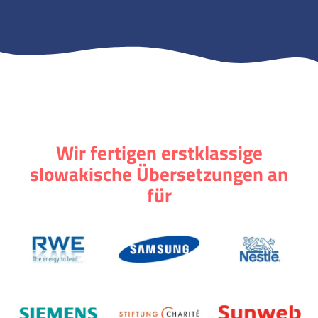
Wir fertigen erstklassige
slowakische Übersetzungen an
für