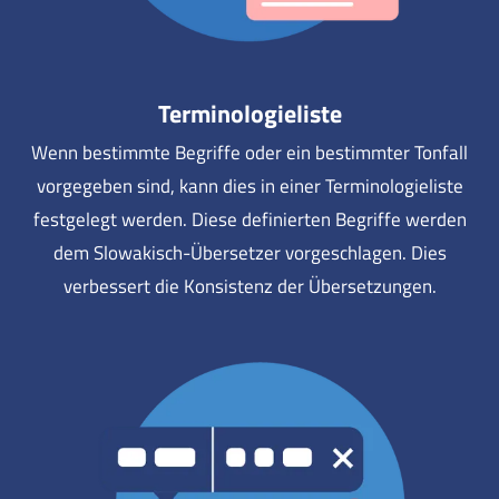
Terminologieliste
Wenn bestimmte Begriffe oder ein bestimmter Tonfall
vorgegeben sind, kann dies in einer Terminologieliste
festgelegt werden. Diese definierten Begriffe werden
dem Slowakisch-Übersetzer vorgeschlagen. Dies
verbessert die Konsistenz der Übersetzungen.