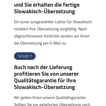
und Sie erhalten die fertige
Slowakisch-Übersetzung
Ein zuvor ausgewählter Lektor für Slowakisch
revidiert Ihre Übersetzung sorgfältig. Nach
abgeschlossener Kontrolle senden wir Ihnen
die Übersetzung per E-Mail zu.
Schritt 7
Auch nach der Lieferung
profitieren Sie von unserer
Qualitätsgarantie für Ihre
Slowakisch-Übersetzung
Wir geben Ihnen unsere Qualitätsgarantie.
Sollten Sie zur gelieferten Übersetzung noch