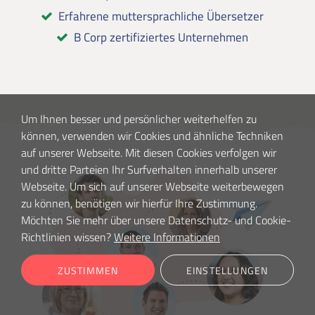
Erfahrene muttersprachliche Übersetzer
B Corp zertifiziertes Unternehmen
Um Ihnen besser und persönlicher weiterhelfen zu
können, verwenden wir Cookies und ähnliche Techniken
auf unserer Webseite. Mit diesen Cookies verfolgen wir
und dritte Parteien Ihr Surfverhalten innerhalb unserer
Webseite. Um sich auf unserer Webseite weiterbewegen
zu können, benötigen wir hierfür Ihre Zustimmung.
Möchten Sie mehr über unsere Datenschutz- und Cookie-
Richtlinien wissen?
Weitere Informationen
ZUSTIMMEN
EINSTELLUNGEN