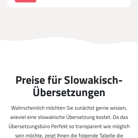
Preise für Slowakisch-
Übersetzungen
Wahrscheinlich möchten Sie zunächst gerne wissen,
wieviel eine slowakische Übersetzung kostet. Da das
Übersetzungsbüro Perfekt so transparent wie möglich
sein möchte, zeigt Ihnen die folgende Tabelle die