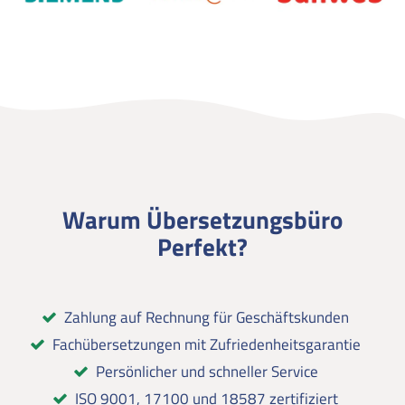
Warum Übersetzungsbüro
Perfekt?
Zahlung auf Rechnung für Geschäftskunden
Fachübersetzungen mit Zufriedenheitsgarantie
Persönlicher und schneller Service
ISO 9001, 17100 und 18587 zertifiziert