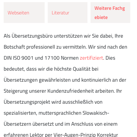
Weitere Fachg
Webseiten
Literatur
ebiete
Als Übersetzungsbüro unterstützen wir Sie dabei, Ihre
Botschaft professionell zu vermitteln. Wir sind nach den
DIN ISO 9001 und 17100 Normen
zertifiziert
. Dies
bedeutet, dass wir die höchste Qualität bei
Übersetzungen gewährleisten und kontinuierlich an der
Steigerung unserer Kundenzufriedenheit arbeiten. Ihr
Übersetzungsprojekt wird ausschließlich von
spezialisierten, muttersprachlichen Slowakisch-
Übersetzern übersetzt und im Anschluss von einem
erfahrenen Lektor per Vier-Augen-Prinzip Korrektur