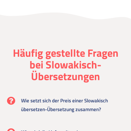
Häufig gestellte Fragen
bei Slowakisch-
Übersetzungen
Wie setzt sich der Preis einer Slowakisch
übersetzen-Übersetzung zusammen?