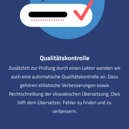
Qualitätskontrolle
Zusätzlich zur Prüfung durch einen Lektor wenden wir
auch eine automatische Qualitätskontrolle an. Dazu
gehören stilistische Verbesserungen sowie
Rechtschreibung der slowakischen Übersetzung. Dies
hilft dem Übersetzer, Fehler zu finden und zu
verbessern.