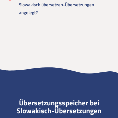
Slowakisch übersetzen-Übersetzungen
angelegt?
Übersetzungsspeicher bei
Slowakisch-Übersetzungen