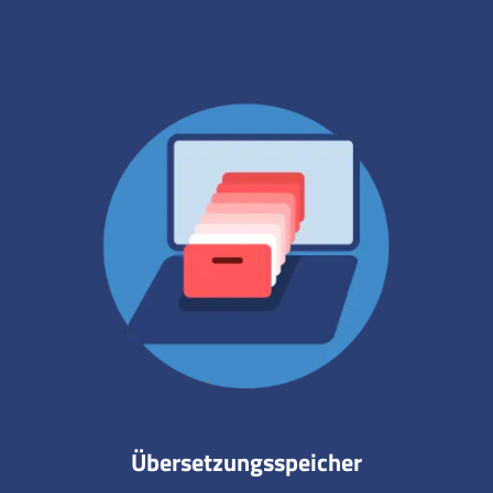
Übersetzungsspeicher