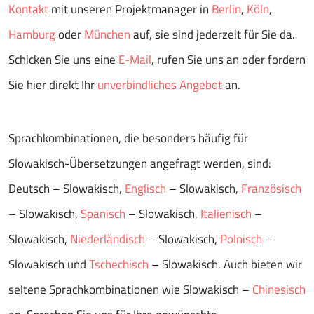
Kontakt
mit unseren Projektmanager in
Berlin
,
Köln
,
Hamburg
oder
München
auf, sie sind jederzeit für Sie da.
Schicken Sie uns eine
E-Mail
, rufen Sie uns an oder fordern
Sie hier direkt Ihr
unverbindliches Angebot
an.
Sprachkombinationen, die besonders häufig für
Slowakisch-Übersetzungen angefragt werden, sind:
Deutsch – Slowakisch,
Englisch
– Slowakisch,
Französisch
– Slowakisch,
Spanisch
– Slowakisch,
Italienisch
–
Slowakisch,
Niederländisch
– Slowakisch,
Polnisch
–
Slowakisch und
Tschechisch
– Slowakisch. Auch bieten wir
seltene Sprachkombinationen wie Slowakisch –
Chinesisch