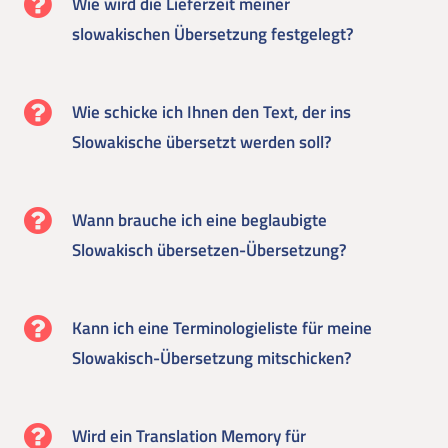
Wie wird die Lieferzeit meiner
slowakischen Übersetzung festgelegt?
Wie schicke ich Ihnen den Text, der ins
Slowakische übersetzt werden soll?
Wann brauche ich eine beglaubigte
Slowakisch übersetzen-Übersetzung?
Kann ich eine Terminologieliste für meine
Slowakisch-Übersetzung mitschicken?
Wird ein Translation Memory für