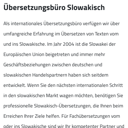
Übersetzungsbüro Slowakisch
Als internationales Übersetzungsbüro verfügen wir über
umfangreiche Erfahrung im Übersetzen von Texten vom
und ins Slowakische. Im Jahr 2004 ist die Slowakei der
Europäischen Union beigetreten und immer mehr
Geschäftsbeziehungen zwischen deutschen und
slowakischen Handelspartnern haben sich seitdem
entwickelt. Wenn Sie den nächsten internationalen Schritt
in den slowakischen Markt wagen möchten, benötigen Sie
professionelle Slowakisch-Übersetzungen, die Ihnen beim
Erreichen Ihrer Ziele helfen. Für Fachübersetzungen vom
oder ins Slowakische sind wir Ihr kompetenter Partner und