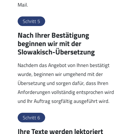
Mail.
Schritt 5
Nach Ihrer Bestätigung
beginnen wir mit der
Slowakisch-Übersetzung
Nachdem das Angebot von Ihnen bestätigt
wurde, beginnen wir umgehend mit der
Übersetzung und sorgen dafür, dass Ihren
Anforderungen vollständig entsprochen wird
und Ihr Auftrag sorgfältig ausgeführt wird.
Schritt 6
Ihre Texte werden lektoriert