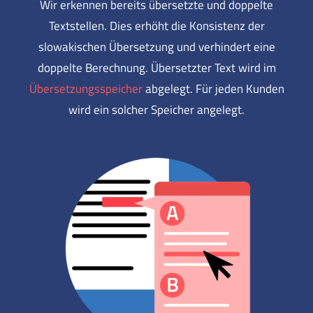
Wir erkennen bereits übersetzte und doppelte
Textstellen. Dies erhöht die Konsistenz der
slowakischen Übersetzung und verhindert eine
doppelte Berechnung. Übersetzter Text wird im
Übersetzungsspeicher
abgelegt. Für jeden Kunden
wird ein solcher Speicher angelegt.