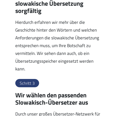
slowakische Übersetzung
sorgfältig
Hierdurch erfahren wir mehr über die
Geschichte hinter den Wörtern und welchen
Anforderungen die slowakische Übersetzung
entsprechen muss, um Ihre Botschaft zu
vermitteln. Wir sehen dann auch, ob ein
Übersetzungsspeicher eingesetzt werden
kann.
Schritt 3
Wir wählen den passenden
Slowakisch-Übersetzer aus
Durch unser großes Übersetzer-Netzwerk für