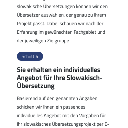
slowakische Übersetzungen können wir den
Übersetzer auswählen, der genau zu Ihrem
Projekt passt. Dabei schauen wir nach der
Erfahrung im gewünschten Fachgebiet und
der jeweiligen Zielgruppe.
Schritt 4
Sie erhalten ein individuelles
Angebot für Ihre Slowakisch-
Übersetzung
Basierend auf den genannten Angaben
schicken wir Ihnen ein passendes
individuelles Angebot mit den Vorgaben für
Ihr slowakisches Übersetzungsprojekt per E-