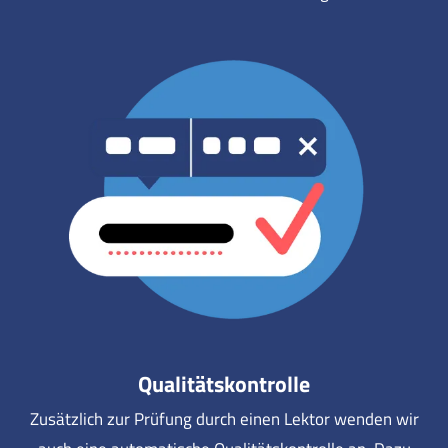
Qualitätskontrolle
Zusätzlich zur Prüfung durch einen Lektor wenden wir