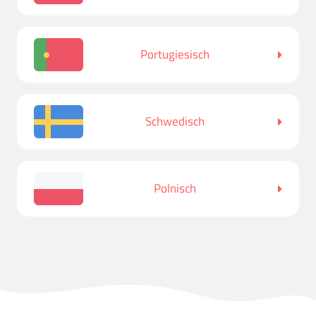
Portugiesisch
Schwedisch
Polnisch