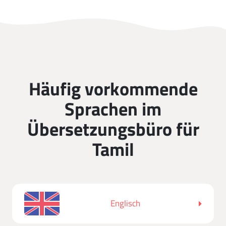
Häufig vorkommende
Sprachen im
Übersetzungsbüro für
Tamil
Englisch