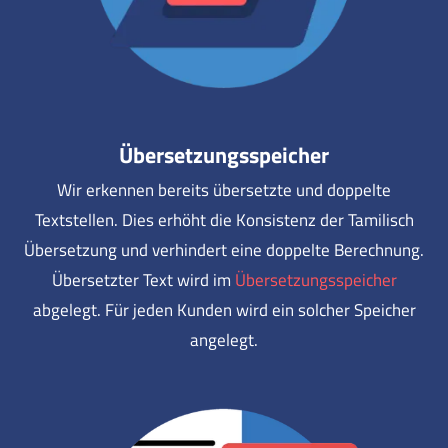
Übersetzungsspeicher
Wir erkennen bereits übersetzte und doppelte
Textstellen. Dies erhöht die Konsistenz der Tamilisch
Übersetzung und verhindert eine doppelte Berechnung.
Übersetzter Text wird im
Übersetzungsspeicher
abgelegt. Für jeden Kunden wird ein solcher Speicher
angelegt.