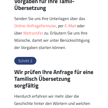
Vorgaben für Ihre Tamil-
Übersetzung
Senden Sie uns Ihre Unterlagen über das
Online-Anfrageformular
, per
E-Mail
oder
über
Wetransfer
zu. Erläutern Sie uns Ihre
Wünsche, damit wir unter Berücksichtigung
der Vorgaben starten können.
Schritt 2
Wir prüfen Ihre Anfrage für eine
Tamilisch Übersetzung
sorgfältig
Hierdurch erfahren wir mehr über die
Geschichte hinter den Wörtern und welchen