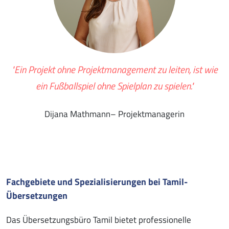
"Ein Projekt ohne Projektmanagement zu leiten, ist wie
ein Fußballspiel ohne Spielplan zu spielen."
Dijana Mathmann– Projektmanagerin
Fachgebiete und Spezialisierungen bei Tamil-
Übersetzungen
Das Übersetzungsbüro Tamil bietet professionelle