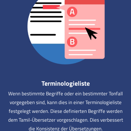
Terminologieliste
Wenn bestimmte Begriffe oder ein bestimmter Tonfall
vorgegeben sind, kann dies in einer Terminologieliste
festgelegt werden. Diese definierten Begriffe werden
dem Tamil-Übersetzer vorgeschlagen. Dies verbessert
die Konsistenz der Übersetzungen.