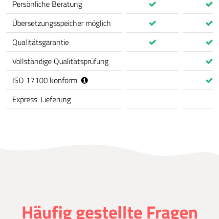
Persönliche Beratung
Übersetzungsspeicher möglich
Qualitätsgarantie
Vollständige Qualitätsprüfung
ISO 17100 konform
Express-Lieferung
Häufig gestellte Fragen