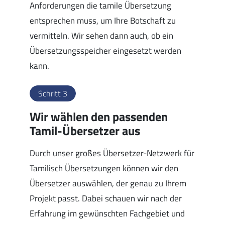
Anforderungen die tamile Übersetzung
entsprechen muss, um Ihre Botschaft zu
vermitteln. Wir sehen dann auch, ob ein
Übersetzungsspeicher eingesetzt werden
kann.
Schritt 3
Wir wählen den passenden
Tamil-Übersetzer aus
Durch unser großes Übersetzer-Netzwerk für
Tamilisch Übersetzungen können wir den
Übersetzer auswählen, der genau zu Ihrem
Projekt passt. Dabei schauen wir nach der
Erfahrung im gewünschten Fachgebiet und