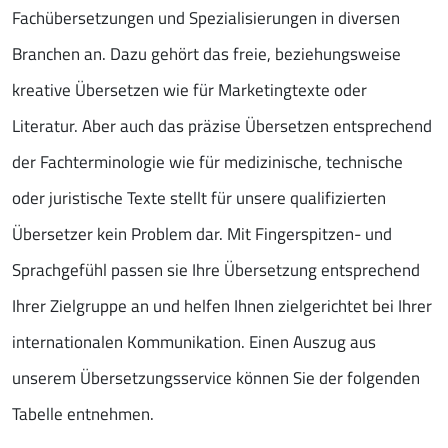
Fachübersetzungen und Spezialisierungen in diversen
Branchen an. Dazu gehört das freie, beziehungsweise
kreative Übersetzen wie für Marketingtexte oder
Literatur. Aber auch das präzise Übersetzen entsprechend
der Fachterminologie wie für medizinische, technische
oder juristische Texte stellt für unsere qualifizierten
Übersetzer kein Problem dar. Mit Fingerspitzen- und
Sprachgefühl passen sie Ihre Übersetzung entsprechend
Ihrer Zielgruppe an und helfen Ihnen zielgerichtet bei Ihrer
internationalen Kommunikation. Einen Auszug aus
unserem Übersetzungsservice können Sie der folgenden
Tabelle entnehmen.