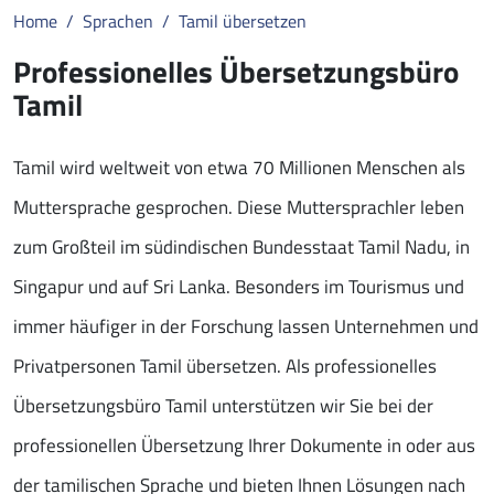
Home
Sprachen
Tamil übersetzen
Professionelles Übersetzungsbüro
Tamil
Tamil wird weltweit von etwa 70 Millionen Menschen als
Muttersprache gesprochen. Diese Muttersprachler leben
zum Großteil im südindischen Bundesstaat Tamil Nadu, in
Singapur und auf Sri Lanka. Besonders im Tourismus und
immer häufiger in der Forschung lassen Unternehmen und
Privatpersonen Tamil übersetzen. Als professionelles
Übersetzungsbüro Tamil unterstützen wir Sie bei der
professionellen Übersetzung Ihrer Dokumente in oder aus
der tamilischen Sprache und bieten Ihnen Lösungen nach