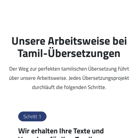
Unsere Arbeitsweise bei
Tamil-Übersetzungen
Der Weg zur perfekten tamilischen Übersetzung führt
über unsere Arbeitsweise. Jedes Übersetzungsprojekt
durchläuft die folgenden Schritte.
Schritt 1
Wir erhalten Ihre Texte und