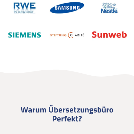
Warum Übersetzungsbüro
Perfekt?