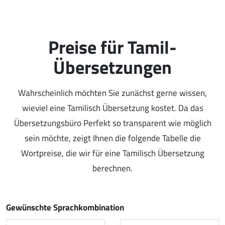
Preise für Tamil-
Übersetzungen
Wahrscheinlich möchten Sie zunächst gerne wissen,
wieviel eine Tamilisch Übersetzung kostet. Da das
Übersetzungsbüro Perfekt so transparent wie möglich
sein möchte, zeigt Ihnen die folgende Tabelle die
Wortpreise, die wir für eine Tamilisch Übersetzung
berechnen.
Gewünschte Sprachkombination