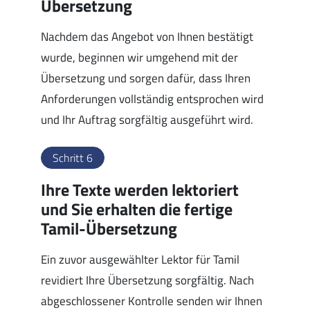
Übersetzung
Nachdem das Angebot von Ihnen bestätigt
wurde, beginnen wir umgehend mit der
Übersetzung und sorgen dafür, dass Ihren
Anforderungen vollständig entsprochen wird
und Ihr Auftrag sorgfältig ausgeführt wird.
Schritt 6
Ihre Texte werden lektoriert
und Sie erhalten die fertige
Tamil-Übersetzung
Ein zuvor ausgewählter Lektor für Tamil
revidiert Ihre Übersetzung sorgfältig. Nach
abgeschlossener Kontrolle senden wir Ihnen