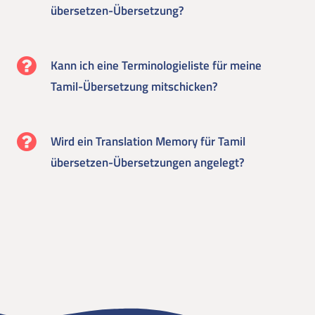
übersetzen-Übersetzung?
Kann ich eine Terminologieliste für meine
Tamil-Übersetzung mitschicken?
Wird ein Translation Memory für Tamil
übersetzen-Übersetzungen angelegt?