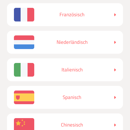
Französisch
Niederländisch
Italienisch
Spanisch
Chinesisch