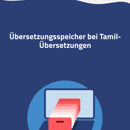
Übersetzungsspeicher bei Tamil-
Übersetzungen