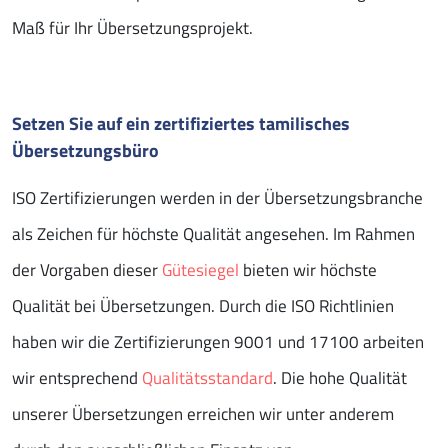
Maß für Ihr Übersetzungsprojekt.
Setzen Sie auf ein zertifiziertes tamilisches
Übersetzungsbüro
ISO Zertifizierungen werden in der Übersetzungsbranche
als Zeichen für höchste Qualität angesehen. Im Rahmen
der Vorgaben dieser
Gütesiegel
bieten wir höchste
Qualität bei Übersetzungen. Durch die ISO Richtlinien
haben wir die Zertifizierungen 9001 und 17100 arbeiten
wir entsprechend
Qualitätsstandard
. Die hohe Qualität
unserer Übersetzungen erreichen wir unter anderem