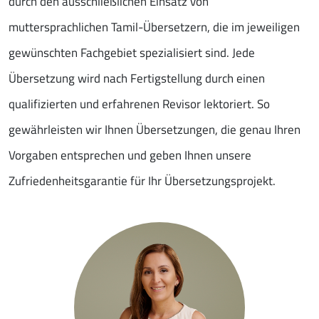
durch den ausschließlichen Einsatz von
muttersprachlichen Tamil-Übersetzern, die im jeweiligen
gewünschten Fachgebiet spezialisiert sind. Jede
Übersetzung wird nach Fertigstellung durch einen
qualifizierten und erfahrenen Revisor lektoriert. So
gewährleisten wir Ihnen Übersetzungen, die genau Ihren
Vorgaben entsprechen und geben Ihnen unsere
Zufriedenheitsgarantie für Ihr Übersetzungsprojekt.