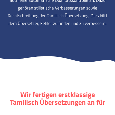
auch eine automatische Qualitätskontrolle an. Dazu
gehören stilistische Verbesserungen sowie
Rechtschreibung der Tamilisch Übersetzung. Dies hilft
dem Übersetzer, Fehler zu finden und zu verbessern.
Wir fertigen erstklassige
Tamilisch Übersetzungen an für