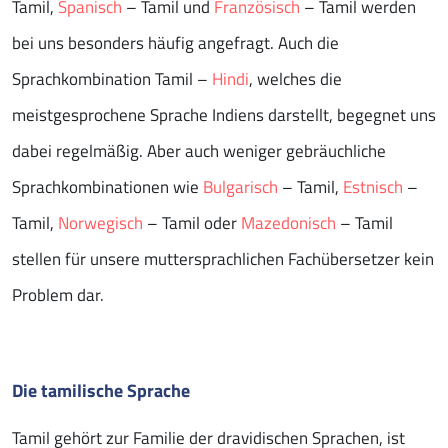
Tamil,
Spanisch
– Tamil und
Französisch
– Tamil werden
bei uns besonders häufig angefragt. Auch die
Sprachkombination Tamil –
Hindi
, welches die
meistgesprochene Sprache Indiens darstellt, begegnet uns
dabei regelmäßig. Aber auch weniger gebräuchliche
Sprachkombinationen wie
Bulgarisch
– Tamil,
Estnisch
–
Tamil,
Norwegisch
– Tamil oder
Mazedonisch
– Tamil
stellen für unsere muttersprachlichen Fachübersetzer kein
Problem dar.
Die tamilische Sprache
Tamil gehört zur Familie der dravidischen Sprachen, ist