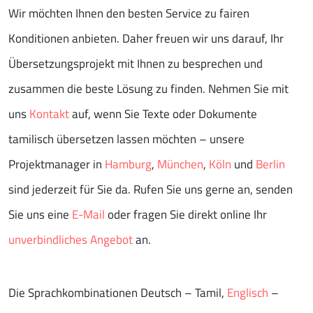
Wir möchten Ihnen den besten Service zu fairen
Konditionen anbieten. Daher freuen wir uns darauf, Ihr
Übersetzungsprojekt mit Ihnen zu besprechen und
zusammen die beste Lösung zu finden. Nehmen Sie mit
uns
Kontakt
auf, wenn Sie Texte oder Dokumente
tamilisch übersetzen lassen möchten – unsere
Projektmanager in
Hamburg
,
München
,
Köln
und
Berlin
sind jederzeit für Sie da. Rufen Sie uns gerne an, senden
Sie uns eine
E-Mail
oder fragen Sie direkt online Ihr
unverbindliches Angebot
an.
Die Sprachkombinationen Deutsch – Tamil,
Englisch
–