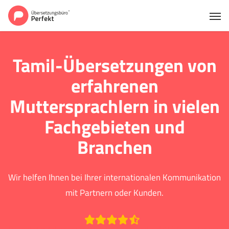
Tamil-Übersetzungen von
erfahrenen
Muttersprachlern in vielen
Fachgebieten und
Branchen
Wir helfen Ihnen bei Ihrer internationalen Kommunikation
mit Partnern oder Kunden.