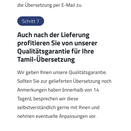
die Übersetzung per E-Mail zu.
Schritt 7
Auch nach der Lieferung
profitieren Sie von unserer
Qualitätsgarantie für Ihre
Tamil-Übersetzung
Wir geben Ihnen unsere Qualitätsgarantie.
Sollten Sie zur gelieferten Übersetzung noch
Anmerkungen haben (innerhalb von 14
Tagen), besprechen wir diese
selbstverständlich gerne mit Ihnen und
nehmen eventuelle Anpassungen vor.