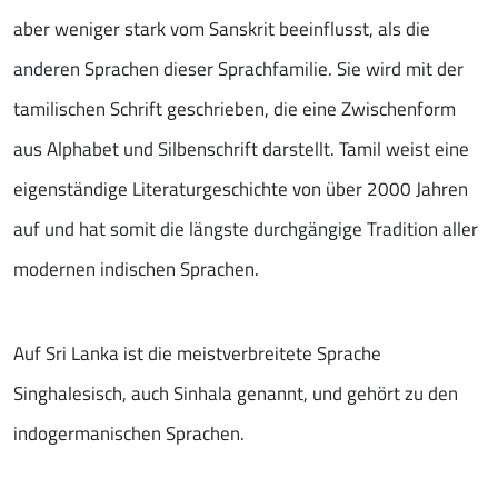
aber weniger stark vom Sanskrit beeinflusst, als die
anderen Sprachen dieser Sprachfamilie. Sie wird mit der
tamilischen Schrift geschrieben, die eine Zwischenform
aus Alphabet und Silbenschrift darstellt. Tamil weist eine
eigenständige Literaturgeschichte von über 2000 Jahren
auf und hat somit die längste durchgängige Tradition aller
modernen indischen Sprachen.
Auf Sri Lanka ist die meistverbreitete Sprache
Singhalesisch, auch Sinhala genannt, und gehört zu den
indogermanischen Sprachen.