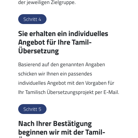
der jeweiligen Zielgruppe.
Schritt 4
Sie erhalten ein individuelles
Angebot für Ihre Tamil-
Übersetzung
Basierend auf den genannten Angaben
schicken wir Ihnen ein passendes
individuelles Angebot mit den Vorgaben für
Ihr Tamilisch Übersetzungsprojekt per E-Mail.
Schritt 5
Nach Ihrer Bestätigung
beginnen wir mit der Tamil-