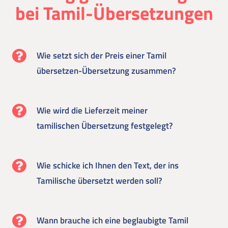
bei Tamil-Übersetzungen
Wie setzt sich der Preis einer Tamil
übersetzen-Übersetzung zusammen?
Wie wird die Lieferzeit meiner
tamilischen Übersetzung festgelegt?
Wie schicke ich Ihnen den Text, der ins
Tamilische übersetzt werden soll?
Wann brauche ich eine beglaubigte Tamil