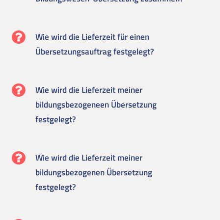
Wie wird die Lieferzeit für einen
Übersetzungsauftrag festgelegt?
Wie wird die Lieferzeit meiner
bildungsbezogeneen Übersetzung
festgelegt?
Wie wird die Lieferzeit meiner
bildungsbezogenen Übersetzung
festgelegt?