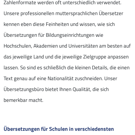
Zahlenformate werden oft unterschiedlich verwendet.
Unsere professionellen muttersprachlichen Übersetzer
kennen eben diese Feinheiten und wissen, wie sich
Übersetzungen für Bildungseinrichtungen wie
Hochschulen, Akademien und Universitäten am besten auf
das jeweilige Land und die jeweilige Zielgruppe anpassen
lassen. So sind es schließlich die kleinen Details, die einen
Text genau auf eine Nationalität zuschneiden. Unser
Übersetzungsbüro bietet Ihnen Qualität, die sich
bemerkbar macht.
Übersetzungen für Schulen in verschiedensten