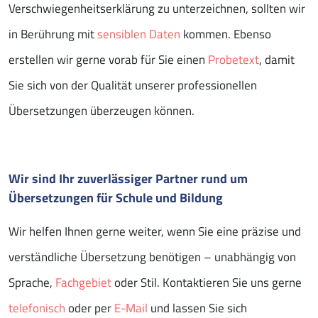
Verschwiegenheitserklärung zu unterzeichnen, sollten wir
in Berührung mit
sensiblen Daten
kommen. Ebenso
erstellen wir gerne vorab für Sie einen
Probetext
, damit
Sie sich von der Qualität unserer professionellen
Übersetzungen überzeugen können.
Wir sind Ihr zuverlässiger Partner rund um
Übersetzungen für Schule und Bildung
Wir helfen Ihnen gerne weiter, wenn Sie eine präzise und
verständliche Übersetzung benötigen – unabhängig von
Sprache,
Fachgebiet
oder Stil. Kontaktieren Sie uns gerne
telefonisch
oder per
E-Mail
und lassen Sie sich