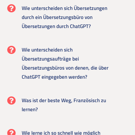
Wie unterscheiden sich Übersetzungen
durch ein Übersetzungsbüro von
Übersetzungen durch ChatGPT?
Wie unterscheiden sich
Übersetzungsaufträge bei
Übersetzungsbüros von denen, die über
ChatGPT eingegeben werden?
Was ist der beste Weg, Französisch zu
lernen?
Wie lerne ich so schnell wie möglich