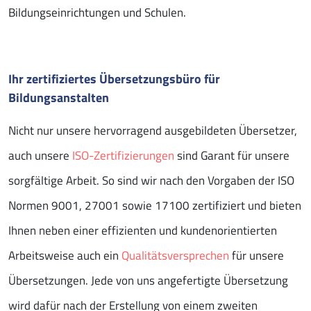
Bildungseinrichtungen und Schulen.
Ihr zertifiziertes Übersetzungsbüro für
Bildungsanstalten
Nicht nur unsere hervorragend ausgebildeten Übersetzer,
auch unsere
ISO-Zertifizierungen
sind Garant für unsere
sorgfältige Arbeit. So sind wir nach den Vorgaben der ISO
Normen 9001, 27001 sowie 17100 zertifiziert und bieten
Ihnen neben einer effizienten und kundenorientierten
Arbeitsweise auch ein
Qualitätsversprechen
für unsere
Übersetzungen. Jede von uns angefertigte Übersetzung
wird dafür nach der Erstellung von einem zweiten