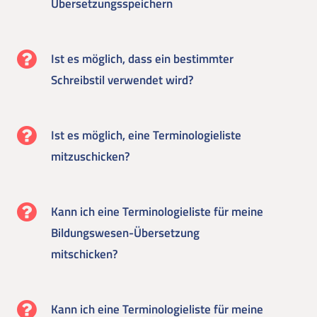
Übersetzungsspeichern
Ist es möglich, dass ein bestimmter
Schreibstil verwendet wird?
Ist es möglich, eine Terminologieliste
mitzuschicken?
Kann ich eine Terminologieliste für meine
Bildungswesen-Übersetzung
mitschicken?
Kann ich eine Terminologieliste für meine