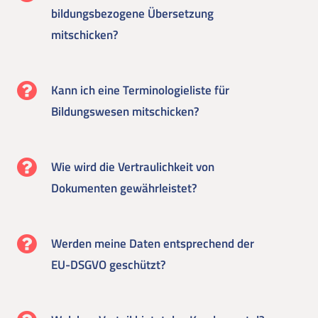
bildungsbezogene Übersetzung
mitschicken?
Kann ich eine Terminologieliste für
Bildungswesen mitschicken?
Wie wird die Vertraulichkeit von
Dokumenten gewährleistet?
Werden meine Daten entsprechend der
EU-DSGVO geschützt?