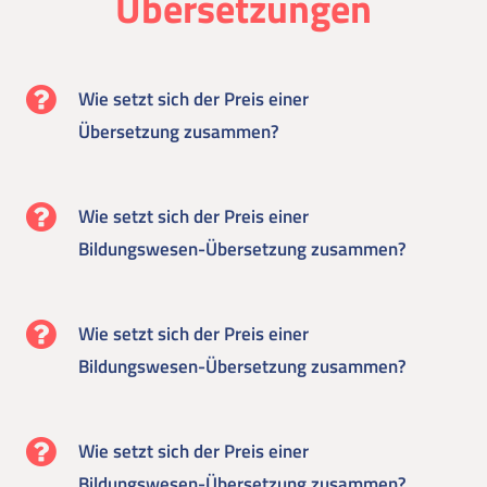
Übersetzungen
Wie setzt sich der Preis einer
Übersetzung zusammen?
Wie setzt sich der Preis einer
Bildungswesen-Übersetzung zusammen?
Wie setzt sich der Preis einer
Bildungswesen-Übersetzung zusammen?
Wie setzt sich der Preis einer
Bildungswesen-Übersetzung zusammen?