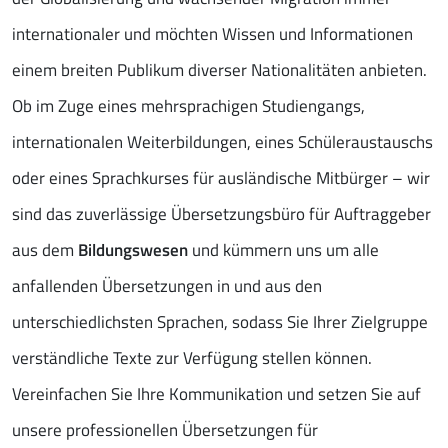
internationaler und möchten Wissen und Informationen
einem breiten Publikum diverser Nationalitäten anbieten.
Ob im Zuge eines mehrsprachigen Studiengangs,
internationalen Weiterbildungen, eines Schüleraustauschs
oder eines Sprachkurses für ausländische Mitbürger – wir
sind das zuverlässige Übersetzungsbüro für Auftraggeber
aus dem
Bildungswesen
und kümmern uns um alle
anfallenden Übersetzungen in und aus den
unterschiedlichsten Sprachen, sodass Sie Ihrer Zielgruppe
verständliche Texte zur Verfügung stellen können.
Vereinfachen Sie Ihre Kommunikation und setzen Sie auf
unsere professionellen Übersetzungen für