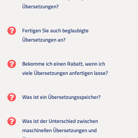
Übersetzungen?
Fertigen Sie auch beglaubigte
Übersetzungen an?
Bekomme ich einen Rabatt, wenn ich
viele Übersetzungen anfertigen lasse?
Was ist ein Übersetzungsspeicher?
Was ist der Unterschied zwischen
maschinellen Übersetzungen und