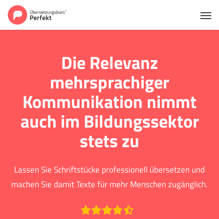
Die Relevanz
mehrsprachiger
Kommunikation nimmt
auch im Bildungssektor
stets zu
Lassen Sie Schriftstücke professionell übersetzen und
machen Sie damit Texte für mehr Menschen zugänglich.