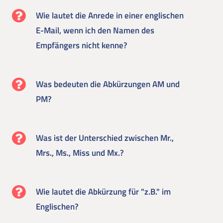
Wie lautet die Anrede in einer englischen
E-Mail, wenn ich den Namen des
Empfängers nicht kenne?
Was bedeuten die Abkürzungen AM und
PM?
Was ist der Unterschied zwischen Mr.,
Mrs., Ms., Miss und Mx.?
Wie lautet die Abkürzung für "z.B." im
Englischen?