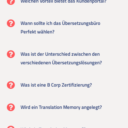
Welchen Vorteil bietet das Kundenportal?
Wann sollte ich das Übersetzungsbüro
Perfekt wählen?
Was ist der Unterschied zwischen den
verschiedenen Übersetzungslösungen?
Was ist eine B Corp Zertifizierung?
Wird ein Translation Memory angelegt?