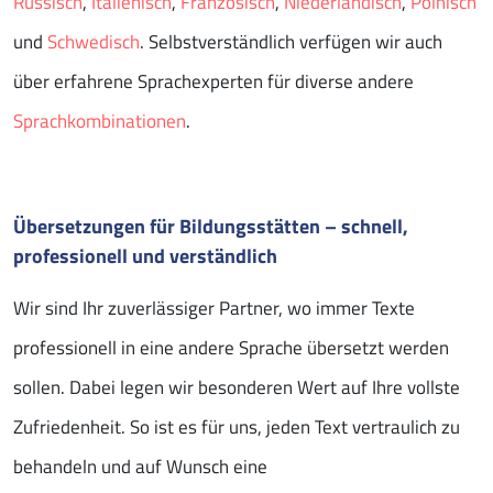
Russisch
,
Italienisch
,
Französisch
,
Niederländisch
,
Polnisch
und
Schwedisch
. Selbstverständlich verfügen wir auch
über erfahrene Sprachexperten für diverse andere
Sprachkombinationen
.
Übersetzungen für Bildungsstätten – schnell,
professionell und verständlich
Wir sind Ihr zuverlässiger Partner, wo immer Texte
professionell in eine andere Sprache übersetzt werden
sollen. Dabei legen wir besonderen Wert auf Ihre vollste
Zufriedenheit. So ist es für uns, jeden Text vertraulich zu
behandeln und auf Wunsch eine