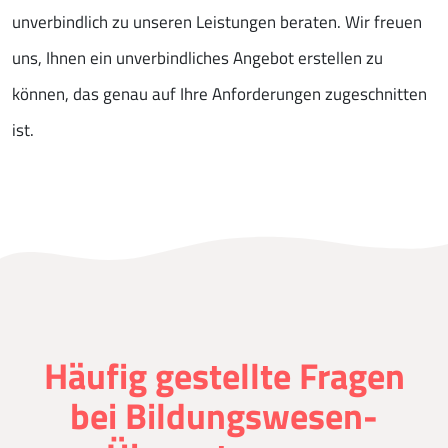
unverbindlich zu unseren Leistungen beraten. Wir freuen
uns, Ihnen ein unverbindliches Angebot erstellen zu
können, das genau auf Ihre Anforderungen zugeschnitten
ist.
Häufig gestellte Fragen
bei Bildungswesen-