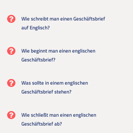
Wie schreibt man einen Geschäftsbrief
auf Englisch?
Wie beginnt man einen englischen
Geschäftsbrief?
Was sollte in einem englischen
Geschäftsbrief stehen?
Wie schließt man einen englischen
Geschäftsbrief ab?