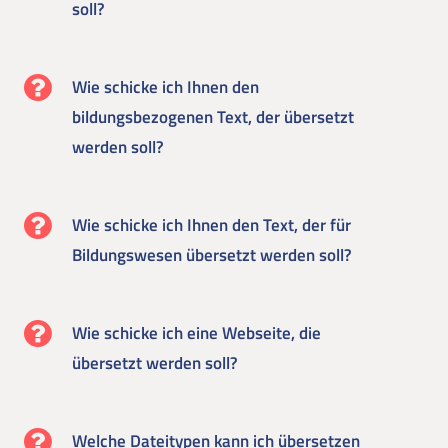
soll?
Wie schicke ich Ihnen den
bildungsbezogenen Text, der übersetzt
werden soll?
Wie schicke ich Ihnen den Text, der für
Bildungswesen übersetzt werden soll?
Wie schicke ich eine Webseite, die
übersetzt werden soll?
Welche Dateitypen kann ich übersetzen