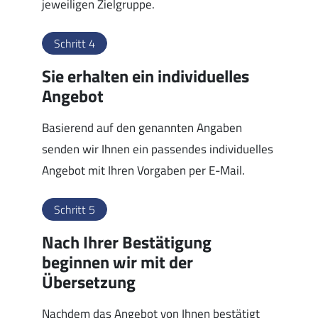
jeweiligen Zielgruppe.
Schritt 4
Sie erhalten ein individuelles
Angebot
Basierend auf den genannten Angaben
senden wir Ihnen ein passendes individuelles
Angebot mit Ihren Vorgaben per E-Mail.
Schritt 5
Nach Ihrer Bestätigung
beginnen wir mit der
Übersetzung
Nachdem das Angebot von Ihnen bestätigt