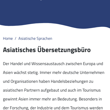
Home
Asiatische Sprachen
Asiatisches Übersetzungsbüro
Der Handel und Wissensaustausch zwischen Europa und
Asien wächst stetig. Immer mehr deutsche Unternehmen
und Organisationen haben Handelsbeziehungen zu
asiatischen Partnern aufgebaut und auch im Tourismus
gewinnt Asien immer mehr an Bedeutung. Besonders in
der Forschung, der Industrie und dem Tourismus werden