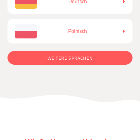
Deutsch
Polnisch
WEITERE SPRACHEN