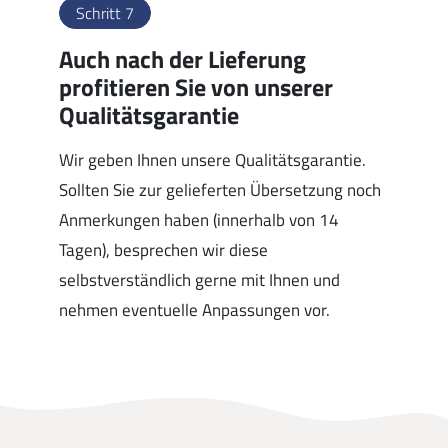
Schritt 7
Auch nach der Lieferung
profitieren Sie von unserer
Qualitätsgarantie
Wir geben Ihnen unsere Qualitätsgarantie.
Sollten Sie zur gelieferten Übersetzung noch
Anmerkungen haben (innerhalb von 14
Tagen), besprechen wir diese
selbstverständlich gerne mit Ihnen und
nehmen eventuelle Anpassungen vor.