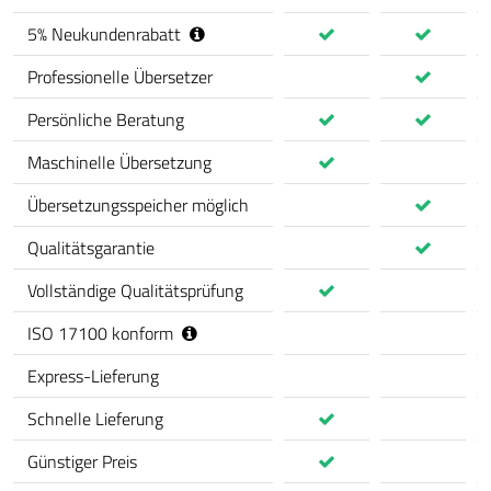
5
%
Neukundenrabatt
Professionelle Übersetzer
Persönliche Beratung
Maschinelle Übersetzung
Übersetzungsspeicher möglich
Qualitätsgarantie
Vollständige Qualitätsprüfung
ISO 17100 konform
Express-Lieferung
Schnelle Lieferung
Günstiger Preis