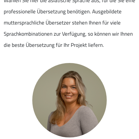
Wählen Sie hier die asiatische Sprache aus, für die Sie eine
professionelle Übersetzung benötigen. Ausgebildete
muttersprachliche Übersetzer stehen Ihnen für viele
Sprachkombinationen zur Verfügung, so können wir Ihnen
die beste Übersetzung für Ihr Projekt liefern.