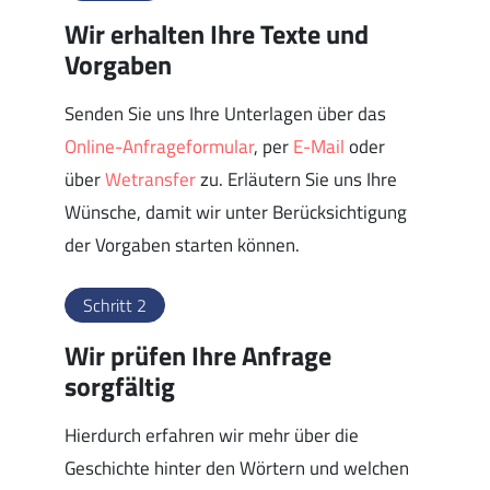
Wir erhalten Ihre Texte und
Vorgaben
Senden Sie uns Ihre Unterlagen über das
Online-Anfrageformular
, per
E-Mail
oder
über
Wetransfer
zu. Erläutern Sie uns Ihre
Wünsche, damit wir unter Berücksichtigung
der Vorgaben starten können.
Schritt 2
Wir prüfen Ihre Anfrage
sorgfältig
Hierdurch erfahren wir mehr über die
Geschichte hinter den Wörtern und welchen