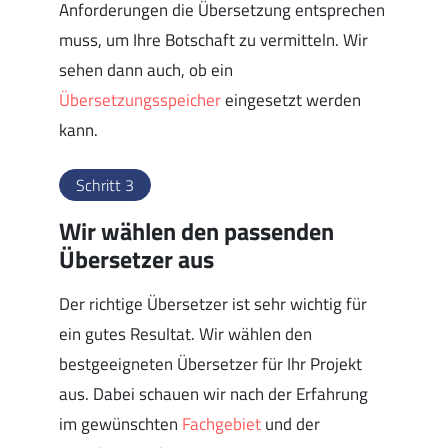
Anforderungen die Übersetzung entsprechen
muss, um Ihre Botschaft zu vermitteln. Wir
sehen dann auch, ob ein
Übersetzungsspeicher
eingesetzt werden
kann.
Schritt 3
Wir wählen den passenden
Übersetzer aus
Der richtige Übersetzer ist sehr wichtig für
ein gutes Resultat. Wir wählen den
bestgeeigneten Übersetzer für Ihr Projekt
aus. Dabei schauen wir nach der Erfahrung
im gewünschten
Fachgebiet
und der