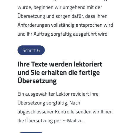
wurde, beginnen wir umgehend mit der
Übersetzung und sorgen dafür, dass Ihren
Anforderungen vollständig entsprochen wird
und Ihr Auftrag sorgfältig ausgeführt wird.
Schritt 6
Ihre Texte werden lektoriert
und Sie erhalten die fertige
Übersetzung
Ein ausgewählter Lektor revidiert Ihre
Übersetzung sorgfältig. Nach
abgeschlossener Kontrolle senden wir Ihnen
die Übersetzung per E-Mail zu.