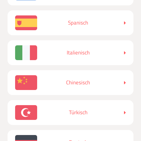
Spanisch
Italienisch
Chinesisch
Türkisch