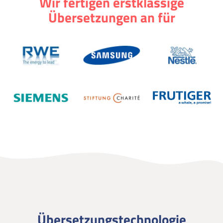
Wir fertigen erstklassige
Übersetzungen an für
Übersetzungstechnologie