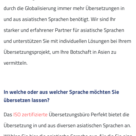
durch die Globalisierung immer mehr Übersetzungen in
und aus asiatischen Sprachen benötigt. Wir sind Ihr
starker und erfahrener Partner für asiatische Sprachen
und unterstützen Sie mit individuellen Lösungen bei Ihrem
Übersetzungsprojekt, um Ihre Botschaft in Asien zu
vermitteln.
In welche oder aus welcher Sprache möchten Sie
übersetzen lassen?
Das
ISO zertifizierte
Übersetzungsbüro Perfekt bietet die
Übersetzung in und aus diversen asiatischen Sprachen an.