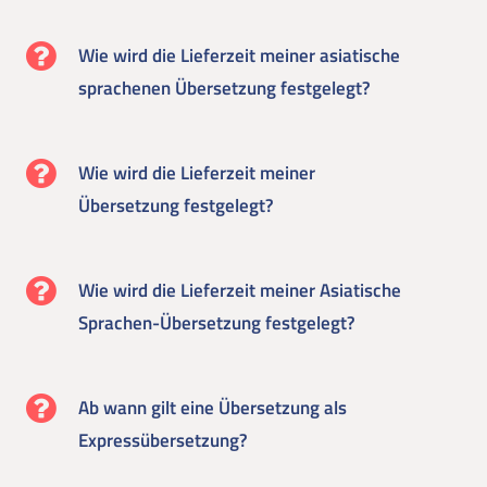
Wie wird die Lieferzeit meiner asiatische
sprachenen Übersetzung festgelegt?
Wie wird die Lieferzeit meiner
Übersetzung festgelegt?
Wie wird die Lieferzeit meiner Asiatische
Sprachen-Übersetzung festgelegt?
Ab wann gilt eine Übersetzung als
Expressübersetzung?