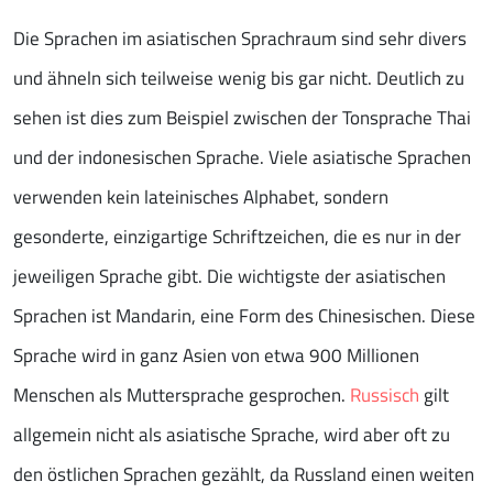
Die Sprachen im asiatischen Sprachraum sind sehr divers
und ähneln sich teilweise wenig bis gar nicht. Deutlich zu
sehen ist dies zum Beispiel zwischen der Tonsprache Thai
und der indonesischen Sprache. Viele asiatische Sprachen
verwenden kein lateinisches Alphabet, sondern
gesonderte, einzigartige Schriftzeichen, die es nur in der
jeweiligen Sprache gibt. Die wichtigste der asiatischen
Sprachen ist Mandarin, eine Form des Chinesischen. Diese
Sprache wird in ganz Asien von etwa 900 Millionen
Menschen als Muttersprache gesprochen.
Russisch
gilt
allgemein nicht als asiatische Sprache, wird aber oft zu
den östlichen Sprachen gezählt, da Russland einen weiten