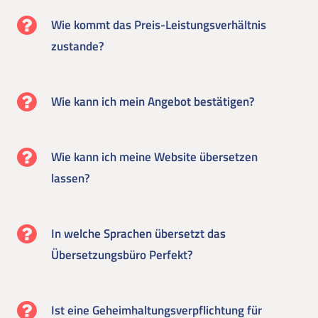
Wie kommt das Preis-Leistungsverhältnis
zustande?
Wie kann ich mein Angebot bestätigen?
Wie kann ich meine Website übersetzen
lassen?
In welche Sprachen übersetzt das
Übersetzungsbüro Perfekt?
Ist eine Geheimhaltungsverpflichtung für