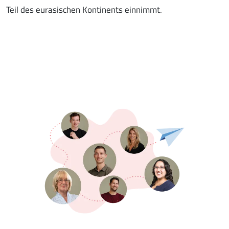
Teil des eurasischen Kontinents einnimmt.