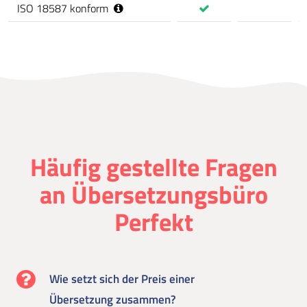
ISO 18587 konform
Häufig gestellte Fragen
an Übersetzungsbüro
Perfekt
Wie setzt sich der Preis einer
Übersetzung zusammen?