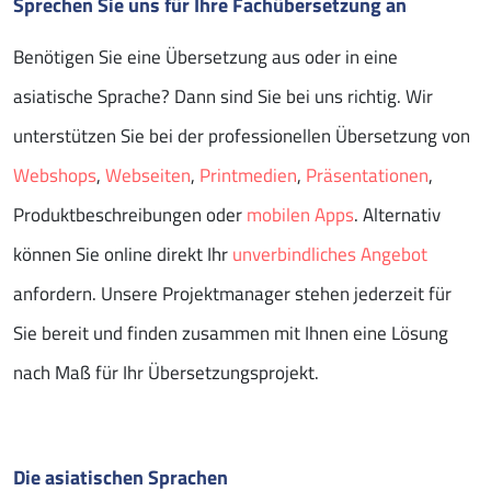
Sprechen Sie uns für Ihre Fachübersetzung an
Benötigen Sie eine Übersetzung aus oder in eine
asiatische Sprache? Dann sind Sie bei uns richtig. Wir
unterstützen Sie bei der professionellen Übersetzung von
Webshops
,
Webseiten
,
Printmedien
,
Präsentationen
,
Produktbeschreibungen oder
mobilen Apps
. Alternativ
können Sie online direkt Ihr
unverbindliches Angebot
anfordern. Unsere Projektmanager stehen jederzeit für
Sie bereit und finden zusammen mit Ihnen eine Lösung
nach Maß für Ihr Übersetzungsprojekt.
Die asiatischen Sprachen