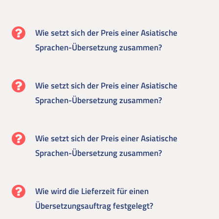
Wie setzt sich der Preis einer Asiatische
Sprachen-Übersetzung zusammen?
Wie setzt sich der Preis einer Asiatische
Sprachen-Übersetzung zusammen?
Wie setzt sich der Preis einer Asiatische
Sprachen-Übersetzung zusammen?
Wie wird die Lieferzeit für einen
Übersetzungsauftrag festgelegt?