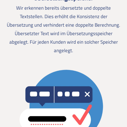
Wir erkennen bereits übersetzte und doppelte
Textstellen. Dies erhöht die Konsistenz der
Übersetzung und verhindert eine doppelte Berechnung.
Übersetzter Text wird im Übersetzungsspeicher
abgelegt. Für jeden Kunden wird ein solcher Speicher
angelegt.