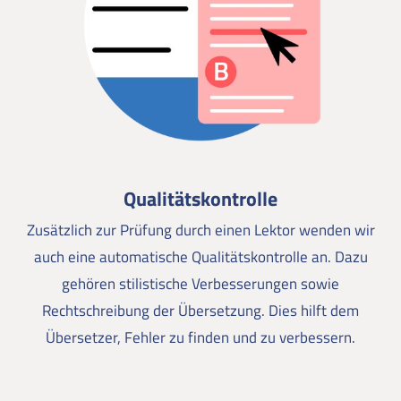
Qualitätskontrolle
Zusätzlich zur Prüfung durch einen Lektor wenden wir
auch eine automatische Qualitätskontrolle an. Dazu
gehören stilistische Verbesserungen sowie
Rechtschreibung der Übersetzung. Dies hilft dem
Übersetzer, Fehler zu finden und zu verbessern.