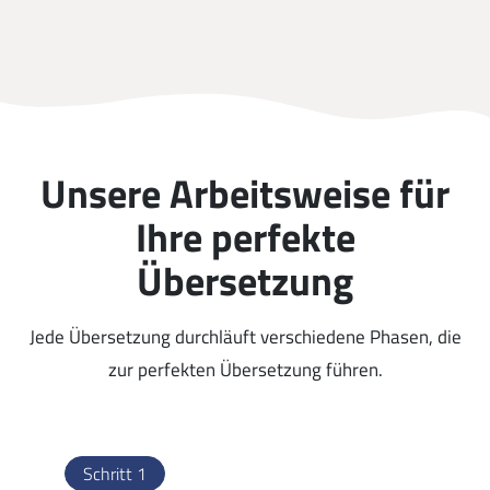
Unsere Arbeitsweise für
Ihre perfekte
Übersetzung
Jede Übersetzung durchläuft verschiedene Phasen, die
zur perfekten Übersetzung führen.
Schritt 1