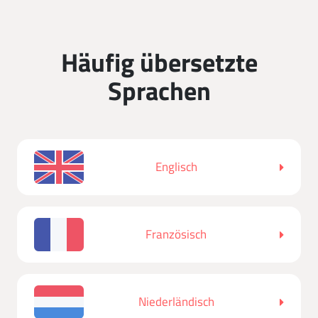
Häufig übersetzte
Sprachen
Englisch
Französisch
Niederländisch