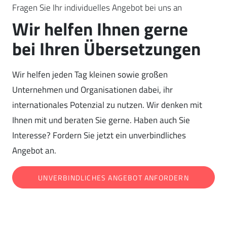
Fragen Sie Ihr individuelles Angebot bei uns an
Wir helfen Ihnen gerne
bei Ihren Übersetzungen
Wir helfen jeden Tag kleinen sowie großen
Unternehmen und Organisationen dabei, ihr
internationales Potenzial zu nutzen. Wir denken mit
Ihnen mit und beraten Sie gerne. Haben auch Sie
Interesse? Fordern Sie jetzt ein unverbindliches
Angebot an.
UNVERBINDLICHES ANGEBOT ANFORDERN