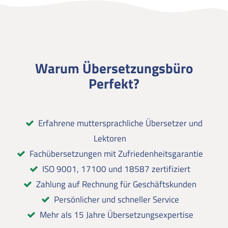
Warum Übersetzungsbüro
Perfekt?
Erfahrene muttersprachliche Übersetzer und
Lektoren
Fachübersetzungen mit Zufriedenheitsgarantie
ISO 9001, 17100 und 18587 zertifiziert
Zahlung auf Rechnung für Geschäftskunden
Persönlicher und schneller Service
Mehr als 15 Jahre Übersetzungsexpertise