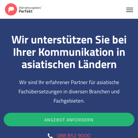
Wir unterstützen Sie bei
Ihrer Kommunikation in
asiatischen Ländern
Wir sind Ihr erfahrener Partner für asiatische
Fachübersetzungen in diversen Branchen und
Fachgebieten.
ANGEBOT ANFORDERN
088 852 9000