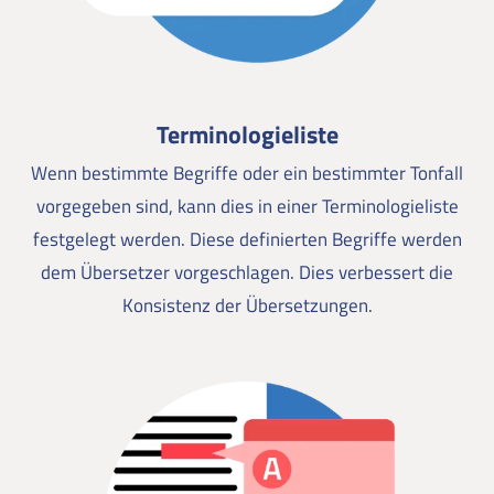
Terminologieliste
Wenn bestimmte Begriffe oder ein bestimmter Tonfall
vorgegeben sind, kann dies in einer Terminologieliste
festgelegt werden. Diese definierten Begriffe werden
dem Übersetzer vorgeschlagen. Dies verbessert die
Konsistenz der Übersetzungen.