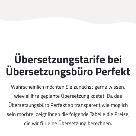
Übersetzungstarife bei
Übersetzungsbüro Perfekt
Wahrscheinlich möchten Sie zunächst gerne wissen,
wieviel Ihre geplante Übersetzung kostet. Da das
Übersetzungsbüro Perfekt so transparent wie möglich
sein möchte, zeigt Ihnen die folgende Tabelle die Preise,
die wir für eine Übersetzung berechnen.