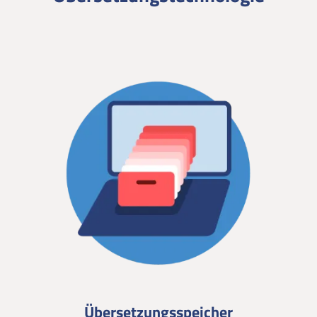
Übersetzungsspeicher