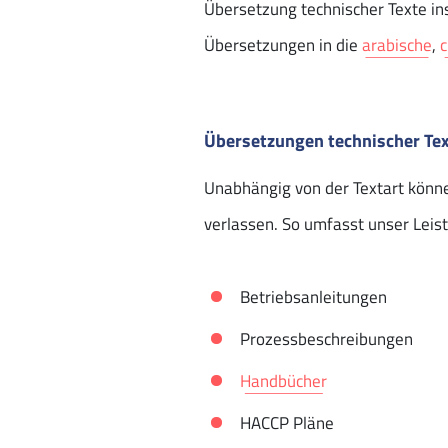
Übersetzung technischer Texte i
Übersetzungen in die
arabische
,
c
Übersetzungen technischer Tex
Unabhängig von der Textart könn
verlassen. So umfasst unser Leist
Betriebsanleitungen
Prozessbeschreibungen
Handbücher
HACCP Pläne