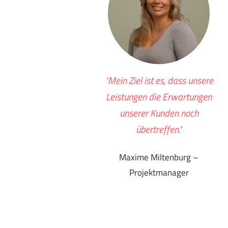
"Mein Ziel ist es, dass unsere
Leistungen die Erwartungen
unserer Kunden noch
übertreffen."
Maxime Miltenburg –
Projektmanager