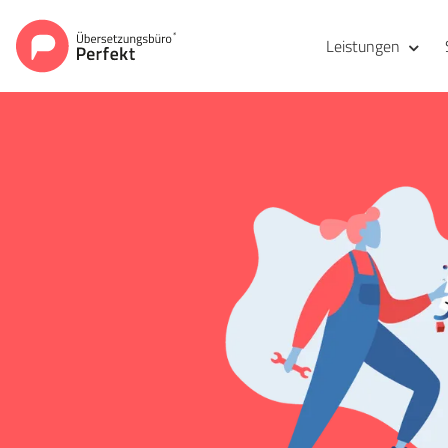
Leistungen