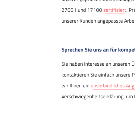
27001 und 17100
zertifiziert
. Pr
unserer Kunden angepasste Arbei
Sprechen Sie uns an für kompe
Sie haben Interesse an unseren 
kontaktieren Sie einfach unsere 
wir Ihnen ein
unverbindliches An
Verschwiegenheitserklärung, um I