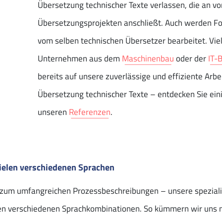
Übersetzung technischer Texte verlassen, die an 
Übersetzungsprojekten anschließt. Auch werden Fo
vom selben technischen Übersetzer bearbeitet. Vie
Unternehmen aus dem
Maschinenbau
oder der
IT-
bereits auf unsere zuverlässige und effiziente Arbe
Übersetzung technischer Texte – entdecken Sie eini
unseren
Referenzen
.
ielen verschiedenen Sprachen
n zum umfangreichen Prozessbeschreibungen – unsere speziali
en verschiedenen Sprachkombinationen. So kümmern wir uns ni