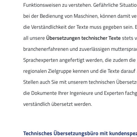
Funktionsweisen zu verstehen. Gefährliche Situatio
bei der Bedienung von Maschinen, können damit v
die Verständlichkeit der Texte muss gegeben sein.
all unsere
Übersetzungen technischer Texte
stets 
branchenerfahrenen und zuverlässigen mutterspra
Sprachexperten angefertigt werden, die zudem die
regionalen Zielgruppe kennen und die Texte darau
Stellen auch Sie mit unserem technischen Übersetz
die Dokumente Ihrer Ingenieure und Experten fach
verständlich übersetzt werden.
Technisches Übersetzungsbüro mit kundenspez