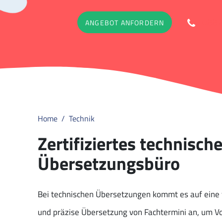
088 
ANGEBOT ANFORDERN
Home
Technik
Zertifiziertes technisch
Übersetzungsbüro
Bei technischen Übersetzungen kommt es auf eine 
und präzise Übersetzung von Fachtermini an, um V