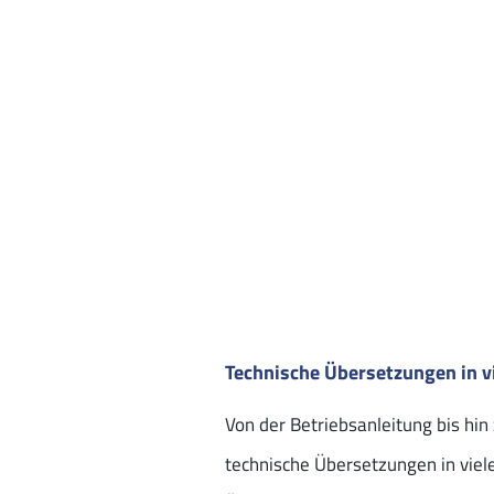
Technische Übersetzungen in v
Von der Betriebsanleitung bis hi
technische Übersetzungen in viel