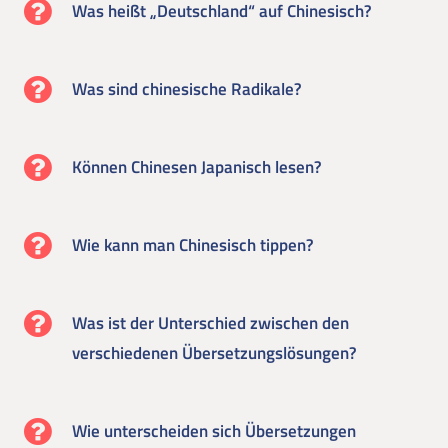
Was heißt „Deutschland“ auf Chinesisch?
Was sind chinesische Radikale?
Können Chinesen Japanisch lesen?
Wie kann man Chinesisch tippen?
Was ist der Unterschied zwischen den
verschiedenen Übersetzungslösungen?
Wie unterscheiden sich Übersetzungen