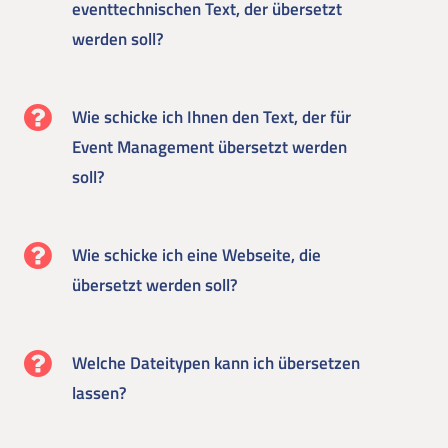
eventtechnischen Text, der übersetzt
werden soll?
Wie schicke ich Ihnen den Text, der für
Event Management übersetzt werden
soll?
Wie schicke ich eine Webseite, die
übersetzt werden soll?
Welche Dateitypen kann ich übersetzen
lassen?