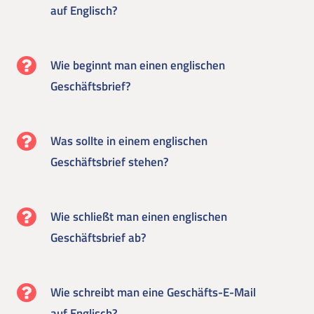
auf Englisch?
Wie beginnt man einen englischen
Geschäftsbrief?
Was sollte in einem englischen
Geschäftsbrief stehen?
Wie schließt man einen englischen
Geschäftsbrief ab?
Wie schreibt man eine Geschäfts-E-Mail
auf Englisch?