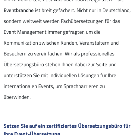
Eventbranche
ist breit gefächert. Nicht nur in Deutschland,
sondern weltweit werden Fachübersetzungen für das
Event Management immer gefragter, um die
Kommunikation zwischen Kunden, Veranstaltern und
Besuchern zu vereinfachen. Wir als professionelles
Übersetzungsbüro stehen Ihnen dabei zur Seite und
unterstützen Sie mit individuellen Lösungen für Ihre
internationalen Events, um Sprachbarrieren zu
überwinden.
Setzen Sie auf ein zertifiziertes Übersetzungsbüro für
Ihre Event-Übersetzung