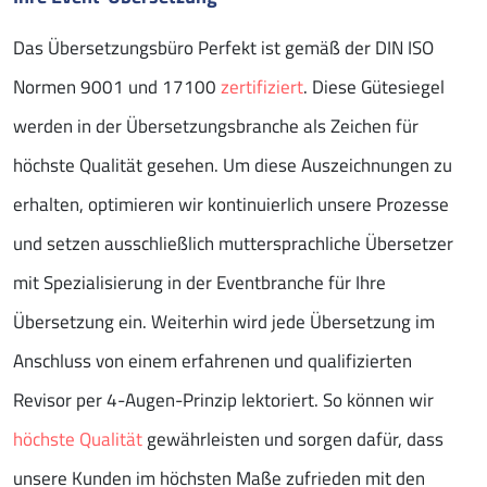
Das Übersetzungsbüro Perfekt ist gemäß der DIN ISO
Normen 9001 und 17100
zertifiziert
. Diese Gütesiegel
werden in der Übersetzungsbranche als Zeichen für
höchste Qualität gesehen. Um diese Auszeichnungen zu
erhalten, optimieren wir kontinuierlich unsere Prozesse
und setzen ausschließlich muttersprachliche Übersetzer
mit Spezialisierung in der Eventbranche für Ihre
Übersetzung ein. Weiterhin wird jede Übersetzung im
Anschluss von einem erfahrenen und qualifizierten
Revisor per 4-Augen-Prinzip lektoriert. So können wir
höchste Qualität
gewährleisten und sorgen dafür, dass
unsere Kunden im höchsten Maße zufrieden mit den