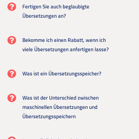
Fertigen Sie auch beglaubigte
Übersetzungen an?
Bekomme ich einen Rabatt, wenn ich
viele Übersetzungen anfertigen lasse?
Was ist ein Übersetzungsspeicher?
Was ist der Unterschied zwischen
maschinellen Übersetzungen und
Übersetzungsspeichern