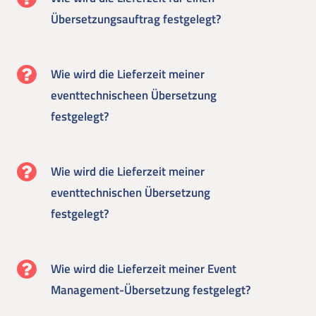
Übersetzungsauftrag festgelegt?
Wie wird die Lieferzeit meiner
eventtechnischeen Übersetzung
festgelegt?
Wie wird die Lieferzeit meiner
eventtechnischen Übersetzung
festgelegt?
Wie wird die Lieferzeit meiner Event
Management-Übersetzung festgelegt?