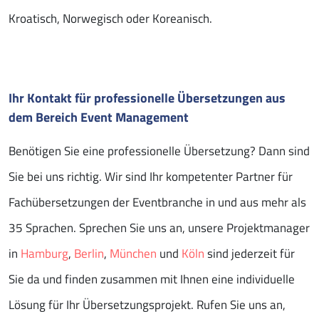
Kroatisch, Norwegisch oder Koreanisch.
Ihr Kontakt für professionelle Übersetzungen aus
dem Bereich Event Management
Benötigen Sie eine professionelle Übersetzung? Dann sind
Sie bei uns richtig. Wir sind Ihr kompetenter Partner für
Fachübersetzungen der Eventbranche in und aus mehr als
35 Sprachen. Sprechen Sie uns an, unsere Projektmanager
in
Hamburg
,
Berlin
,
München
und
Köln
sind jederzeit für
Sie da und finden zusammen mit Ihnen eine individuelle
Lösung für Ihr Übersetzungsprojekt. Rufen Sie uns an,