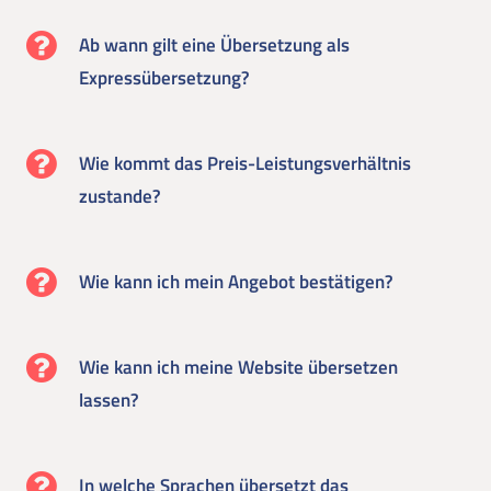
Ab wann gilt eine Übersetzung als
Expressübersetzung?
Wie kommt das Preis-Leistungsverhältnis
zustande?
Wie kann ich mein Angebot bestätigen?
Wie kann ich meine Website übersetzen
lassen?
In welche Sprachen übersetzt das