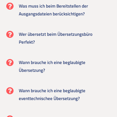
Was muss ich beim Bereitstellen der
Ausgangsdateien berücksichtigen?
Wer übersetzt beim Übersetzungsbüro
Perfekt?
Wann brauche ich eine beglaubigte
Übersetzung?
Wann brauche ich eine beglaubigte
eventtechnischee Übersetzung?