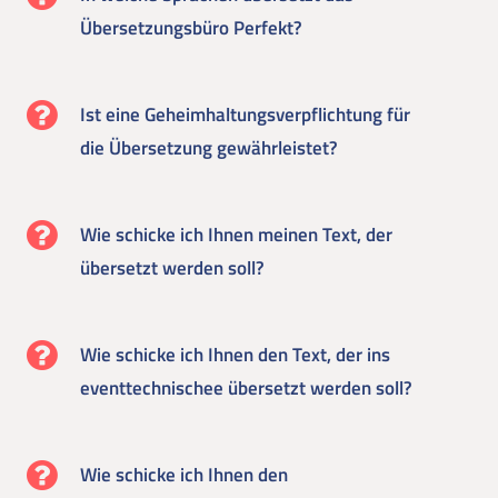
Übersetzungsbüro Perfekt?
Ist eine Geheimhaltungsverpflichtung für
die Übersetzung gewährleistet?
Wie schicke ich Ihnen meinen Text, der
übersetzt werden soll?
Wie schicke ich Ihnen den Text, der ins
eventtechnischee übersetzt werden soll?
Wie schicke ich Ihnen den