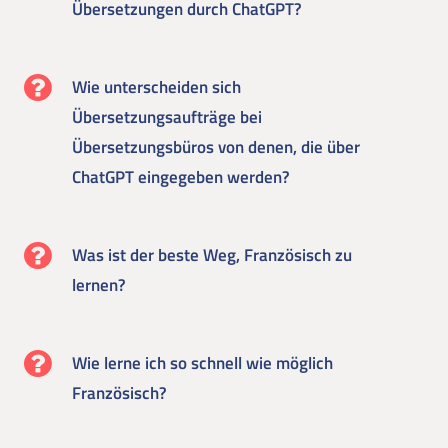
Übersetzungen durch ChatGPT?
Wie unterscheiden sich
Übersetzungsaufträge bei
Übersetzungsbüros von denen, die über
ChatGPT eingegeben werden?
Was ist der beste Weg, Französisch zu
lernen?
Wie lerne ich so schnell wie möglich
Französisch?