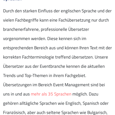
Durch den starken Einfluss der englischen Sprache und der
vielen Fachbegriffe kann eine Fachübersetzung nur durch
branchenerfahrene, professionelle Übersetzer
vorgenommen werden. Diese kennen sich im
entsprechenden Bereich aus und können Ihren Text mit der
korrekten Fachterminologie treffend übersetzen. Unsere
Übersetzer aus der Eventbranche kennen die aktuellen
Trends und Top-Themen in ihrem Fachgebiet.
Übersetzungen im Bereich Event Management sind bei
uns in und aus
mehr als 35 Sprachen
möglich. Dazu
gehören alltägliche Sprachen wie Englisch, Spanisch oder
Französisch, aber auch seltene Sprachen wie Bulgarisch,