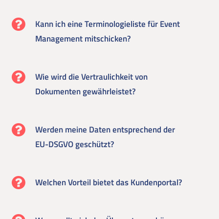
Kann ich eine Terminologieliste für Event
Management mitschicken?
Wie wird die Vertraulichkeit von
Dokumenten gewährleistet?
Werden meine Daten entsprechend der
EU-DSGVO geschützt?
Welchen Vorteil bietet das Kundenportal?