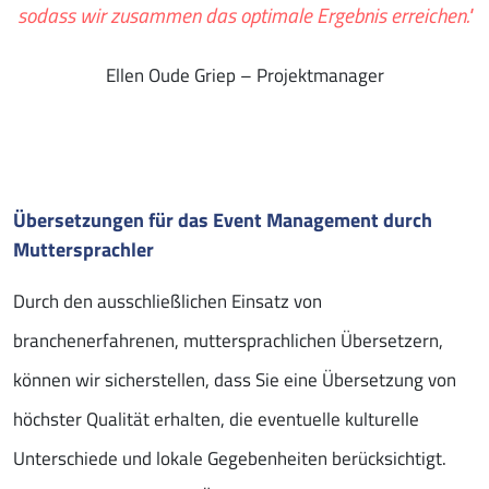
sodass wir zusammen das optimale Ergebnis erreichen."
Ellen Oude Griep – Projektmanager
Übersetzungen für das Event Management durch
Muttersprachler
Durch den ausschließlichen Einsatz von
branchenerfahrenen, muttersprachlichen Übersetzern,
können wir sicherstellen, dass Sie eine Übersetzung von
höchster Qualität erhalten, die eventuelle kulturelle
Unterschiede und lokale Gegebenheiten berücksichtigt.