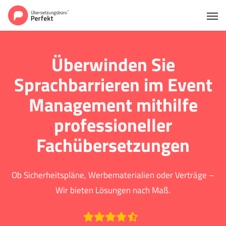
Überwinden Sie
Sprachbarrieren im Event
Management mithilfe
professioneller
Fachübersetzungen
Ob Sicherheitspläne, Werbematerialien oder Verträge –
Wir bieten Lösungen nach Maß.