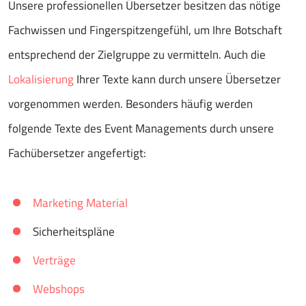
Unsere professionellen Übersetzer besitzen das nötige
Fachwissen und Fingerspitzengefühl, um Ihre Botschaft
entsprechend der Zielgruppe zu vermitteln. Auch die
Lokalisierung
Ihrer Texte kann durch unsere Übersetzer
vorgenommen werden. Besonders häufig werden
folgende Texte des Event Managements durch unsere
Fachübersetzer angefertigt:
Marketing Material
Sicherheitspläne
Verträge
Webshops