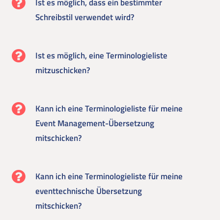
Ist es möglich, dass ein bestimmter
Schreibstil verwendet wird?
Ist es möglich, eine Terminologieliste
mitzuschicken?
Kann ich eine Terminologieliste für meine
Event Management-Übersetzung
mitschicken?
Kann ich eine Terminologieliste für meine
eventtechnische Übersetzung
mitschicken?