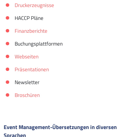
Druckerzeugnisse
HACCP Pläne
Finanzberichte
Buchungsplattformen
Webseiten
Präsentationen
Newsletter
Broschüren
Event Management-Übersetzungen in diversen
Sprachen