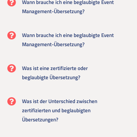
Wann brauche ich eine beglaubigte Event
Management-Übersetzung?
Wann brauche ich eine beglaubigte Event
Management-Übersetzung?
Was ist eine zertifizierte oder
beglaubigte Übersetzung?
Was ist der Unterschied zwischen
zertifizierten und beglaubigten
Übersetzungen?