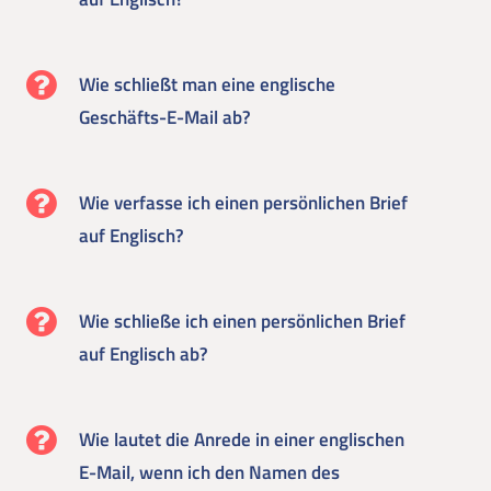
Wie schließt man eine englische
Geschäfts-E-Mail ab?
Wie verfasse ich einen persönlichen Brief
auf Englisch?
Wie schließe ich einen persönlichen Brief
auf Englisch ab?
Wie lautet die Anrede in einer englischen
E-Mail, wenn ich den Namen des