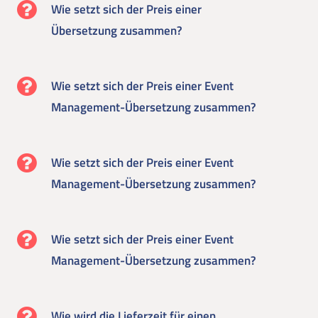
Wie setzt sich der Preis einer
Übersetzung zusammen?
Wie setzt sich der Preis einer Event
Management-Übersetzung zusammen?
Wie setzt sich der Preis einer Event
Management-Übersetzung zusammen?
Wie setzt sich der Preis einer Event
Management-Übersetzung zusammen?
Wie wird die Lieferzeit für einen