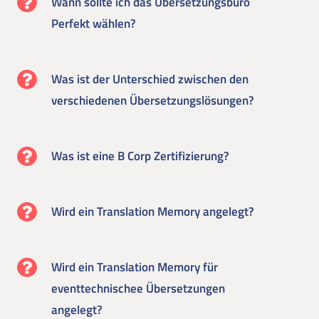
Wann sollte ich das Übersetzungsbüro
Perfekt wählen?
Was ist der Unterschied zwischen den
verschiedenen Übersetzungslösungen?
Was ist eine B Corp Zertifizierung?
Wird ein Translation Memory angelegt?
Wird ein Translation Memory für
eventtechnischee Übersetzungen
angelegt?