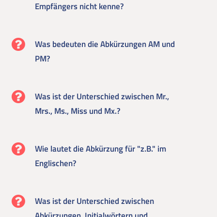
Empfängers nicht kenne?
Was bedeuten die Abkürzungen AM und
PM?
Was ist der Unterschied zwischen Mr.,
Mrs., Ms., Miss und Mx.?
Wie lautet die Abkürzung für "z.B." im
Englischen?
Was ist der Unterschied zwischen
Abkürzungen, Initialwörtern und