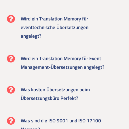
Wird ein Translation Memory für
eventtechnische Übersetzungen
angelegt?
Wird ein Translation Memory für Event
Management-Übersetzungen angelegt?
Was kosten Übersetzungen beim
Übersetzungsbüro Perfekt?
Was sind die ISO 9001 und ISO 17100