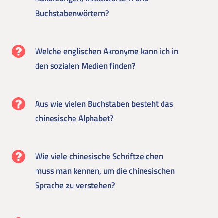
Buchstabenwörtern?
Welche englischen Akronyme kann ich in
den sozialen Medien finden?
Aus wie vielen Buchstaben besteht das
chinesische Alphabet?
Wie viele chinesische Schriftzeichen
muss man kennen, um die chinesischen
Sprache zu verstehen?