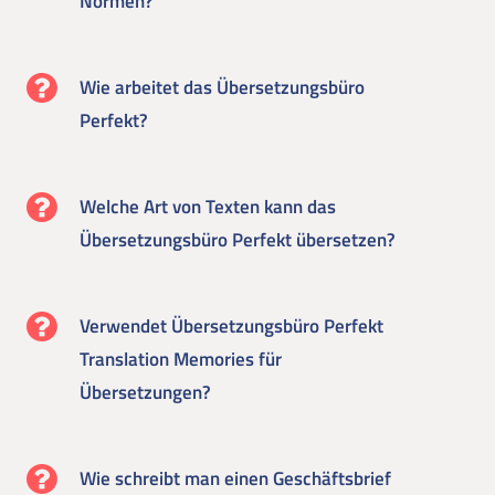
Normen?
Wie arbeitet das Übersetzungsbüro
Perfekt?
Welche Art von Texten kann das
Übersetzungsbüro Perfekt übersetzen?
Verwendet Übersetzungsbüro Perfekt
Translation Memories für
Übersetzungen?
Wie schreibt man einen Geschäftsbrief