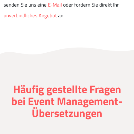
senden Sie uns eine
E-Mail
oder fordern Sie direkt Ihr
unverbindliches Angebot
an.
Häufig gestellte Fragen
bei Event Management-
Übersetzungen