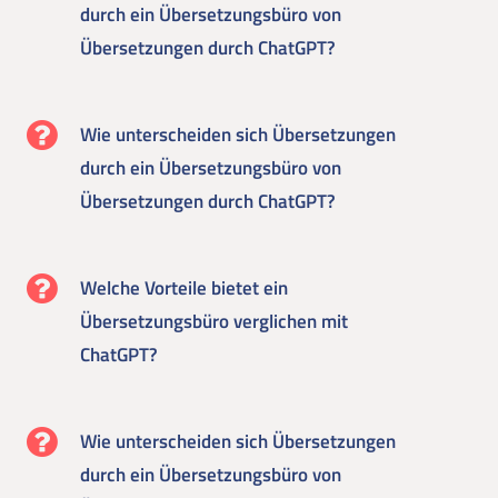
durch ein Übersetzungsbüro von
Übersetzungen durch ChatGPT?
Wie unterscheiden sich Übersetzungen
durch ein Übersetzungsbüro von
Übersetzungen durch ChatGPT?
Welche Vorteile bietet ein
Übersetzungsbüro verglichen mit
ChatGPT?
Wie unterscheiden sich Übersetzungen
durch ein Übersetzungsbüro von