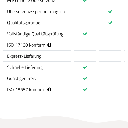
Maschinelle Übersetzung
Übersetzungsspeicher möglich
Qualitätsgarantie
Vollständige Qualitätsprüfung
ISO 17100 konform
Express-Lieferung
Schnelle Lieferung
Günstiger Preis
ISO 18587 konform