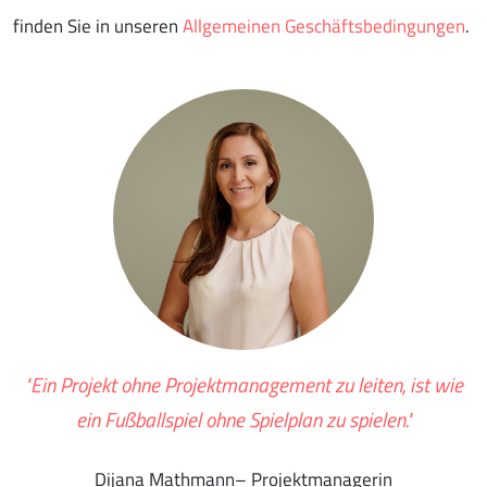
finden Sie in unseren
Allgemeinen Geschäftsbedingungen
.
"Ein Projekt ohne Projektmanagement zu leiten, ist wie
ein Fußballspiel ohne Spielplan zu spielen."
Dijana Mathmann– Projektmanagerin