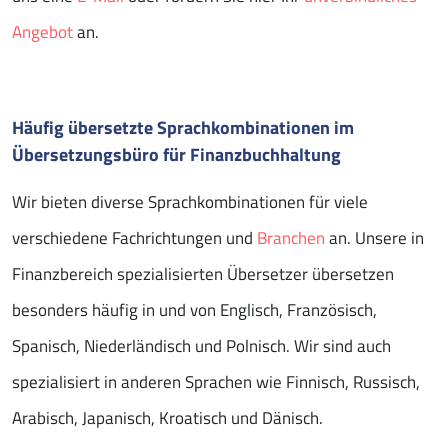
Angebot
an.
Häufig übersetzte Sprachkombinationen im
Übersetzungsbüro für Finanzbuchhaltung
Wir bieten diverse Sprachkombinationen für viele
verschiedene Fachrichtungen und
Branchen
an. Unsere in
Finanzbereich spezialisierten Übersetzer übersetzen
besonders häufig in und von Englisch, Französisch,
Spanisch, Niederländisch und Polnisch. Wir sind auch
spezialisiert in anderen Sprachen wie Finnisch, Russisch,
Arabisch, Japanisch, Kroatisch und Dänisch.