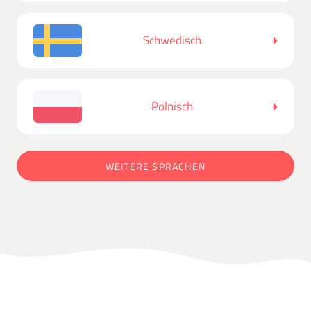
Schwedisch
Polnisch
WEITERE SPRACHEN