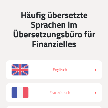
Häufig übersetzte
Sprachen im
Übersetzungsbüro für
Finanzielles
Englisch
Französisch