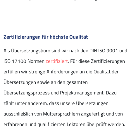
Zertifizierungen für höchste Qualität
Als Übersetzungsbüro sind wir nach den DIN ISO 9001 und
ISO 17100 Normen
zertifiziert
. Für diese Zertifizierungen
erfüllen wir strenge Anforderungen an die Qualität der
Übersetzungen sowie an den gesamten
Übersetzungsprozess und Projektmanagement. Dazu
zählt unter anderem, dass unsere Übersetzungen
ausschließlich von Muttersprachlern angefertigt und von
erfahrenen und qualifizierten Lektoren überprüft werden.