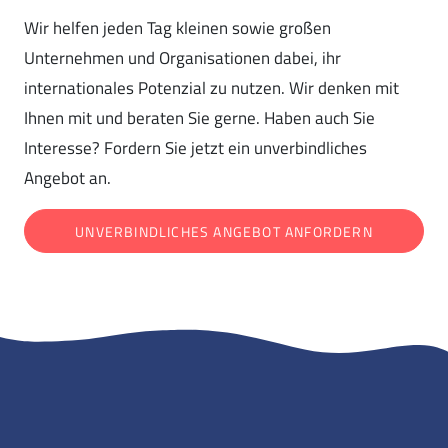
Wir helfen jeden Tag kleinen sowie großen
Unternehmen und Organisationen dabei, ihr
internationales Potenzial zu nutzen. Wir denken mit
Ihnen mit und beraten Sie gerne. Haben auch Sie
Interesse? Fordern Sie jetzt ein unverbindliches
Angebot an.
UNVERBINDLICHES ANGEBOT ANFORDERN