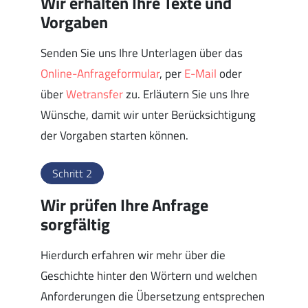
Wir erhalten Ihre Texte und
Vorgaben
Senden Sie uns Ihre Unterlagen über das
Online-Anfrageformular
, per
E-Mail
oder
über
Wetransfer
zu. Erläutern Sie uns Ihre
Wünsche, damit wir unter Berücksichtigung
der Vorgaben starten können.
Schritt 2
Wir prüfen Ihre Anfrage
sorgfältig
Hierdurch erfahren wir mehr über die
Geschichte hinter den Wörtern und welchen
Anforderungen die Übersetzung entsprechen