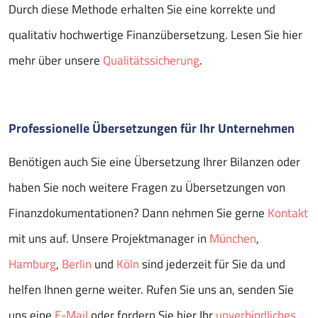
Durch diese Methode erhalten Sie eine korrekte und
qualitativ hochwertige Finanzübersetzung. Lesen Sie hier
mehr über unsere
Qualitätssicherung
.
Professionelle Übersetzungen für Ihr Unternehmen
Benötigen auch Sie eine Übersetzung Ihrer Bilanzen oder
haben Sie noch weitere Fragen zu Übersetzungen von
Finanzdokumentationen? Dann nehmen Sie gerne
Kontakt
mit uns auf. Unsere Projektmanager in
München
,
Hamburg
,
Berlin
und
Köln
sind jederzeit für Sie da und
helfen Ihnen gerne weiter. Rufen Sie uns an, senden Sie
uns eine
E-Mail
oder fordern Sie hier Ihr
unverbindliches