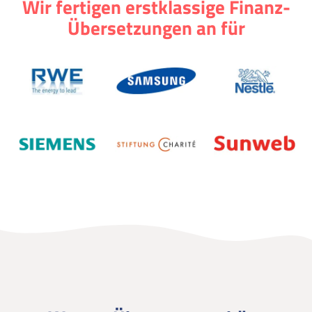
Wir fertigen erstklassige Finanz-
Übersetzungen an für