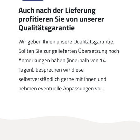
Auch nach der Lieferung
profitieren Sie von unserer
Qualitätsgarantie
Wir geben Ihnen unsere Qualitätsgarantie.
Sollten Sie zur gelieferten Übersetzung noch
Anmerkungen haben (innerhalb von 14
Tagen), besprechen wir diese
selbstverständlich gerne mit Ihnen und
nehmen eventuelle Anpassungen vor.