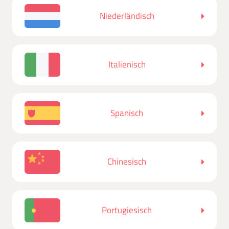
Niederländisch
Italienisch
Spanisch
Chinesisch
Portugiesisch