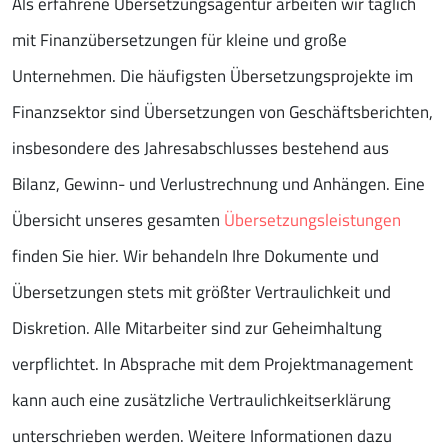
Als erfahrene Übersetzungsagentur arbeiten wir täglich
mit Finanzübersetzungen für kleine und große
Unternehmen. Die häufigsten Übersetzungsprojekte im
Finanzsektor sind Übersetzungen von Geschäftsberichten,
insbesondere des Jahresabschlusses bestehend aus
Bilanz, Gewinn- und Verlustrechnung und Anhängen. Eine
Übersicht unseres gesamten
Übersetzungsleistungen
finden Sie hier. Wir behandeln Ihre Dokumente und
Übersetzungen stets mit größter Vertraulichkeit und
Diskretion. Alle Mitarbeiter sind zur Geheimhaltung
verpflichtet. In Absprache mit dem Projektmanagement
kann auch eine zusätzliche Vertraulichkeitserklärung
unterschrieben werden. Weitere Informationen dazu