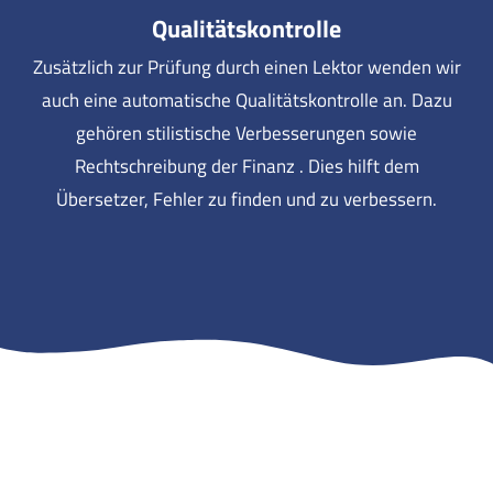
Qualitätskontrolle
Zusätzlich zur Prüfung durch einen Lektor wenden wir
auch eine automatische Qualitätskontrolle an. Dazu
gehören stilistische Verbesserungen sowie
Rechtschreibung der Finanz . Dies hilft dem
Übersetzer, Fehler zu finden und zu verbessern.