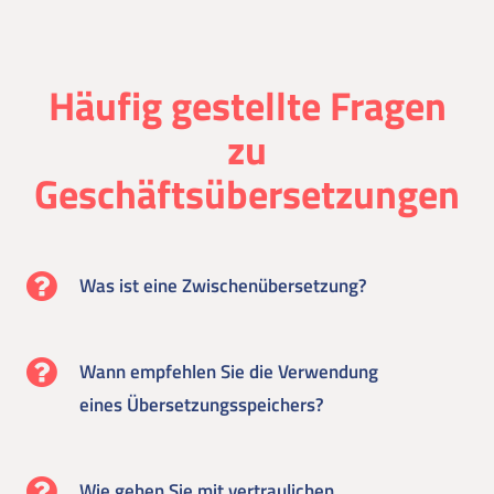
Häufig gestellte Fragen
zu
Geschäftsübersetzungen
Was ist eine Zwischenübersetzung?
Wann empfehlen Sie die Verwendung
eines Übersetzungsspeichers?
Wie gehen Sie mit vertraulichen