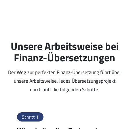
Unsere Arbeitsweise bei
Finanz-Übersetzungen
Der Weg zur perfekten Finanz-Übersetzung führt über
unsere Arbeitsweise. Jedes Übersetzungsprojekt
durchläuft die folgenden Schritte.
Schritt 1