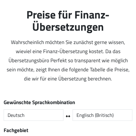
Preise für Finanz-
Übersetzungen
Wahrscheinlich möchten Sie zunächst gerne wissen,
wieviel eine Finanz-Übersetzung kostet. Da das
Übersetzungsbüro Perfekt so transparent wie möglich
sein möchte, zeigt Ihnen die folgende Tabelle die Preise,
die wir für eine Übersetzung berechnen.
Gewünschte Sprachkombination
Fachgebiet