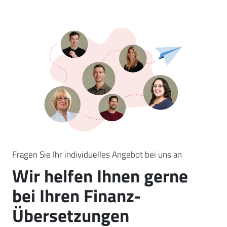
Fragen Sie Ihr individuelles Angebot bei uns an
Wir helfen Ihnen gerne
bei Ihren Finanz-
Übersetzungen