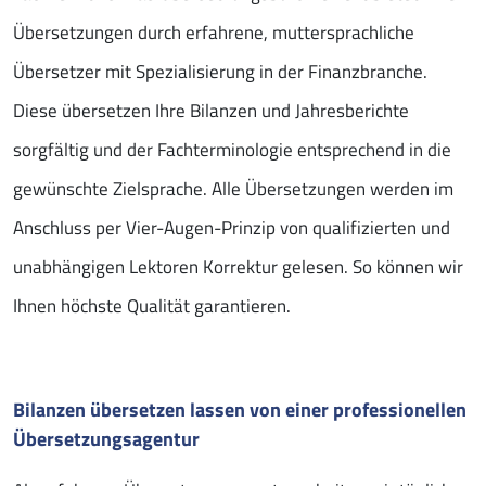
Übersetzungen durch erfahrene, muttersprachliche
Übersetzer mit Spezialisierung in der Finanzbranche.
Diese übersetzen Ihre Bilanzen und Jahresberichte
sorgfältig und der Fachterminologie entsprechend in die
gewünschte Zielsprache. Alle Übersetzungen werden im
Anschluss per Vier-Augen-Prinzip von qualifizierten und
unabhängigen Lektoren Korrektur gelesen. So können wir
Ihnen höchste Qualität garantieren.
Bilanzen übersetzen lassen von einer professionellen
Übersetzungsagentur