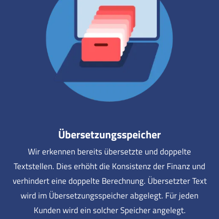
Übersetzungsspeicher
Wir erkennen bereits übersetzte und doppelte
Textstellen. Dies erhöht die Konsistenz der Finanz und
verhindert eine doppelte Berechnung. Übersetzter Text
wird im Übersetzungsspeicher abgelegt. Für jeden
Kunden wird ein solcher Speicher angelegt.