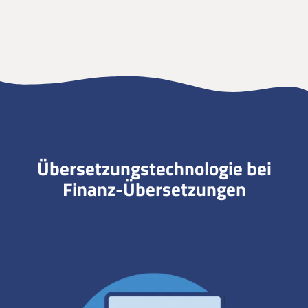
Übersetzungstechnologie bei
Finanz-Übersetzungen