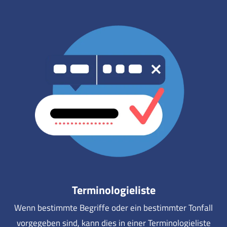
Terminologieliste
Wenn bestimmte Begriffe oder ein bestimmter Tonfall
vorgegeben sind, kann dies in einer Terminologieliste