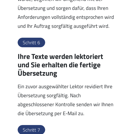
Übersetzung und sorgen dafür, dass Ihren
Anforderungen vollständig entsprochen wird
und Ihr Auftrag sorgfältig ausgeführt wird.
Schritt 6
Ihre Texte werden lektoriert
und Sie erhalten die fertige
Übersetzung
Ein zuvor ausgewählter Lektor revidiert Ihre
Übersetzung sorgfältig. Nach
abgeschlossener Kontrolle senden wir Ihnen
die Übersetzung per E-Mail zu.
Schritt 7