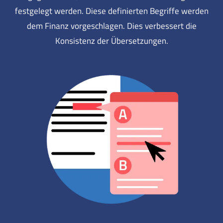
festgelegt werden. Diese definierten Begriffe werden
dem Finanz vorgeschlagen. Dies verbessert die
Konsistenz der Übersetzungen.