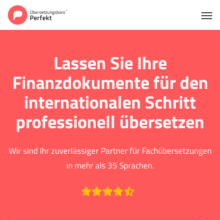
Lassen Sie Ihre
Finanzdokumente für den
internationalen Schritt
professionell übersetzen
Wir sind Ihr zuverlässiger Partner für Fachübersetzungen
in mehr als 35 Sprachen.
Bewertet mit durchschnittlich 4.6 basierend auf 642 Bewertungen