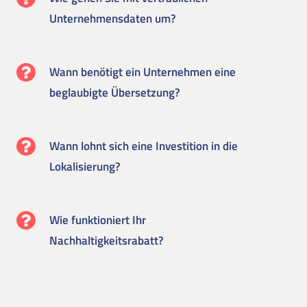
Unternehmensdaten um?
Wann benötigt ein Unternehmen eine
beglaubigte Übersetzung?
Wann lohnt sich eine Investition in die
Lokalisierung?
Wie funktioniert Ihr
Nachhaltigkeitsrabatt?