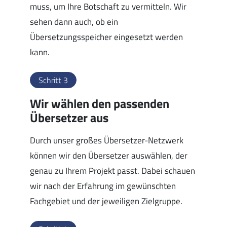
muss, um Ihre Botschaft zu vermitteln. Wir
sehen dann auch, ob ein
Übersetzungsspeicher eingesetzt werden
kann.
Schritt 3
Wir wählen den passenden
Übersetzer aus
Durch unser großes Übersetzer-Netzwerk
können wir den Übersetzer auswählen, der
genau zu Ihrem Projekt passt. Dabei schauen
wir nach der Erfahrung im gewünschten
Fachgebiet und der jeweiligen Zielgruppe.