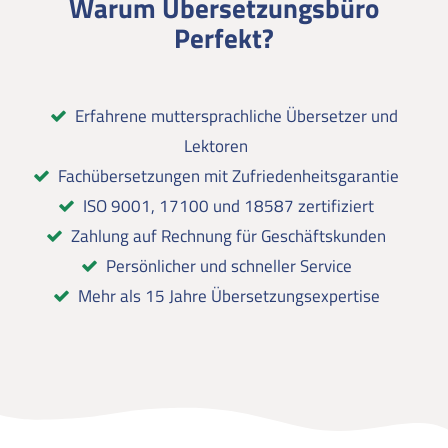
Warum Übersetzungsbüro
Perfekt?
Erfahrene muttersprachliche Übersetzer und
Lektoren
Fachübersetzungen mit Zufriedenheitsgarantie
ISO 9001, 17100 und 18587 zertifiziert
Zahlung auf Rechnung für Geschäftskunden
Persönlicher und schneller Service
Mehr als 15 Jahre Übersetzungsexpertise