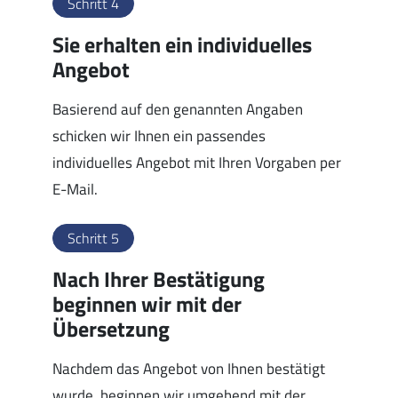
Schritt 4
Sie erhalten ein individuelles
Angebot
Basierend auf den genannten Angaben
schicken wir Ihnen ein passendes
individuelles Angebot mit Ihren Vorgaben per
E-Mail.
Schritt 5
Nach Ihrer Bestätigung
beginnen wir mit der
Übersetzung
Nachdem das Angebot von Ihnen bestätigt
wurde, beginnen wir umgehend mit der