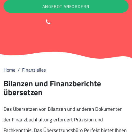
ANGEBOT ANFORDERN
088 852 9000
Home
Finanzielles
Bilanzen und Finanzberichte
übersetzen
Das Übersetzen von Bilanzen und anderen Dokumenten
der Finanzbuchhaltung erfordert Präzision und
Fachkenntnis. Das Übersetzungsbüro Perfekt bietet Ihnen