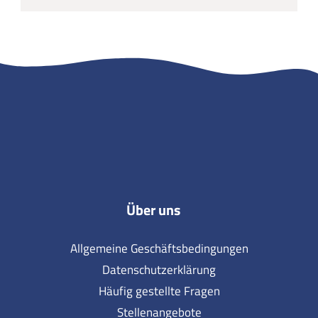
Über uns
Allgemeine Geschäftsbedingungen
Datenschutzerklärung
Häufig gestellte Fragen
Stellenangebote