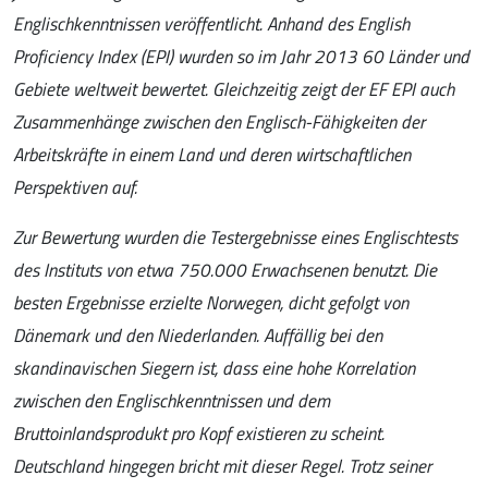
Englischkenntnissen veröffentlicht. Anhand des English
Proficiency Index (EPI) wurden so im Jahr 2013 60 Länder und
Gebiete weltweit bewertet. Gleichzeitig zeigt der EF EPI auch
Zusammenhänge zwischen den Englisch-Fähigkeiten der
Arbeitskräfte in einem Land und deren wirtschaftlichen
Perspektiven auf.
Zur Bewertung wurden die Testergebnisse eines Englischtests
des Instituts von etwa 750.000 Erwachsenen benutzt. Die
besten Ergebnisse erzielte Norwegen, dicht gefolgt von
Dänemark und den Niederlanden. Auffällig bei den
skandinavischen Siegern ist, dass eine hohe Korrelation
zwischen den Englischkenntnissen und dem
Bruttoinlandsprodukt pro Kopf existieren zu scheint.
Deutschland hingegen bricht mit dieser Regel. Trotz seiner