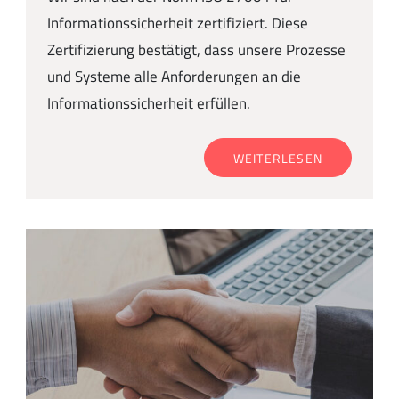
Informationssicherheit zertifiziert. Diese
Zertifizierung bestätigt, dass unsere Prozesse
und Systeme alle Anforderungen an die
Informationssicherheit erfüllen.
WEITERLESEN