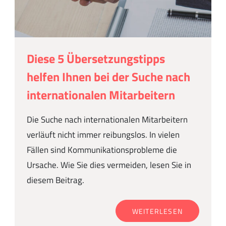
Diese 5 Übersetzungstipps
helfen Ihnen bei der Suche nach
internationalen Mitarbeitern
Die Suche nach internationalen Mitarbeitern
verläuft nicht immer reibungslos. In vielen
Fällen sind Kommunikationsprobleme die
Ursache. Wie Sie dies vermeiden, lesen Sie in
diesem Beitrag.
WEITERLESEN