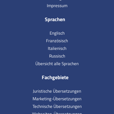
Impressum
Sprachen
Englisch
Französisch
Italienisch
Russisch
Übersicht alle Sprachen
Fachgebiete
Juristische Übersetzungen
Marketing-Übersetzungen
Technische Übersetzungen