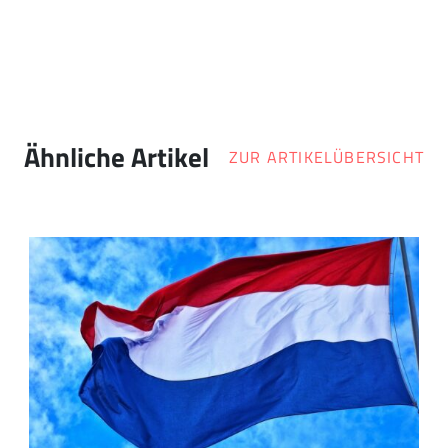
Ähnliche Artikel
ZUR ARTIKELÜBERSICHT