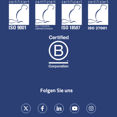
Folgen Sie uns