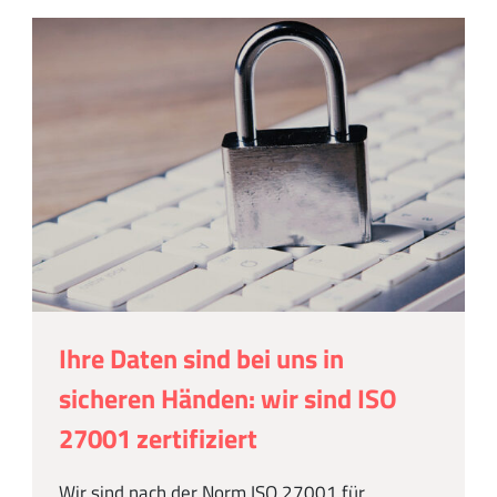
Ihre Daten sind bei uns in
sicheren Händen: wir sind ISO
27001 zertifiziert
Wir sind nach der Norm ISO 27001 für