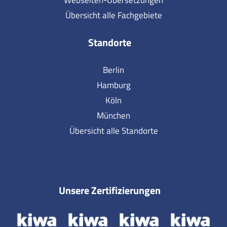
Webseiten-Übersetzungen
Übersicht alle Fachgebiete
Standorte
Berlin
Hamburg
Köln
München
Übersicht alle Standorte
Unsere Zertifizierungen