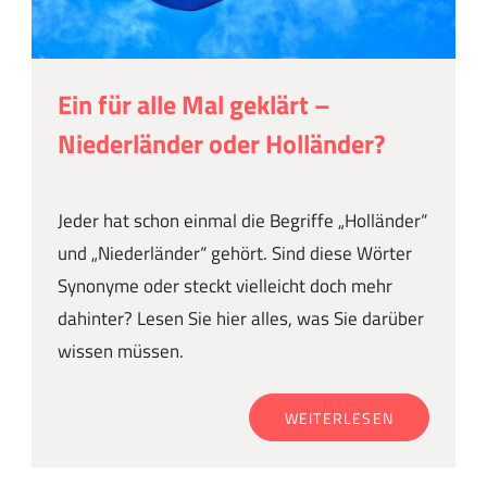
Ein für alle Mal geklärt –
Niederländer oder Holländer?
Jeder hat schon einmal die Begriffe „Holländer“
und „Niederländer“ gehört. Sind diese Wörter
Synonyme oder steckt vielleicht doch mehr
dahinter? Lesen Sie hier alles, was Sie darüber
wissen müssen.
WEITERLESEN