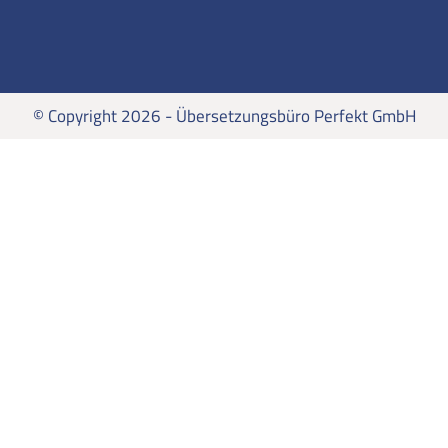
© Copyright 2026 - Übersetzungsbüro Perfekt GmbH