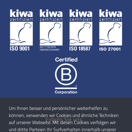
Um Ihnen besser und persönlicher weiterhelfen zu
können, verwenden wir Cookies und ähnliche Techniken
Folgen Sie uns
auf unserer Webseite. Mit diesen Cookies verfolgen wir
und dritte Parteien Ihr Surfverhalten innerhalb unserer