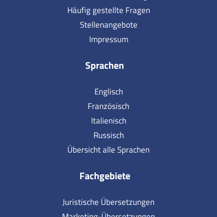
Häufig gestellte Fragen
Stellenangebote
Impressum
Sprachen
Englisch
Französisch
Italienisch
Russisch
Übersicht alle Sprachen
Fachgebiete
Juristische Übersetzungen
Marketing-Übersetzungen