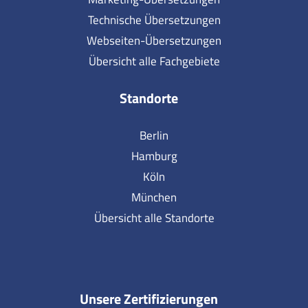
Technische Übersetzungen
Webseiten-Übersetzungen
Übersicht alle Fachgebiete
Standorte
Berlin
Hamburg
Köln
München
Übersicht alle Standorte
Unsere Zertifizierungen