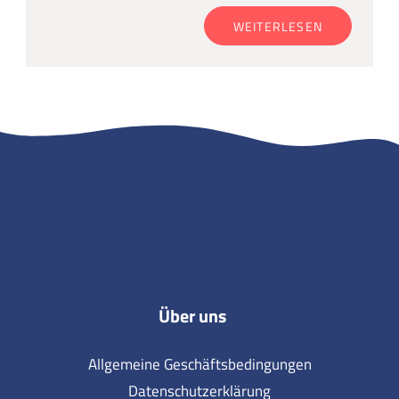
WEITERLESEN
Über uns
Allgemeine Geschäftsbedingungen
Datenschutzerklärung