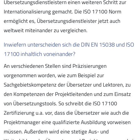
Übersetzungsdienstleistern einen weiteren Schritt zur
Internationalisierung gemacht. Die ISO 17100 Norm
ermöglicht es, Übersetzungsdienstleister jetzt auch
weltweit miteinander zu vergleichen.
Inwiefern unterscheiden sich die DIN EN 15038 und ISO
17100 inhaltlich voneinander?
An verschiedenen Stellen sind Präzisierungen
vorgenommen worden, wie zum Beispiel zur
Sachgebietskompetenz der Übersetzer und Lektoren, zu
den Kompetenzen der Projektleitenden und zum Einsatz
von Übersetzungstools. So schreibt die ISO 17100
Zertifizierung u.a. vor, dass die Übersetzer wie auch die
Projektmanager eine qualifizierte Ausbildung vorweisen
müssen. Außerdem wird eine stetige Aus- und