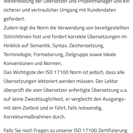
Weiterbildung der Übersetzer und Projektmanager und ein
sicherer und vertraulicher Umgang mit Kundendaten
gefordert.
Zudem legt die Norm die Verwendung von bereitgestellten
Stilrichtlinien fest und fordert korrekte Übersetzungen im
Hinblick auf Semantik, Syntax, Zeichensetzung,
Terminologie, Formatierung, Zielgruppe sowie lokale
Konventionen und Normen.
Das Wichtigste der ISO 17100 Norm ist jedoch, dass alle
Übersetzungen lektoriert werden müssen. Der Lektor
überprüft die vom Übersetzer anfertigte Übersetzung u.a.
auf seine Zwecktauglichkeit, er vergleicht den Ausgangs-
mit dem Zieltext und er führt, falls notwendig,
Korrekturmaßnahmen durch.
Falls Sie noch Fragen zu unserer ISO 17100 Zertifizierung