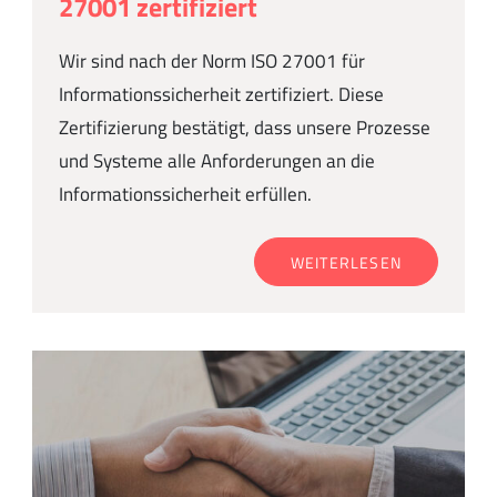
27001 zertifiziert
Wir sind nach der Norm ISO 27001 für
Informationssicherheit zertifiziert. Diese
Zertifizierung bestätigt, dass unsere Prozesse
und Systeme alle Anforderungen an die
Informationssicherheit erfüllen.
WEITERLESEN