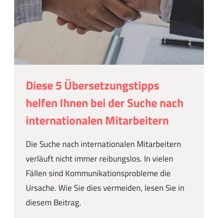
Diese 5 Übersetzungstipps
helfen Ihnen bei der Suche nach
internationalen Mitarbeitern
Die Suche nach internationalen Mitarbeitern
verläuft nicht immer reibungslos. In vielen
Fällen sind Kommunikationsprobleme die
Ursache. Wie Sie dies vermeiden, lesen Sie in
diesem Beitrag.