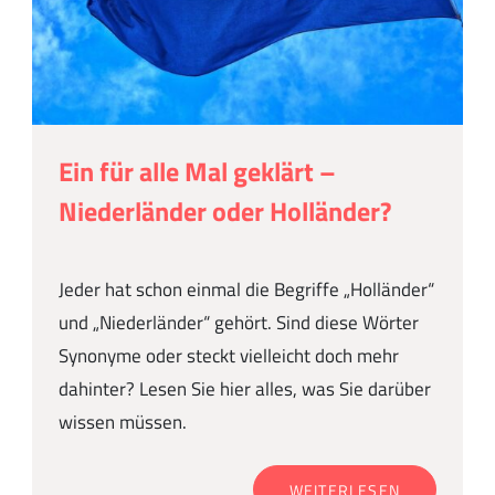
Ein für alle Mal geklärt –
Niederländer oder Holländer?
Jeder hat schon einmal die Begriffe „Holländer“
und „Niederländer“ gehört. Sind diese Wörter
Synonyme oder steckt vielleicht doch mehr
dahinter? Lesen Sie hier alles, was Sie darüber
wissen müssen.
WEITERLESEN