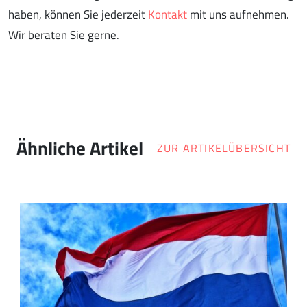
haben, können Sie jederzeit
Kontakt
mit uns aufnehmen.
Wir beraten Sie gerne.
Ähnliche Artikel
ZUR ARTIKELÜBERSICHT