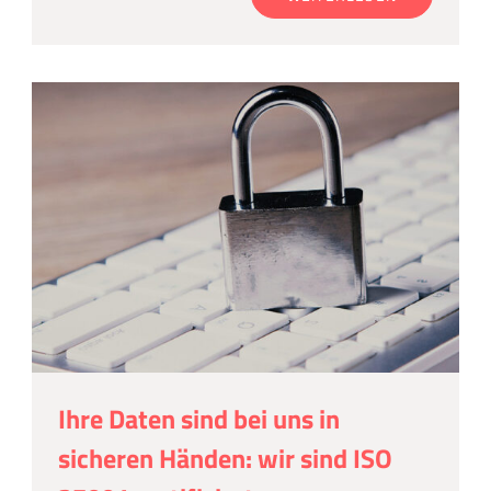
Ihre Daten sind bei uns in
sicheren Händen: wir sind ISO