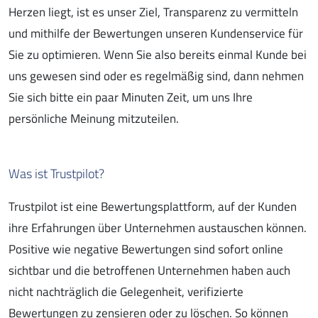
Herzen liegt, ist es unser Ziel, Transparenz zu vermitteln
und mithilfe der Bewertungen unseren Kundenservice für
Sie zu optimieren. Wenn Sie also bereits einmal Kunde bei
uns gewesen sind oder es regelmäßig sind, dann nehmen
Sie sich bitte ein paar Minuten Zeit, um uns Ihre
persönliche Meinung mitzuteilen.
Was ist Trustpilot?
Trustpilot ist eine Bewertungsplattform, auf der Kunden
ihre Erfahrungen über Unternehmen austauschen können.
Positive wie negative Bewertungen sind sofort online
sichtbar und die betroffenen Unternehmen haben auch
nicht nachträglich die Gelegenheit, verifizierte
Bewertungen zu zensieren oder zu löschen. So können