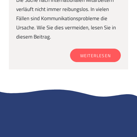
verläuft nicht immer reibungslos. In vielen
Fällen sind Kommunikationsprobleme die
Ursache. Wie Sie dies vermeiden, lesen Sie in
diesem Beitrag.
WEITERLESEN