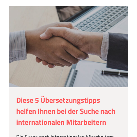
Diese 5 Übersetzungstipps
helfen Ihnen bei der Suche nach
internationalen Mitarbeitern
Die Suche nach internationalen Mitarbeitern