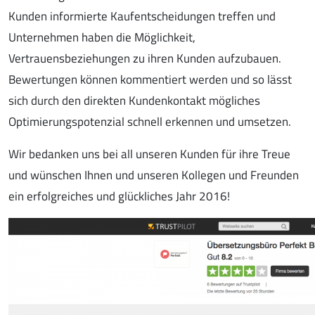
Kunden informierte Kaufentscheidungen treffen und
Unternehmen haben die Möglichkeit,
Vertrauensbeziehungen zu ihren Kunden aufzubauen.
Bewertungen können kommentiert werden und so lässt
sich durch den direkten Kundenkontakt mögliches
Optimierungspotenzial schnell erkennen und umsetzen.
Wir bedanken uns bei all unseren Kunden für ihre Treue
und wünschen Ihnen und unseren Kollegen und Freunden
ein erfolgreiches und glückliches Jahr 2016!