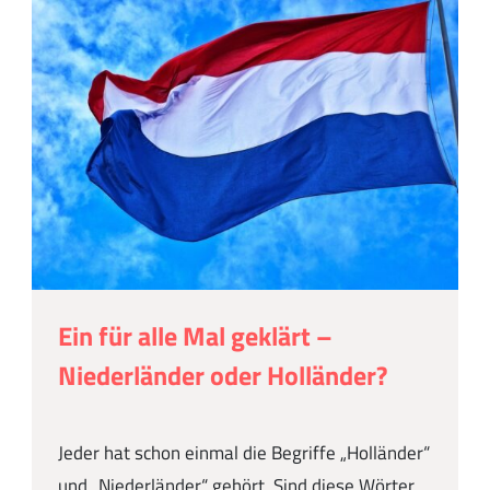
Ein für alle Mal geklärt –
Niederländer oder Holländer?
Jeder hat schon einmal die Begriffe „Holländer“
und „Niederländer“ gehört. Sind diese Wörter