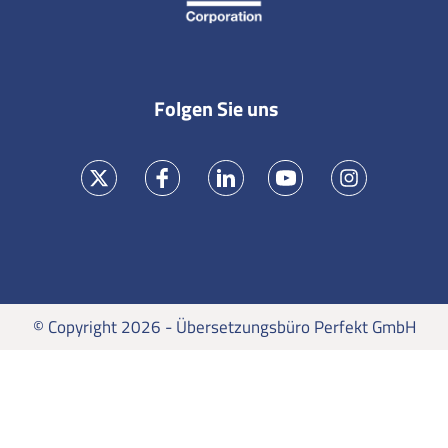
Folgen Sie uns
© Copyright 2026 - Übersetzungsbüro Perfekt GmbH