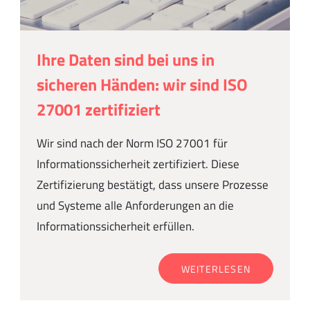
Ihre Daten sind bei uns in
sicheren Händen: wir sind ISO
27001 zertifiziert
Wir sind nach der Norm ISO 27001 für
Informationssicherheit zertifiziert. Diese
Zertifizierung bestätigt, dass unsere Prozesse
und Systeme alle Anforderungen an die
Informationssicherheit erfüllen.
WEITERLESEN