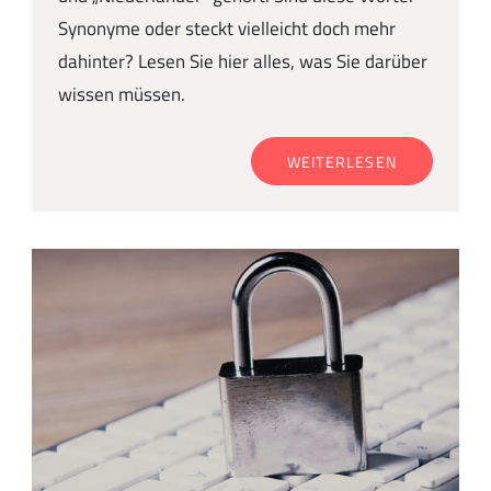
Synonyme oder steckt vielleicht doch mehr
dahinter? Lesen Sie hier alles, was Sie darüber
wissen müssen.
WEITERLESEN