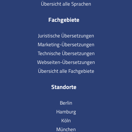
Übersicht alle Sprachen
Fachgebiete
Juristische Übersetzungen
Marketing-Übersetzungen
Technische Übersetzungen
Webseiten-Übersetzungen
Übersicht alle Fachgebiete
Standorte
Berlin
Hamburg
Köln
München