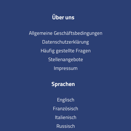
Über uns
Allgemeine Geschäftsbedingungen
Datenschutzerklärung
Häufig gestellte Fragen
Stellenangebote
Impressum
Sprachen
Englisch
Französisch
Italienisch
Russisch