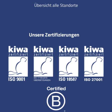
Übersicht alle Standorte
Unsere Zertifizierungen