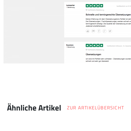
Ähnliche Artikel
ZUR ARTIKELÜBERSICHT