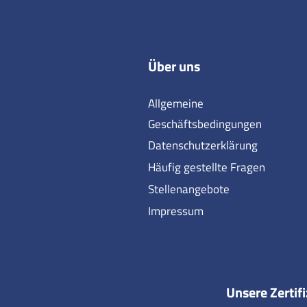
Über uns
Allgemeine
Geschäftsbedingungen
Datenschutzerklärung
Häufig gestellte Fragen
Stellenangebote
Impressum
Unsere Zertif