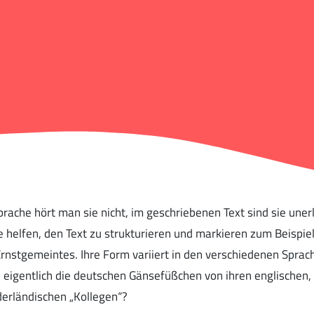
rache hört man sie nicht, im geschriebenen Text sind sie unerl
 helfen, den Text zu strukturieren und markieren zum Beispiel
rnstgemeintes. Ihre Form variiert in den verschiedenen Sprac
 eigentlich die deutschen Gänsefüßchen von ihren englischen,
derländischen „Kollegen“?