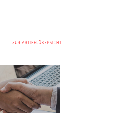
ZUR ARTIKELÜBERSICHT