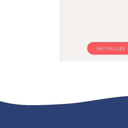
WEITERLESEN