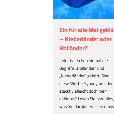
Ein für alle Mal geklä
– Niederländer oder
Holländer?
Jeder hat schon einmal die
Begriffe „Holländer“ und
„Niederländer“ gehört. Sind
diese Wörter Synonyme oder
steckt vielleicht doch mehr
dahinter? Lesen Sie hier alles
was Sie darüber wissen müss