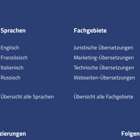
Sprachen
Fachgebiete
Englisch
Juristische Übersetzungen
Französisch
Marketing-Übersetzungen
Italienisch
Technische Übersetzungen
Russisch
Webseiten-Übersetzungen
Übersicht alle Sprachen
Übersicht alle Fachgebiete
izierungen
Folgen