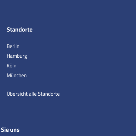
Standorte
Berlin
Hamburg
Köln
München
Übersicht alle Standorte
 Sie uns