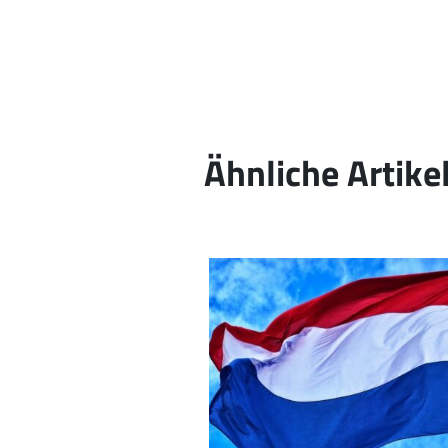
Ähnliche Artike