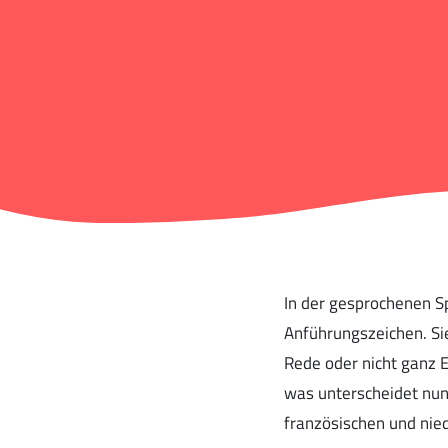
In der gesprochenen Sp
Anführungszeichen. Sie
Rede oder nicht ganz E
was unterscheidet nun
französischen und nie