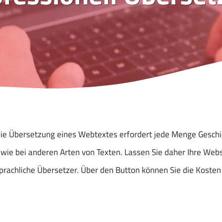
die Übersetzung eines Webtextes erfordert jede Menge Geschi
 wie bei anderen Arten von Texten. Lassen Sie daher Ihre Webs
rachliche Übersetzer. Über den Button können Sie die Kosten 