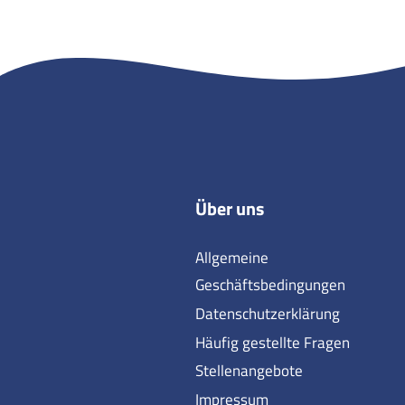
Über uns
Allgemeine
Geschäftsbedingungen
Datenschutzerklärung
Häufig gestellte Fragen
Stellenangebote
Impressum