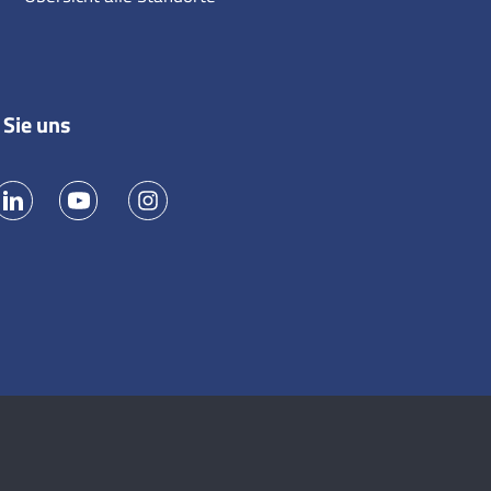
 Sie uns