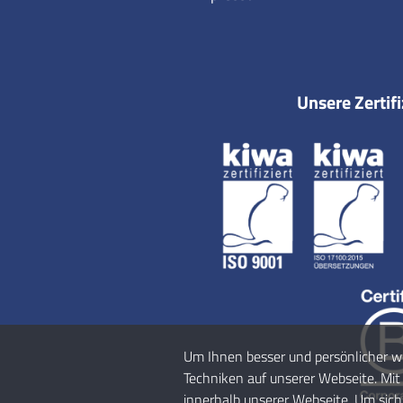
Unsere Zertif
Um Ihnen besser und persönlicher w
Techniken auf unserer Webseite. Mit 
innerhalb unserer Webseite. Um sic