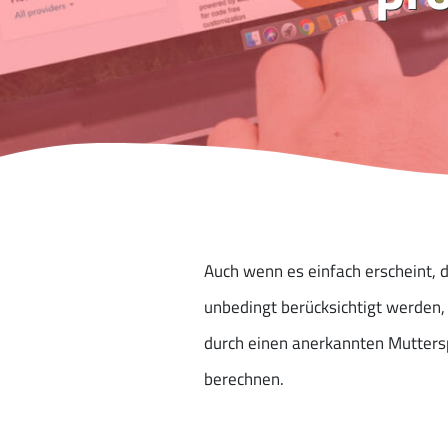
Auch wenn es einfach erscheint, 
unbedingt berücksichtigt werden,
durch einen anerkannten Muttersp
berechnen.