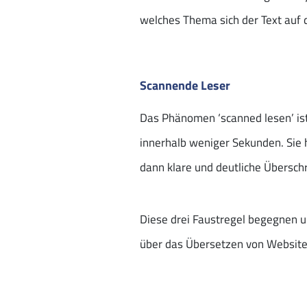
welches Thema sich der Text auf 
Scannende Leser
Das Phänomen ‘scanned lesen’ ist
innerhalb weniger Sekunden. Sie h
dann klare und deutliche Übersch
Diese drei Faustregel begegnen u
über das Übersetzen von Website