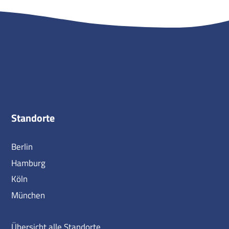
Standorte
Berlin
Hamburg
Köln
München
Übersicht alle Standorte