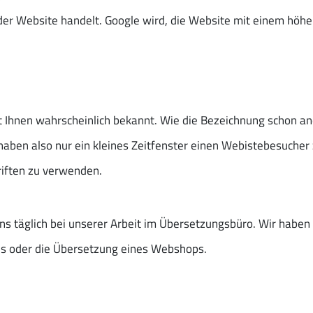
der Website handelt. Google wird, die Website mit einem höh
 Ihnen wahrscheinlich bekannt. Wie die Bezeichnung schon and
aben also nur ein kleines Zeitfenster einen Webistebesucher z
riften zu verwenden.
ns täglich bei unserer Arbeit im Übersetzungsbüro. Wir haben 
s oder die Übersetzung eines Webshops.