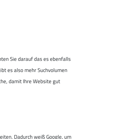
ten Sie darauf das es ebenfalls
ibt es also mehr Suchvolumen
he, damit Ihre Website gut
beiten. Dadurch weiß Google, um