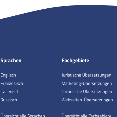
Sprachen
Fachgebiete
Englisch
Juristische Übersetzungen
Französisch
Marketing-Übersetzungen
Italienisch
Technische Übersetzungen
Russisch
Webseiten-Übersetzungen
Übersicht alle Sprachen
Übersicht alle Fachgebiete