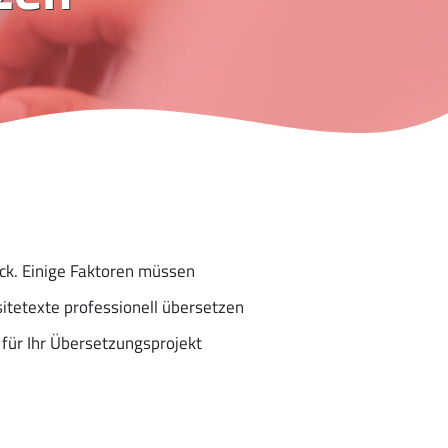
ck. Einige Faktoren müssen
itetexte professionell übersetzen
für Ihr Übersetzungsprojekt