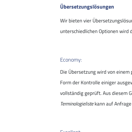
Übersetzungslösungen
Wir bieten vier Übersetzungslösun
unterschiedlichen Optionen wird
Economy:
Die Übersetzung wird von einem pr
Form der Kontrolle einiger ausgewä
vollständig geprüft. Aus diesem G
Terminologieliste
kann auf Anfrage