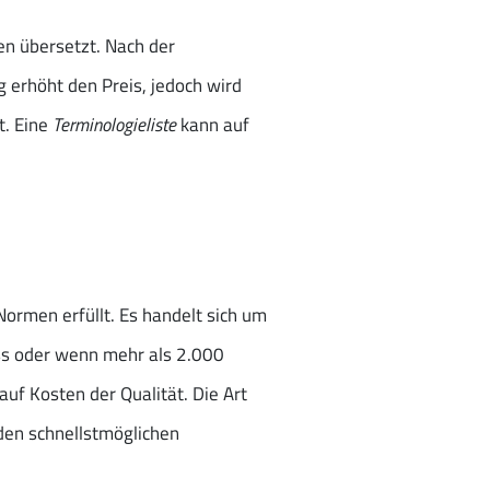
en übersetzt. Nach der
 erhöht den Preis, jedoch wird
t. Eine
Terminologieliste
kann auf
Normen erfüllt. Es handelt sich um
ss oder wenn mehr als 2.000
auf Kosten der Qualität. Die Art
 den schnellstmöglichen