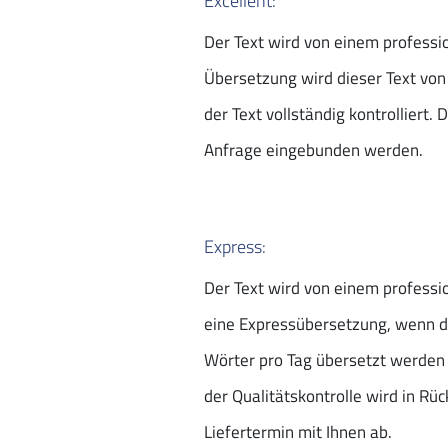
Excellent:
Der Text wird von einem professi
Übersetzung wird dieser Text von
der Text vollständig kontrolliert
Anfrage eingebunden werden.
Express:
Der Text wird von einem professio
eine Expressübersetzung, wenn d
Wörter pro Tag übersetzt werden m
der Qualitätskontrolle wird in R
Liefertermin mit Ihnen ab.