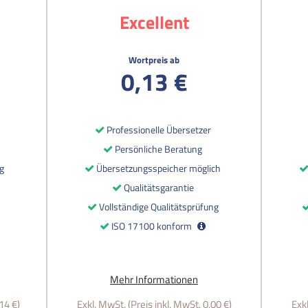
Excellent
Wortpreis ab
0,13 €
Professionelle Übersetzer
Persönliche Beratung
g
Übersetzungsspeicher möglich
Qualitätsgarantie
Vollständige Qualitätsprüfung
ISO 17100 konform
Mehr Informationen
14 €)
Exkl. MwSt. (Preis inkl. MwSt. 0,00 €)
Exkl