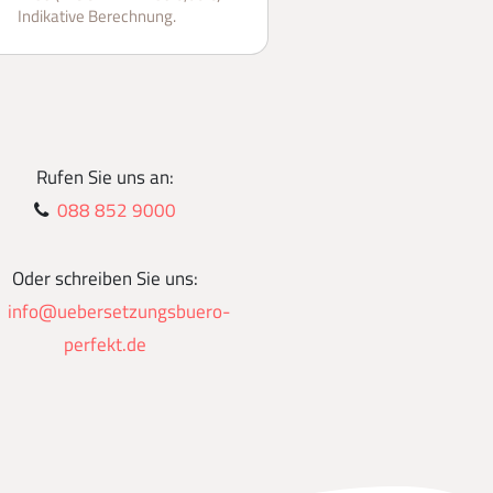
Indikative Berechnung.
Rufen Sie uns an:
088 852 9000
Oder schreiben Sie uns:
info@uebersetzungsbuero-
perfekt.de