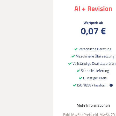
AI + Revision
Wortpreis ab
0,07 €
Persönliche Beratung
Maschinelle Übersetzung
Vollständige Qualitätsprüfun
Schnelle Lieferung
Günstiger Preis
ISO 18587 konform
Mehr Informationen
Exkl. MwSt. (Preis inkl. MwSt. 79,