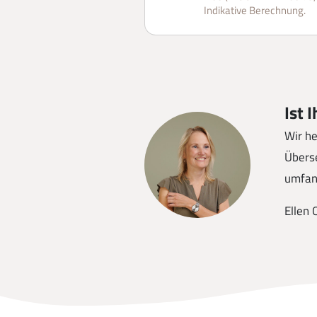
Indikative Berechnung.
Ist 
Wir he
Übers
umfan
Ellen 