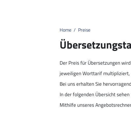
Home
Preise
Übersetzungsta
Der Preis für Übersetzungen wird
jeweiligen Worttarif multiplizier
Bei uns erhalten Sie hervorragen
In der folgenden Übersicht sehen
Mithilfe unseres Angebotsrechners