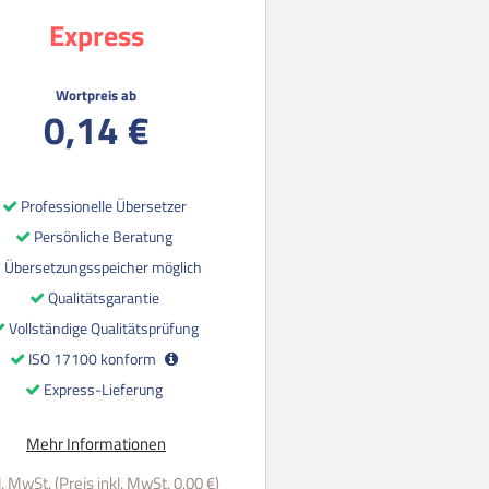
Express
Wortpreis ab
0,14 €
Professionelle Übersetzer
Persönliche Beratung
Übersetzungsspeicher möglich
Qualitätsgarantie
Vollständige Qualitätsprüfung
ISO 17100 konform
Express-Lieferung
Mehr Informationen
. MwSt. (Preis inkl. MwSt. 0,00 €)