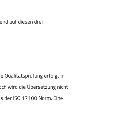
end auf diesen drei
e Qualitätsprüfung erfolgt in
doch wird die Übersetzung nicht
ards der ISO 17100 Norm. Eine