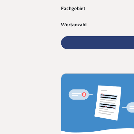
Fachgebiet
Wortanzahl