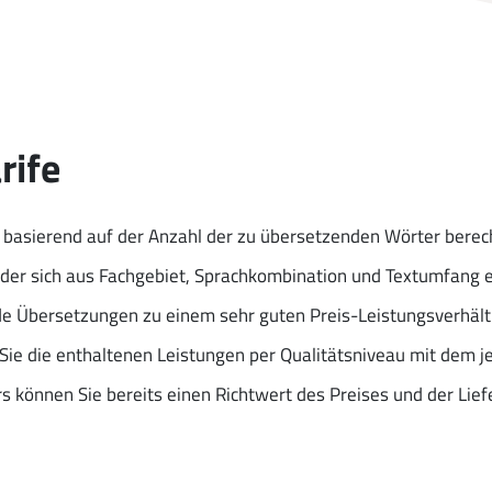
rife
 basierend auf der Anzahl der zu übersetzenden Wörter berec
t, der sich aus Fachgebiet, Sprachkombination und Textumfang e
de Übersetzungen zu einem sehr guten Preis-Leistungsverhält
 Sie die enthaltenen Leistungen per Qualitätsniveau mit dem j
 können Sie bereits einen Richtwert des Preises und der Liefe