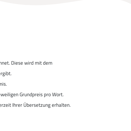
hnet. Diese wird mit dem
rgibt.
nis.
eweiligen Grundpreis pro Wort.
rzeit Ihrer Übersetzung erhalten.