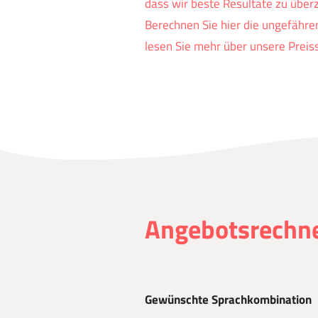
dass wir beste Resultate zu über
Berechnen Sie hier die ungefähre
lesen Sie mehr über unsere Preiss
Angebotsrechn
Gewünschte Sprachkombination